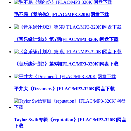
毛不易《我的你》[FLAC/MP3-320K]网盘下载
《音乐缘计划2》第5期[FLAC/MP3-320K]网盘下载
《音乐缘计划2》第9期[FLAC/MP3-320K]网盘下载
平井大《Dreamers》[FLAC/MP3-320K]网盘下载
Taylor Swift专辑《reputation》[FLAC/MP3-320K]网盘
下载