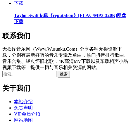
Taylor Swift专辑《reputation》[FLAC/MP3-320K]网盘
下载
联系我们
无损库音乐网（Www.Wusunku.Com）分享各种无损资源下
载，分别有最新好听的音乐专辑及单曲，热门抖音排行歌曲、
音乐合集、经典怀旧老歌，4K高清MV下载以及车载相声小品
视频下载等！提供一切与音乐相关资源的网站。
关于我们
本站介绍
免责声明
VIP会员介绍
网站地图