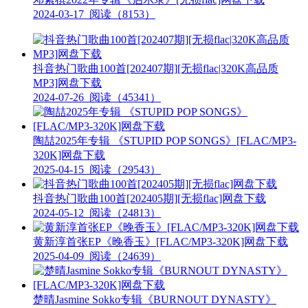
2024-03-17
阅读（8153）
抖音热门歌曲100首[202407期][无损flac|320K高品质
MP3]网盘下载
2024-07-26
阅读（45341）
陶喆2025年专辑 《STUPID POP SONGS》[FLAC/MP3-
320K]网盘下载
2025-04-15
阅读（29543）
抖音热门歌曲100首[202405期][无损flac]网盘下载
2024-05-12
阅读（24813）
黄新淳首张EP《晚香玉》[FLAC/MP3-320K]网盘下载
2025-04-09
阅读（24639）
楚晴Jasmine Sokko专辑《BURNOUT DYNASTY》