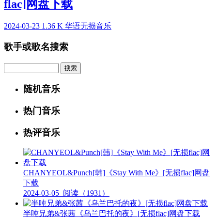
flac]网盘下载
2024-03-23
1.36 K
华语无损音乐
歌手或歌名搜索
Search
随机音乐
热门音乐
热评音乐
CHANYEOL&Punch[韩]《Stay With Me》[无损flac]网盘
下载
2024-03-05
阅读（1931）
半吨兄弟&张茜《乌兰巴托的夜》[无损flac]网盘下载