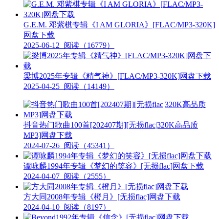
G.E.M. 邓紫棋专辑《I AM GLORIA》[FLAC/MP3-320K]
网盘下载
2025-06-12
阅读（16779）
梁博2025年专辑《精气神》[FLAC/MP3-320K]网盘下载
2025-04-25
阅读（14149）
抖音热门歌曲100首[202407期][无损flac|320K高品质
MP3]网盘下载
2024-07-26
阅读（45341）
谭咏麟1994年专辑《梦幻的笑容》[无损flac]网盘下载
2024-04-07
阅读（2555）
方大同2008年专辑《橙月》[无损flac]网盘下载
2024-04-10
阅读（8197）