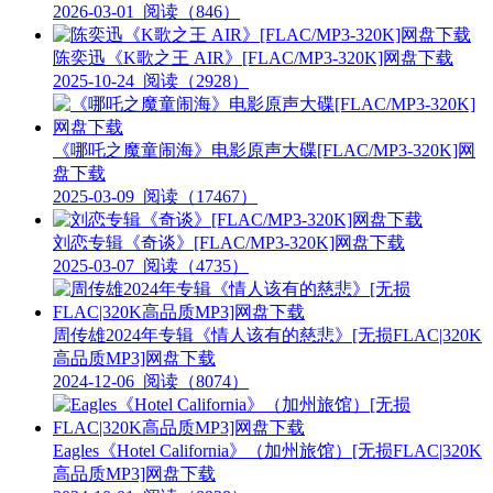
2026-03-01
阅读（846）
陈奕迅《K歌之王 AIR》[FLAC/MP3-320K]网盘下载
2025-10-24
阅读（2928）
《哪吒之魔童闹海》电影原声大碟[FLAC/MP3-320K]网
盘下载
2025-03-09
阅读（17467）
刘恋专辑《奇谈》[FLAC/MP3-320K]网盘下载
2025-03-07
阅读（4735）
周传雄2024年专辑《情人该有的慈悲》[无损FLAC|320K
高品质MP3]网盘下载
2024-12-06
阅读（8074）
Eagles《Hotel California》（加州旅馆）[无损FLAC|320K
高品质MP3]网盘下载