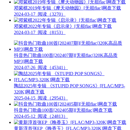
邓紫棋2019年专辑《摩天动物园》[无损flac]网盘下载
2024-03-17
阅读（3270）
邓紫棋2022年专辑《启示录》[无损flac]网盘下载
2024-03-17
阅读（8153）
抖音热门歌曲100首[202407期][无损flac|320K高品质
MP3]网盘下载
2024-07-26
阅读（45341）
陶喆2025年专辑 《STUPID POP SONGS》[FLAC/MP3-
320K]网盘下载
2025-04-15
阅读（29543）
抖音热门歌曲100首[202405期][无损flac]网盘下载
2024-05-12
阅读（24813）
黄新淳首张EP《晚香玉》[FLAC/MP3-320K]网盘下载