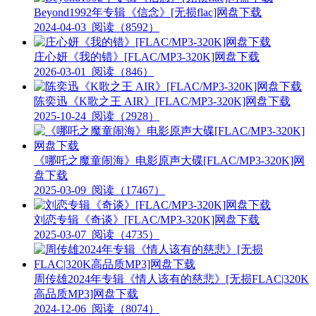
Beyond1992年专辑《信念》[无损flac]网盘下载
2024-04-03
阅读（8592）
庄心妍《我的错》[FLAC/MP3-320K]网盘下载
2026-03-01
阅读（846）
陈奕迅《K歌之王 AIR》[FLAC/MP3-320K]网盘下载
2025-10-24
阅读（2928）
《哪吒之魔童闹海》电影原声大碟[FLAC/MP3-320K]网
盘下载
2025-03-09
阅读（17467）
刘恋专辑《奇谈》[FLAC/MP3-320K]网盘下载
2025-03-07
阅读（4735）
周传雄2024年专辑《情人该有的慈悲》[无损FLAC|320K
高品质MP3]网盘下载
2024-12-06
阅读（8074）