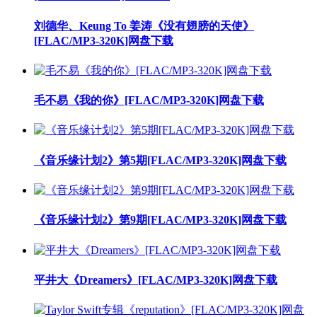
刘德华、Keung To 姜涛《没有翅膀的天使》
[FLAC/MP3-320K]网盘下载
毛不易《我的你》[FLAC/MP3-320K]网盘下载
《音乐缘计划2》第5期[FLAC/MP3-320K]网盘下载
《音乐缘计划2》第9期[FLAC/MP3-320K]网盘下载
平井大《Dreamers》[FLAC/MP3-320K]网盘下载