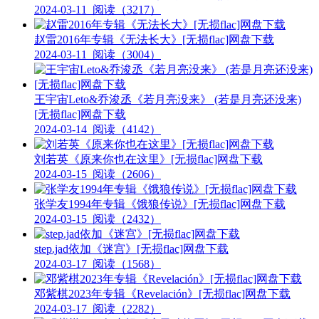
2024-03-11
阅读（3217）
赵雷2016年专辑《无法长大》[无损flac]网盘下载
2024-03-11
阅读（3004）
王宇宙Leto&乔浚丞《若月亮没来》 (若是月亮还没来)
[无损flac]网盘下载
2024-03-14
阅读（4142）
刘若英《原来你也在这里》[无损flac]网盘下载
2024-03-15
阅读（2606）
张学友1994年专辑《饿狼传说》[无损flac]网盘下载
2024-03-15
阅读（2432）
step.jad依加《迷宫》[无损flac]网盘下载
2024-03-17
阅读（1568）
邓紫棋2023年专辑《Revelación》[无损flac]网盘下载
2024-03-17
阅读（2282）