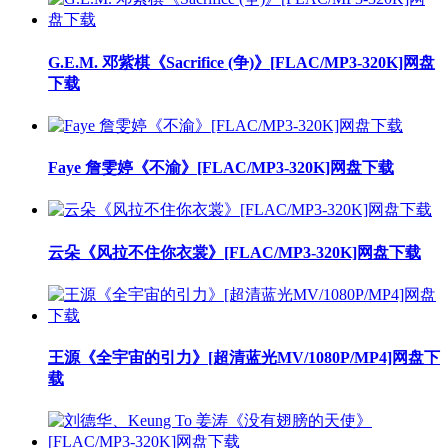
G.E.M. 邓紫棋《Sacrifice (争)》[FLAC/MP3-320K]网盘
下载
Faye 詹雯婷《不渝》[FLAC/MP3-320K]网盘下载
云朵《风拉不住你衣裳》[FLAC/MP3-320K]网盘下载
王源《全宇宙的引力》[超清蓝光MV/1080P/MP4]网盘下
载