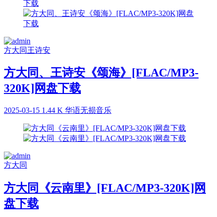
方大同
王诗安
方大同、王诗安《颂海》[FLAC/MP3-
320K]网盘下载
2025-03-15
1.44 K
华语无损音乐
方大同
方大同《云南里》[FLAC/MP3-320K]网
盘下载