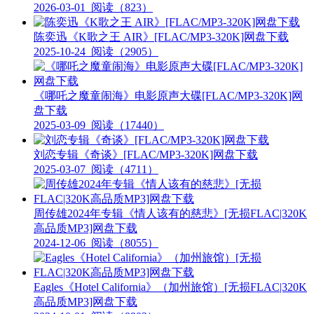
2026-03-01
阅读（823）
陈奕迅《K歌之王 AIR》[FLAC/MP3-320K]网盘下载
2025-10-24
阅读（2905）
《哪吒之魔童闹海》电影原声大碟[FLAC/MP3-320K]网
盘下载
2025-03-09
阅读（17440）
刘恋专辑《奇谈》[FLAC/MP3-320K]网盘下载
2025-03-07
阅读（4711）
周传雄2024年专辑《情人该有的慈悲》[无损FLAC|320K
高品质MP3]网盘下载
2024-12-06
阅读（8055）
Eagles《Hotel California》（加州旅馆）[无损FLAC|320K
高品质MP3]网盘下载