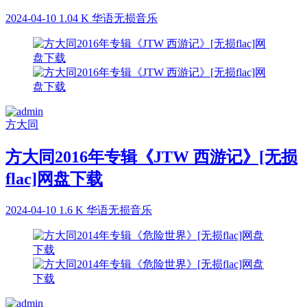
2024-04-10
1.04 K
华语无损音乐
方大同
方大同2016年专辑《JTW 西游记》[无损
flac]网盘下载
2024-04-10
1.6 K
华语无损音乐