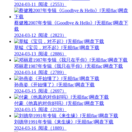
2024-03-11
阅读（2553）
蔡健雅2007年专辑《Goodbye & Hello》[无损flac]网盘下
载
2024-03-12
阅读（2823）
草蜢《宝贝，对不起》[无损flac]网盘下载
2024-03-13
阅读（2886）
邓丽君1987年专辑《我只在乎你》[无损flac]网盘下载
2024-03-14
阅读（2789）
孙燕姿《开始懂了》[无损flac]网盘下载
2024-03-15
阅读（2697）
付豪《他真的对你好吗》[无损flac]网盘下载
2024-03-15
阅读（2128）
刘德华1991年专辑《来生缘》[无损flac]网盘下载
2024-03-16
阅读（1889）