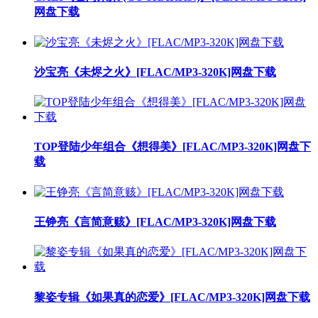
网盘下载
沙宝亮《未烬之火》[FLAC/MP3-320K]网盘下载
TOP登陆少年组合《想得美》[FLAC/MP3-320K]网盘下
载
王铮亮《言简意赅》[FLAC/MP3-320K]网盘下载
黎姿专辑《如果真的恋爱》[FLAC/MP3-320K]网盘下载