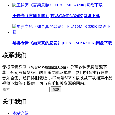
王铮亮《言简意赅》[FLAC/MP3-320K]网盘下载
黎姿专辑《如果真的恋爱》[FLAC/MP3-320K]网盘下载
联系我们
无损库音乐网（Www.Wusunku.Com）分享各种无损资源下
载，分别有最新好听的音乐专辑及单曲，热门抖音排行歌曲、
音乐合集、经典怀旧老歌，4K高清MV下载以及车载相声小品
视频下载等！提供一切与音乐相关资源的网站。
关于我们
本站介绍