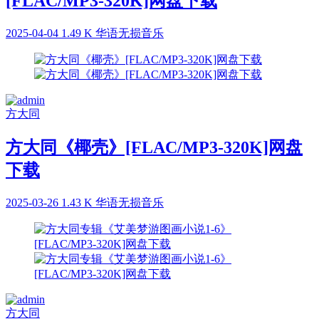
[FLAC/MP3-320K]网盘下载
2025-04-04
1.49 K
华语无损音乐
方大同
方大同《椰壳》[FLAC/MP3-320K]网盘
下载
2025-03-26
1.43 K
华语无损音乐
方大同