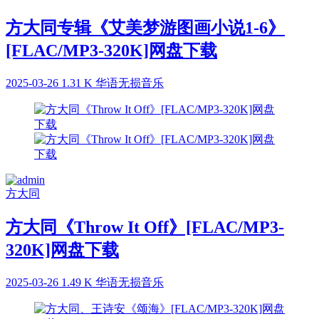
方大同专辑《艾美梦游图画小说1-6》
[FLAC/MP3-320K]网盘下载
2025-03-26
1.31 K
华语无损音乐
方大同
方大同《Throw It Off》[FLAC/MP3-
320K]网盘下载
2025-03-26
1.49 K
华语无损音乐