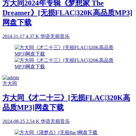
方大同2024年专辑《梦想家 The
Dreamer》[无损FLAC|320K高品质MP3]
网盘下载
2024-11-17
4.37 K
华语无损音乐
方大同
方大同《才二十三》[无损FLAC|320K高
品质MP3]网盘下载
2024-08-25
2.54 K
华语无损音乐