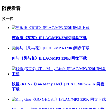
随便看看
换一换
苏永康《某某》[FLAC/MP3-320K]网盘下载
何与《风与花》[FLAC/MP3-320K]网盘下载
钱锟 (KUN)《Too Many Lies》[FLAC/MP3-320K]网盘
下载