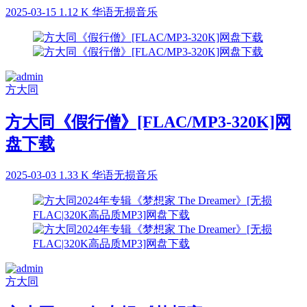
2025-03-15
1.12 K
华语无损音乐
方大同
方大同《假行僧》[FLAC/MP3-320K]网
盘下载
2025-03-03
1.33 K
华语无损音乐
方大同