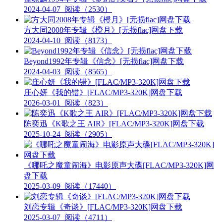
2024-04-07
阅读（2530）
方大同2008年专辑《橙月》[无损flac]网盘下载
2024-04-10
阅读（8173）
Beyond1992年专辑《信念》[无损flac]网盘下载
2024-04-03
阅读（8565）
庄心妍《我的错》[FLAC/MP3-320K]网盘下载
2026-03-01
阅读（823）
陈奕迅《K歌之王 AIR》[FLAC/MP3-320K]网盘下载
2025-10-24
阅读（2905）
《哪吒之魔童闹海》电影原声大碟[FLAC/MP3-320K]网
盘下载
2025-03-09
阅读（17440）
刘恋专辑《奇谈》[FLAC/MP3-320K]网盘下载
2025-03-07
阅读（4711）