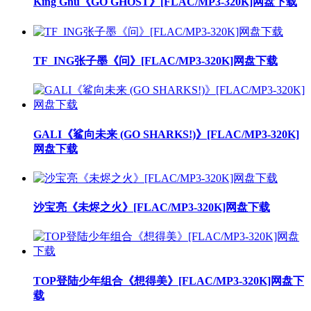
King Gnu《GO GHOST》[FLAC/MP3-320K]网盘下载
TF_ING张子墨《问》[FLAC/MP3-320K]网盘下载
GALI《鲨向未来 (GO SHARKS!)》[FLAC/MP3-320K]
网盘下载
沙宝亮《未烬之火》[FLAC/MP3-320K]网盘下载
TOP登陆少年组合《想得美》[FLAC/MP3-320K]网盘下
载