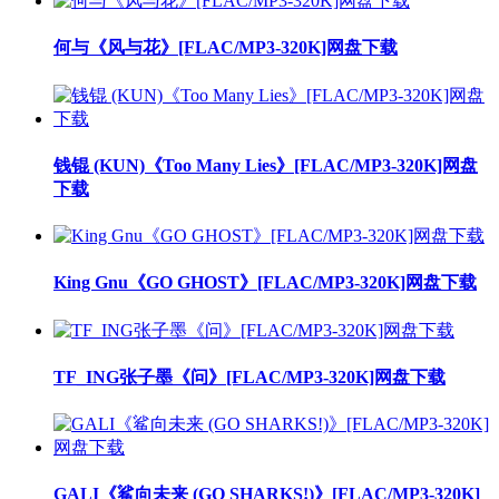
何与《风与花》[FLAC/MP3-320K]网盘下载
钱锟 (KUN)《Too Many Lies》[FLAC/MP3-320K]网盘
下载
King Gnu《GO GHOST》[FLAC/MP3-320K]网盘下载
TF_ING张子墨《问》[FLAC/MP3-320K]网盘下载
GALI《鲨向未来 (GO SHARKS!)》[FLAC/MP3-320K]