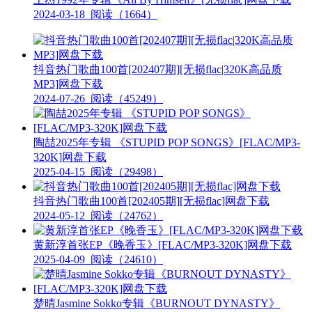
2024-03-18
阅读（1664）
抖音热门歌曲100首[202407期][无损flac|320K高品质
MP3]网盘下载
2024-07-26
阅读（45249）
陶喆2025年专辑 《STUPID POP SONGS》[FLAC/MP3-
320K]网盘下载
2025-04-15
阅读（29498）
抖音热门歌曲100首[202405期][无损flac]网盘下载
2024-05-12
阅读（24762）
黄新淳首张EP《晚香玉》[FLAC/MP3-320K]网盘下载
2025-04-09
阅读（24610）
楚晴Jasmine Sokko专辑《BURNOUT DYNASTY》