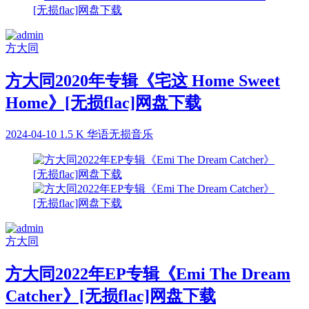
方大同
方大同2020年专辑《宅这 Home Sweet
Home》[无损flac]网盘下载
2024-04-10
1.5 K
华语无损音乐
方大同
方大同2022年EP专辑《Emi The Dream
Catcher》[无损flac]网盘下载