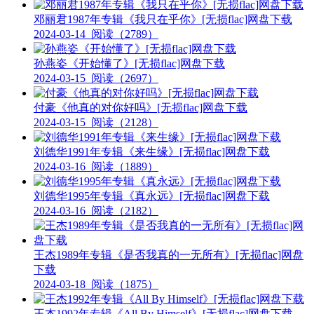
邓丽君1987年专辑《我只在乎你》[无损flac]网盘下载
2024-03-14
阅读（2789）
孙燕姿《开始懂了》[无损flac]网盘下载
2024-03-15
阅读（2697）
付豪《他真的对你好吗》[无损flac]网盘下载
2024-03-15
阅读（2128）
刘德华1991年专辑《来生缘》[无损flac]网盘下载
2024-03-16
阅读（1889）
刘德华1995年专辑《真永远》[无损flac]网盘下载
2024-03-16
阅读（2182）
王杰1989年专辑《是否我真的一无所有》[无损flac]网盘
下载
2024-03-18
阅读（1875）
王杰1992年专辑《All By Himself》[无损flac]网盘下载