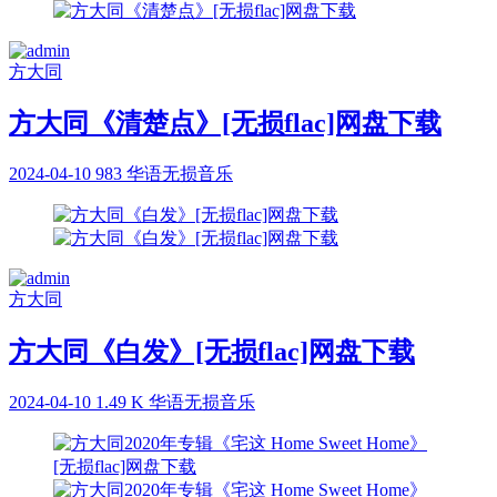
方大同
方大同《清楚点》[无损flac]网盘下载
2024-04-10
983
华语无损音乐
方大同
方大同《白发》[无损flac]网盘下载
2024-04-10
1.49 K
华语无损音乐