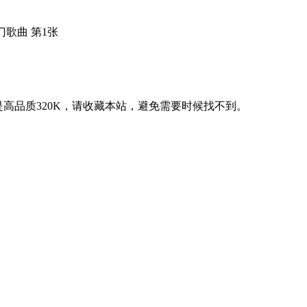
也是高品质320K，请收藏本站，避免需要时候找不到。