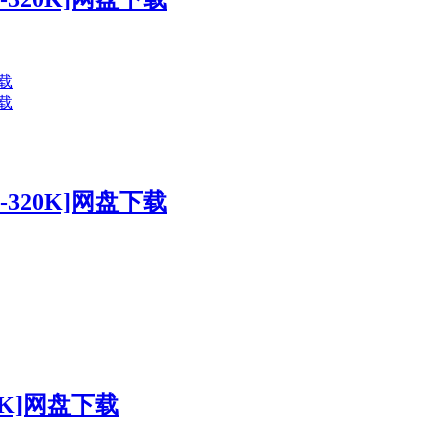
-320K]网盘下载
20K]网盘下载