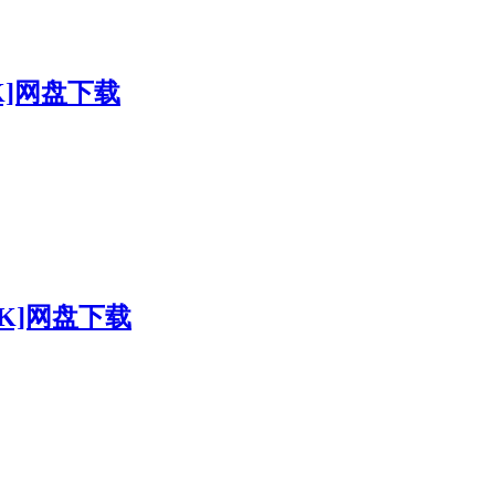
K]网盘下载
20K]网盘下载