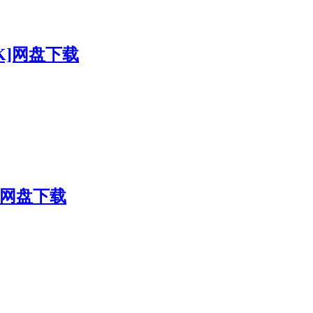
0K]网盘下载
K]网盘下载