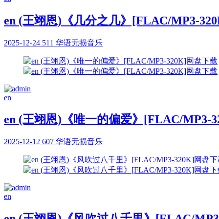
en (王翊恩)《几分之几》[FLAC/MP3-3
2025-12-24
511
华语无损音乐
en
en (王翊恩)《唯一的偏爱》[FLAC/MP3-
2025-12-12
607
华语无损音乐
en
en (王翊恩)《风吹过八千里》[FLAC/MP3