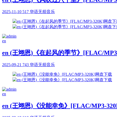
2025-11-10
517
华语无损音乐
en
en (王翊恩)《在起风的季节》[FLAC/MP3
2025-09-21
743
华语无损音乐
en
en (王翊恩)《没能幸免》[FLAC/MP3-3