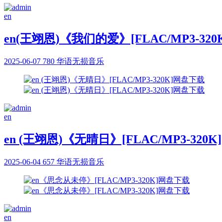
en
en(王翊恩)《我们的爱》[FLAC/MP3-32
2025-06-07
780
华语无损音乐
en
en (王翊恩)《无晴日》[FLAC/MP3-320
2025-06-04
657
华语无损音乐
en