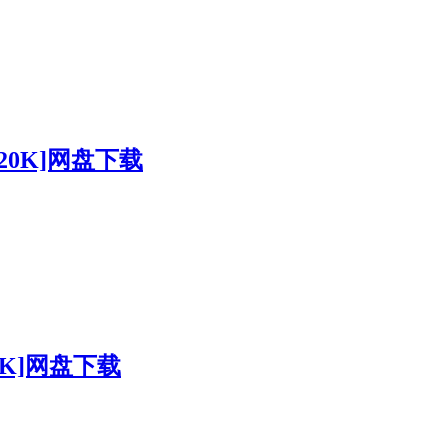
320K]网盘下载
0K]网盘下载