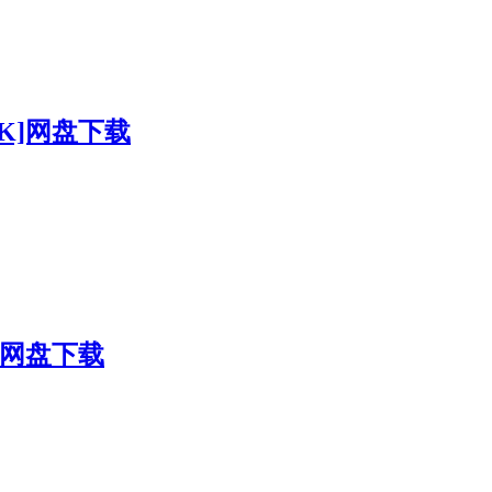
20K]网盘下载
K]网盘下载