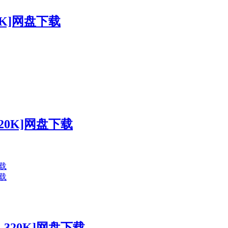
20K]网盘下载
320K]网盘下载
-320K]网盘下载