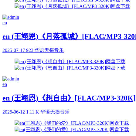
en
en (王翊恩)《月落孤城》[FLAC/MP3-3
2025-07-17
923
华语无损音乐
en
en (王翊恩)《想自由》[FLAC/MP3-320
2025-06-12
1.11 K
华语无损音乐