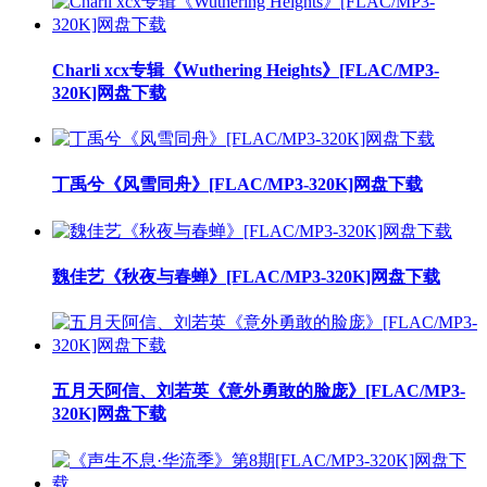
Charli xcx专辑《Wuthering Heights》[FLAC/MP3-
320K]网盘下载
丁禹兮《风雪同舟》[FLAC/MP3-320K]网盘下载
魏佳艺《秋夜与春蝉》[FLAC/MP3-320K]网盘下载
五月天阿信、刘若英《意外勇敢的脸庞》[FLAC/MP3-
320K]网盘下载