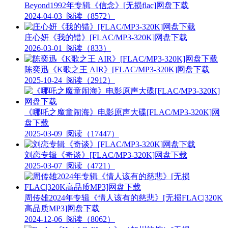
Beyond1992年专辑《信念》[无损flac]网盘下载
2024-04-03
阅读（8572）
庄心妍《我的错》[FLAC/MP3-320K]网盘下载
2026-03-01
阅读（833）
陈奕迅《K歌之王 AIR》[FLAC/MP3-320K]网盘下载
2025-10-24
阅读（2912）
《哪吒之魔童闹海》电影原声大碟[FLAC/MP3-320K]网
盘下载
2025-03-09
阅读（17447）
刘恋专辑《奇谈》[FLAC/MP3-320K]网盘下载
2025-03-07
阅读（4721）
周传雄2024年专辑《情人该有的慈悲》[无损FLAC|320K
高品质MP3]网盘下载
2024-12-06
阅读（8062）