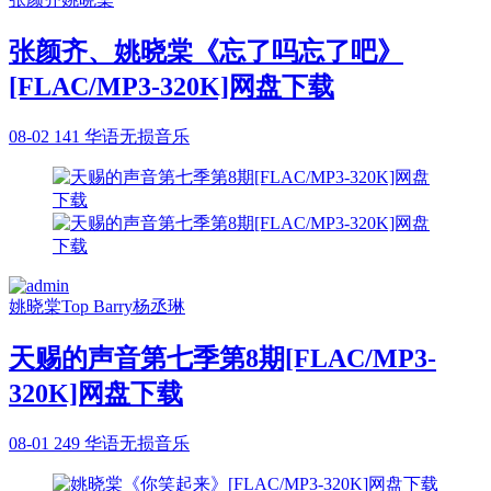
张颜齐、姚晓棠《忘了吗忘了吧》
[FLAC/MP3-320K]网盘下载
08-02
141
华语无损音乐
姚晓棠
Top Barry
杨丞琳
天赐的声音第七季第8期[FLAC/MP3-
320K]网盘下载
08-01
249
华语无损音乐