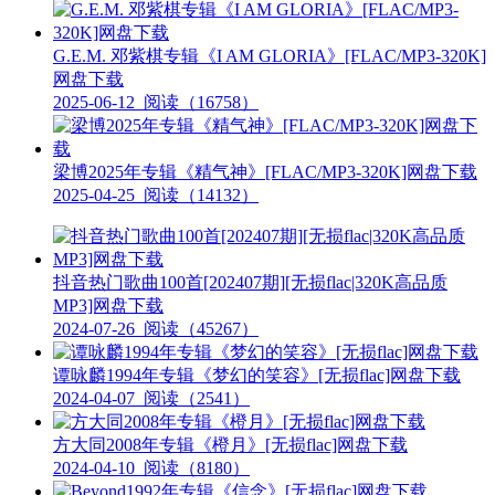
G.E.M. 邓紫棋专辑《I AM GLORIA》[FLAC/MP3-320K]
网盘下载
2025-06-12
阅读（16758）
梁博2025年专辑《精气神》[FLAC/MP3-320K]网盘下载
2025-04-25
阅读（14132）
抖音热门歌曲100首[202407期][无损flac|320K高品质
MP3]网盘下载
2024-07-26
阅读（45267）
谭咏麟1994年专辑《梦幻的笑容》[无损flac]网盘下载
2024-04-07
阅读（2541）
方大同2008年专辑《橙月》[无损flac]网盘下载
2024-04-10
阅读（8180）