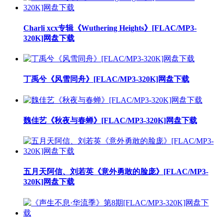
Charli xcx专辑《Wuthering Heights》[FLAC/MP3-
320K]网盘下载
丁禹兮《风雪同舟》[FLAC/MP3-320K]网盘下载
魏佳艺《秋夜与春蝉》[FLAC/MP3-320K]网盘下载
五月天阿信、刘若英《意外勇敢的脸庞》[FLAC/MP3-
320K]网盘下载