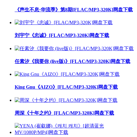
《声生不息·华流季》第8期[FLAC/MP3-320K]网盘下载
刘宇宁《忠诚》[FLAC/MP3-320K]网盘下载
任素汐《我要你 (live版)》[FLAC/MP3-320K]网盘下载
King Gnu《AIZO》[FLAC/MP3-320K]网盘下载
周深《十年之约》[FLAC/MP3-320K]网盘下载