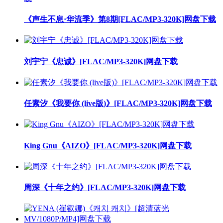
《声生不息·华流季》第8期[FLAC/MP3-320K]网盘下载
刘宇宁《忠诚》[FLAC/MP3-320K]网盘下载
任素汐《我要你 (live版)》[FLAC/MP3-320K]网盘下载
King Gnu《AIZO》[FLAC/MP3-320K]网盘下载
周深《十年之约》[FLAC/MP3-320K]网盘下载