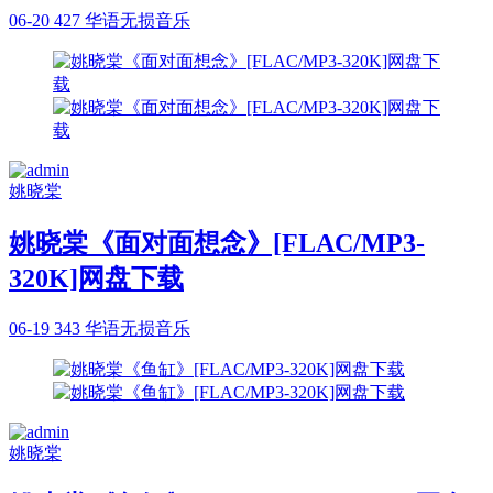
06-20
427
华语无损音乐
姚晓棠
姚晓棠《面对面想念》[FLAC/MP3-
320K]网盘下载
06-19
343
华语无损音乐
姚晓棠