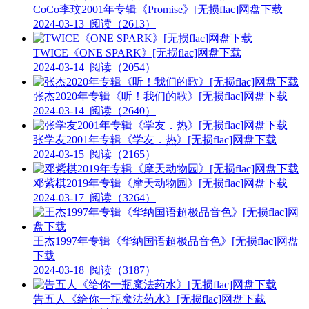
CoCo李玟2001年专辑《Promise》[无损flac]网盘下载
2024-03-13
阅读（2613）
TWICE《ONE SPARK》[无损flac]网盘下载
2024-03-14
阅读（2054）
张杰2020年专辑《听！我们的歌》[无损flac]网盘下载
2024-03-14
阅读（2640）
张学友2001年专辑《学友．热》[无损flac]网盘下载
2024-03-15
阅读（2165）
邓紫棋2019年专辑《摩天动物园》[无损flac]网盘下载
2024-03-17
阅读（3264）
王杰1997年专辑《华纳国语超极品音色》[无损flac]网盘
下载
2024-03-18
阅读（3187）
告五人《给你一瓶魔法药水》[无损flac]网盘下载