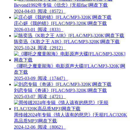
Beyond1992年专辑《信念》[无损flac]网盘下载
2024-04-03
阅读（8572）
庄心妍《我的错》[FLAC/MP3-320K]网盘下载
2026-03-01
阅读（833）
陈奕迅《K歌之王 AIR》[FLAC/MP3-320K]网盘下载
2025-10-24
阅读（2912）
《哪吒之魔童闹海》电影原声大碟[FLAC/MP3-320K]网
盘下载
2025-03-09
阅读（17447）
刘恋专辑《奇谈》[FLAC/MP3-320K]网盘下载
2025-03-07
阅读（4721）
周传雄2024年专辑《情人该有的慈悲》[无损FLAC|320K
高品质MP3]网盘下载
2024-12-06
阅读（8062）