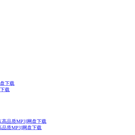
盘下载
高品质MP3]网盘下载