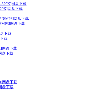
20K]网盘下载
MP3]网盘下载
盘下载
K]网盘下载
3]网盘下载