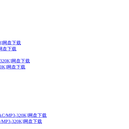
3]网盘下载
320K]网盘下载
C/MP3-320K]网盘下载