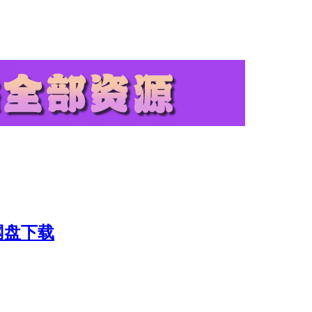
3]网盘下载