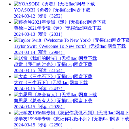
YOASOBI《勇者》[无损flac]网盘下载
2024-03-12
阅读（3252）
蔡徐坤2021年专辑《迷》[无损flac]网盘下载
2024-03-13
阅读（2831）
Taylor Swift《Welcome To New York》[无损flac]网盘下载
2024-03-14
阅读（2984）
赵雷《我们的时光》[无损flac]网盘下载
2024-03-15
阅读（4154）
大欢《三生石下》[无损flac]网盘下载
2024-03-15
阅读（2437）
向思思《总会有人》[无损flac]网盘下载
2024-03-15
阅读（2928）
张学友1996年专辑《忘记你我做不到》[无损flac]网盘下
2024-03-15
阅读（2250）