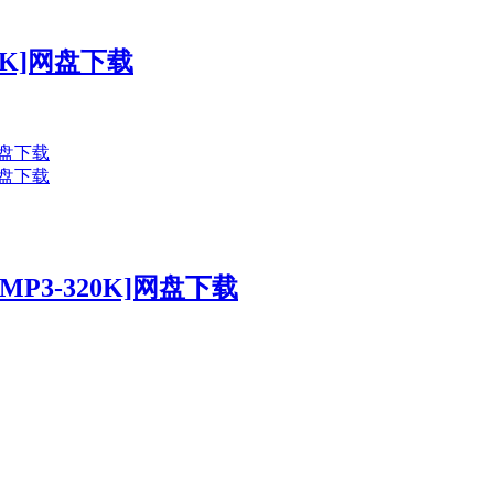
0K]网盘下载
P3-320K]网盘下载