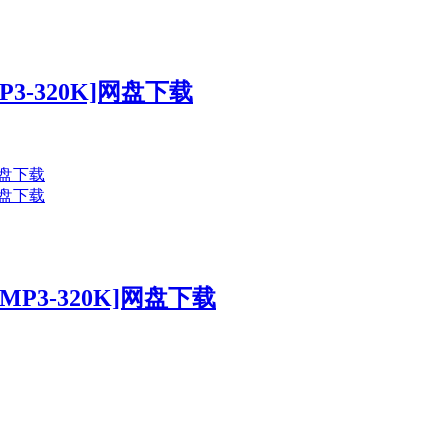
3-320K]网盘下载
P3-320K]网盘下载