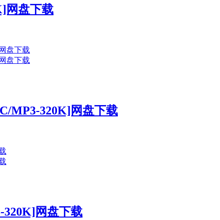
K]网盘下载
/MP3-320K]网盘下载
-320K]网盘下载