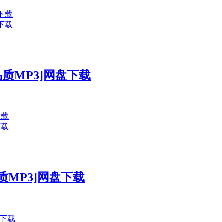
高品质MP3]网盘下载
品质MP3]网盘下载