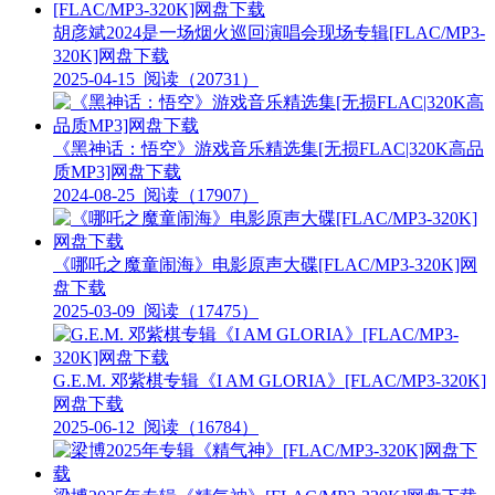
胡彦斌2024是一场烟火巡回演唱会现场专辑[FLAC/MP3-
320K]网盘下载
2025-04-15
阅读（20731）
《黑神话：悟空》游戏音乐精选集[无损FLAC|320K高品
质MP3]网盘下载
2024-08-25
阅读（17907）
《哪吒之魔童闹海》电影原声大碟[FLAC/MP3-320K]网
盘下载
2025-03-09
阅读（17475）
G.E.M. 邓紫棋专辑《I AM GLORIA》[FLAC/MP3-320K]
网盘下载
2025-06-12
阅读（16784）