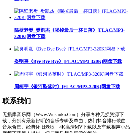
隔壁老樊_樊凯杰《喝掉最后一杯日落》[FLAC/MP3-
320K]网盘下载
炎明熹《Bye Bye Bye》[FLAC/MP3-320K]网盘下载
周柯宇《银河坠落时》[FLAC/MP3-320K]网盘下载
联系我们
无损库音乐网（Www.Wusunku.Com）分享各种无损资源下
载，分别有最新好听的音乐专辑及单曲，热门抖音排行歌曲、
音乐合集、经典怀旧老歌，4K高清MV下载以及车载相声小品