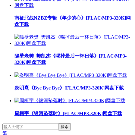
南征北战NZBZ专辑《年少的心》[FLAC/MP3-320K]网
盘下载
隔壁老樊_樊凯杰《喝掉最后一杯日落》[FLAC/MP3-
320K]网盘下载
炎明熹《Bye Bye Bye》[FLAC/MP3-320K]网盘下载
周柯宇《银河坠落时》[FLAC/MP3-320K]网盘下载
繁