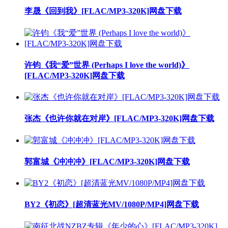
李晟《回到我》[FLAC/MP3-320K]网盘下载
许钧《我“爱”世界 (Perhaps I love the world)》
[FLAC/MP3-320K]网盘下载
张杰《也许你就在对岸》[FLAC/MP3-320K]网盘下载
郭富城《冲冲冲》[FLAC/MP3-320K]网盘下载
BY2《初恋》[超清蓝光MV/1080P/MP4]网盘下载