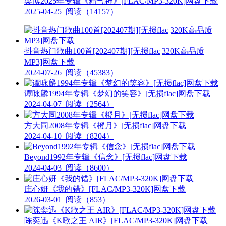
梁博2025年专辑《精气神》[FLAC/MP3-320K]网盘下载
2025-04-25
阅读（14157）
抖音热门歌曲100首[202407期][无损flac|320K高品质
MP3]网盘下载
2024-07-26
阅读（45383）
谭咏麟1994年专辑《梦幻的笑容》[无损flac]网盘下载
2024-04-07
阅读（2564）
方大同2008年专辑《橙月》[无损flac]网盘下载
2024-04-10
阅读（8204）
Beyond1992年专辑《信念》[无损flac]网盘下载
2024-04-03
阅读（8600）
庄心妍《我的错》[FLAC/MP3-320K]网盘下载
2026-03-01
阅读（853）
陈奕迅《K歌之王 AIR》[FLAC/MP3-320K]网盘下载