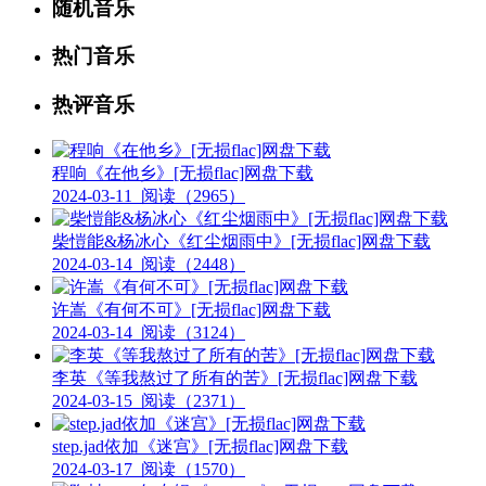
随机音乐
热门音乐
热评音乐
程响《在他乡》[无损flac]网盘下载
2024-03-11
阅读（2965）
柴愷能&杨冰心《红尘烟雨中》[无损flac]网盘下载
2024-03-14
阅读（2448）
许嵩《有何不可》[无损flac]网盘下载
2024-03-14
阅读（3124）
李英《等我熬过了所有的苦》[无损flac]网盘下载
2024-03-15
阅读（2371）
step.jad依加《迷宫》[无损flac]网盘下载
2024-03-17
阅读（1570）