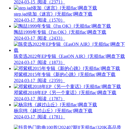
2024-03-15
阅读（2371）
step.jad依加《迷宫》[无损flac]网盘下载
2024-03-17
阅读（1570）
陶喆1999年专辑《I'm OK》[无损flac]网盘下载
2024-03-17
阅读（2433）
陈奕迅2022年EP专辑《EasON AIR》[无损flac]网盘下载
2024-03-17
阅读（1873）
邓紫棋2015年专辑《新的心跳》[无损flac]网盘下载
2024-03-17
阅读（2359）
邓紫棋2018年EP《另一个童话》[无损flac]网盘下载
2024-03-17
阅读（1787）
杨宗纬《越过山丘》[无损flac]网盘下载
2024-03-17
阅读（1781）