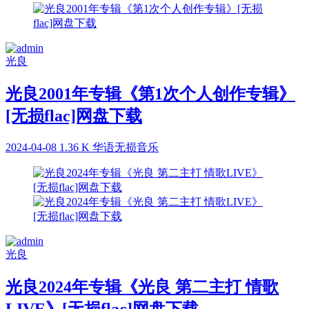
光良
光良2001年专辑《第1次个人创作专辑》
[无损flac]网盘下载
2024-04-08
1.36 K
华语无损音乐
光良
光良2024年专辑《光良 第二主打 情歌
LIVE》[无损flac]网盘下载