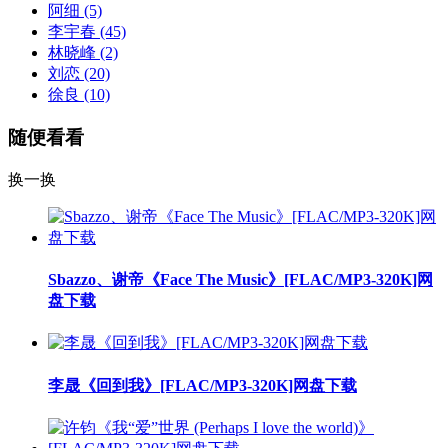
阿细
(5)
李宇春
(45)
林晓峰
(2)
刘恋
(20)
徐良
(10)
随便看看
换一换
Sbazzo、谢帝《Face The Music》[FLAC/MP3-320K]网
盘下载
李晟《回到我》[FLAC/MP3-320K]网盘下载