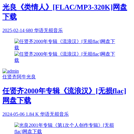
光良《类情人》[FLAC/MP3-320K]网盘
下载
2025-02-14
680
华语无损音乐
任贤齐
阿牛
光良
任贤齐2000年专辑《流浪汉》[无损flac]
网盘下载
2024-05-06
1.84 K
华语无损音乐