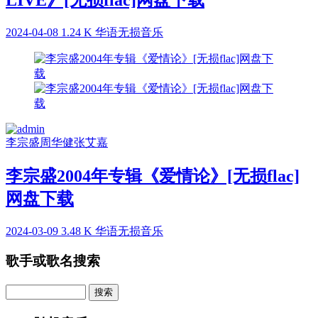
2024-04-08
1.24 K
华语无损音乐
李宗盛
周华健
张艾嘉
李宗盛2004年专辑《爱情论》[无损flac]
网盘下载
2024-03-09
3.48 K
华语无损音乐
歌手或歌名搜索
Search