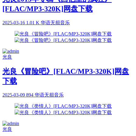
[FLAC/MP3-320K]网盘下载
2025-03-16
1.01 K
华语无损音乐
光良
光良《冒险吧》[FLAC/MP3-320K]网盘
下载
2025-03-09
894
华语无损音乐
光良