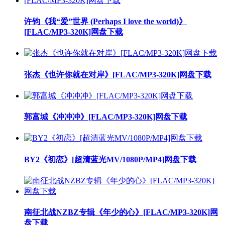
许钧《我“爱”世界 (Perhaps I love the world)》
[FLAC/MP3-320K]网盘下载
张杰《也许你就在对岸》[FLAC/MP3-320K]网盘下载
郭富城《冲冲冲》[FLAC/MP3-320K]网盘下载
BY2《初恋》[超清蓝光MV/1080P/MP4]网盘下载
南征北战NZBZ专辑《年少的心》[FLAC/MP3-320K]网
盘下载