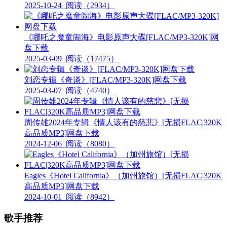
2025-10-24
阅读（2934）
《哪吒之魔童闹海》电影原声大碟[FLAC/MP3-320K]网
盘下载
2025-03-09
阅读（17475）
刘恋专辑《奇谈》[FLAC/MP3-320K]网盘下载
2025-03-07
阅读（4740）
周传雄2024年专辑《情人该有的慈悲》[无损FLAC|320K
高品质MP3]网盘下载
2024-12-06
阅读（8080）
Eagles《Hotel California》（加州旅馆）[无损FLAC|320K
高品质MP3]网盘下载
2024-10-01
阅读（8942）
歌手推荐