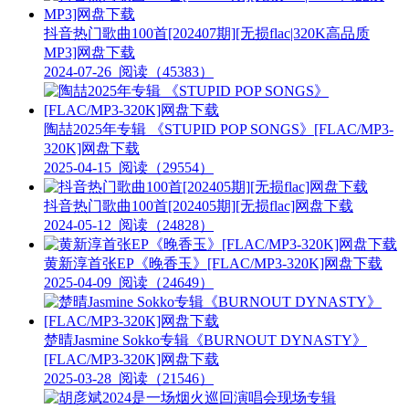
抖音热门歌曲100首[202407期][无损flac|320K高品质
MP3]网盘下载
2024-07-26
阅读（45383）
陶喆2025年专辑 《STUPID POP SONGS》[FLAC/MP3-
320K]网盘下载
2025-04-15
阅读（29554）
抖音热门歌曲100首[202405期][无损flac]网盘下载
2024-05-12
阅读（24828）
黄新淳首张EP《晚香玉》[FLAC/MP3-320K]网盘下载
2025-04-09
阅读（24649）
楚晴Jasmine Sokko专辑《BURNOUT DYNASTY》
[FLAC/MP3-320K]网盘下载
2025-03-28
阅读（21546）