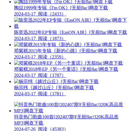
陶喆1999年专辑《I'm OK》[无损flac]网盘下载
2024-03-17
阅读（2433）
陈奕迅2022年EP专辑《EasON AIR》[无损flac]网盘下载
2024-03-17
阅读（1873）
邓紫棋2015年专辑《新的心跳》[无损flac]网盘下载
2024-03-17
阅读（2359）
邓紫棋2018年EP《另一个童话》[无损flac]网盘下载
2024-03-17
阅读（1787）
杨宗纬《越过山丘》[无损flac]网盘下载
2024-03-17
阅读（1781）
抖音热门歌曲100首[202407期][无损flac|320K高品质
MP3]网盘下载
2024-07-26
阅读（45383）