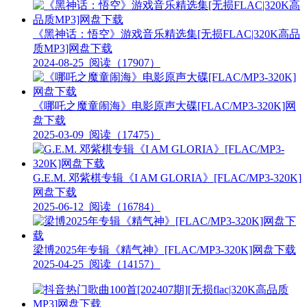
《黑神话：悟空》游戏音乐精选集[无损FLAC|320K高品
质MP3]网盘下载
2024-08-25
阅读（17907）
《哪吒之魔童闹海》电影原声大碟[FLAC/MP3-320K]网
盘下载
2025-03-09
阅读（17475）
G.E.M. 邓紫棋专辑《I AM GLORIA》[FLAC/MP3-320K]
网盘下载
2025-06-12
阅读（16784）
梁博2025年专辑《精气神》[FLAC/MP3-320K]网盘下载
2025-04-25
阅读（14157）