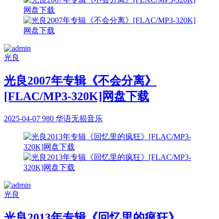
光良
光良2007年专辑《不会分离》
[FLAC/MP3-320K]网盘下载
2025-04-07
980
华语无损音乐
光良
光良2013年专辑《回忆里的疯狂》