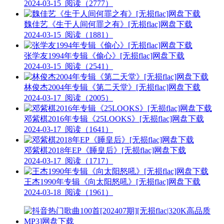
2024-03-15
阅读（2777）
魏佳艺《生于人间何罪之有》[无损flac]网盘下载
2024-03-15
阅读（1881）
张学友1994年专辑《偷心》[无损flac]网盘下载
2024-03-15
阅读（2541）
林俊杰2004年专辑《第二天堂》[无损flac]网盘下载
2024-03-17
阅读（2005）
邓紫棋2016年专辑《25LOOKS》[无损flac]网盘下载
2024-03-17
阅读（1641）
邓紫棋2018年EP《睡皇后》[无损flac]网盘下载
2024-03-17
阅读（1717）
王杰1990年专辑《向太阳怒吼》[无损flac]网盘下载
2024-03-18
阅读（1961）