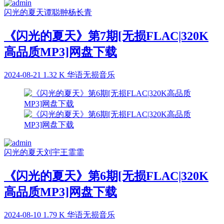
闪光的夏天
谭聪翀
杨长青
《闪光的夏天》第7期[无损FLAC|320K
高品质MP3]网盘下载
2024-08-21
1.32 K
华语无损音乐
闪光的夏天
刘宇
王霏霏
《闪光的夏天》第6期[无损FLAC|320K
高品质MP3]网盘下载
2024-08-10
1.79 K
华语无损音乐