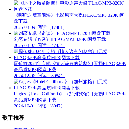
《哪吒之魔童闹海》电影原声大碟[FLAC/MP3-320K]网
盘下载
2025-03-09
阅读（17481）
刘恋专辑《奇谈》[FLAC/MP3-320K]网盘下载
2025-03-07
阅读（4743）
周传雄2024年专辑《情人该有的慈悲》[无损FLAC|320K
高品质MP3]网盘下载
2024-12-06
阅读（8084）
Eagles《Hotel California》（加州旅馆）[无损FLAC|320K
高品质MP3]网盘下载
2024-10-01
阅读（8947）
歌手推荐