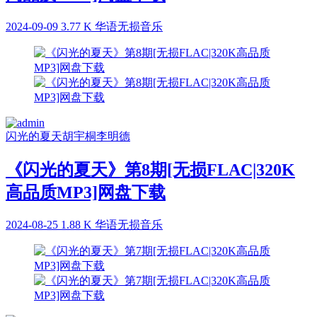
2024-09-09
3.77 K
华语无损音乐
闪光的夏天
胡宇桐
李明德
《闪光的夏天》第8期[无损FLAC|320K
高品质MP3]网盘下载
2024-08-25
1.88 K
华语无损音乐