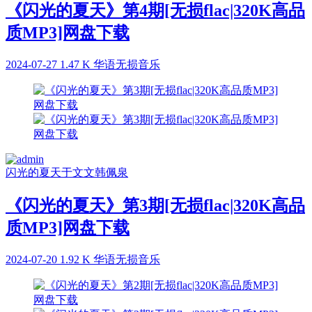
《闪光的夏天》第4期[无损flac|320K高品
质MP3]网盘下载
2024-07-27
1.47 K
华语无损音乐
闪光的夏天
于文文
韩佩泉
《闪光的夏天》第3期[无损flac|320K高品
质MP3]网盘下载
2024-07-20
1.92 K
华语无损音乐