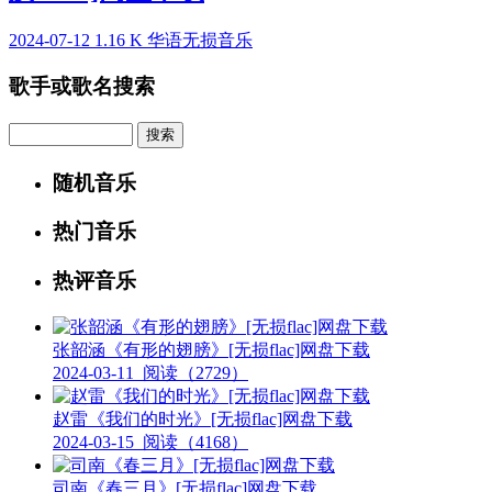
2024-07-12
1.16 K
华语无损音乐
歌手或歌名搜索
Search
随机音乐
热门音乐
热评音乐
张韶涵《有形的翅膀》[无损flac]网盘下载
2024-03-11
阅读（2729）
赵雷《我们的时光》[无损flac]网盘下载
2024-03-15
阅读（4168）
司南《春三月》[无损flac]网盘下载