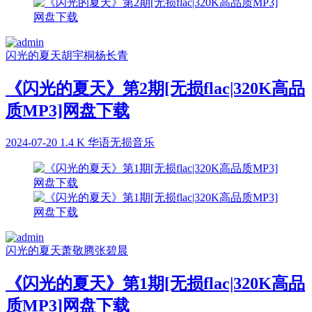
闪光的夏天
胡宇桐
杨长青
《闪光的夏天》第2期[无损flac|320K高品
质MP3]网盘下载
2024-07-20
1.4 K
华语无损音乐
闪光的夏天
萧敬腾
张碧晨
《闪光的夏天》第1期[无损flac|320K高品
质MP3]网盘下载