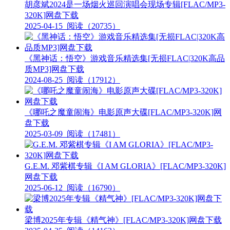
胡彦斌2024是一场烟火巡回演唱会现场专辑[FLAC/MP3-
320K]网盘下载
2025-04-15
阅读（20735）
《黑神话：悟空》游戏音乐精选集[无损FLAC|320K高品
质MP3]网盘下载
2024-08-25
阅读（17912）
《哪吒之魔童闹海》电影原声大碟[FLAC/MP3-320K]网
盘下载
2025-03-09
阅读（17481）
G.E.M. 邓紫棋专辑《I AM GLORIA》[FLAC/MP3-320K]
网盘下载
2025-06-12
阅读（16790）
梁博2025年专辑《精气神》[FLAC/MP3-320K]网盘下载