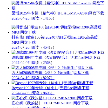
梁博2025年专辑《精气神》[FLAC/MP3-320K]网盘下载
2025-04-25
阅读（14163）
抖音热门歌曲100首[202407期][无损flac|320K高品质
MP3]网盘下载
2024-07-26
阅读（45413）
谭咏麟1994年专辑《梦幻的笑容》[无损flac]网盘下载
2024-04-07
阅读（2568）
方大同2008年专辑《橙月》[无损flac]网盘下载
2024-04-10
阅读（8207）
Beyond1992年专辑《信念》[无损flac]网盘下载
2024-04-03
阅读（8603）
庄心妍《我的错》[FLAC/MP3-320K]网盘下载