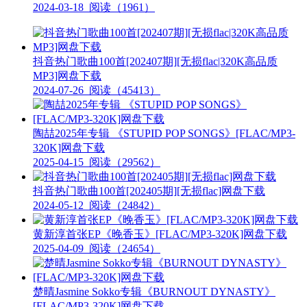
2024-03-18
阅读（1961）
抖音热门歌曲100首[202407期][无损flac|320K高品质
MP3]网盘下载
2024-07-26
阅读（45413）
陶喆2025年专辑 《STUPID POP SONGS》[FLAC/MP3-
320K]网盘下载
2025-04-15
阅读（29562）
抖音热门歌曲100首[202405期][无损flac]网盘下载
2024-05-12
阅读（24842）
黄新淳首张EP《晚香玉》[FLAC/MP3-320K]网盘下载
2025-04-09
阅读（24654）
楚晴Jasmine Sokko专辑《BURNOUT DYNASTY》
[FLAC/MP3-320K]网盘下载