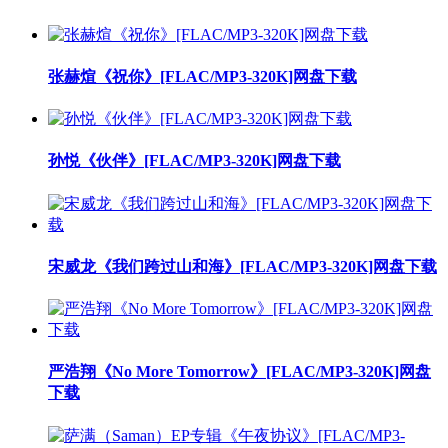
张赫煊《祝你》[FLAC/MP3-320K]网盘下载
孙悦《伙伴》[FLAC/MP3-320K]网盘下载
宋威龙《我们跨过山和海》[FLAC/MP3-320K]网盘下载
严浩翔《No More Tomorrow》[FLAC/MP3-320K]网盘
下载