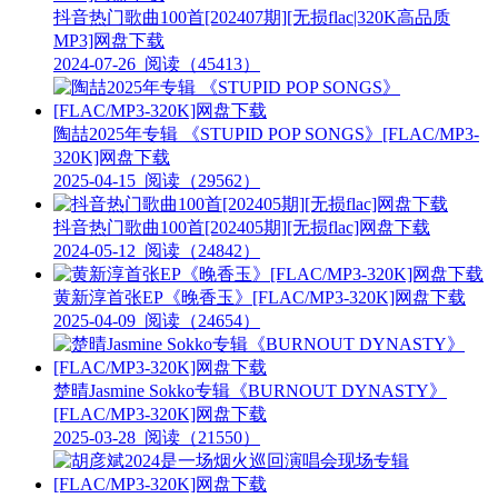
抖音热门歌曲100首[202407期][无损flac|320K高品质
MP3]网盘下载
2024-07-26
阅读（45413）
陶喆2025年专辑 《STUPID POP SONGS》[FLAC/MP3-
320K]网盘下载
2025-04-15
阅读（29562）
抖音热门歌曲100首[202405期][无损flac]网盘下载
2024-05-12
阅读（24842）
黄新淳首张EP《晚香玉》[FLAC/MP3-320K]网盘下载
2025-04-09
阅读（24654）
楚晴Jasmine Sokko专辑《BURNOUT DYNASTY》
[FLAC/MP3-320K]网盘下载
2025-03-28
阅读（21550）