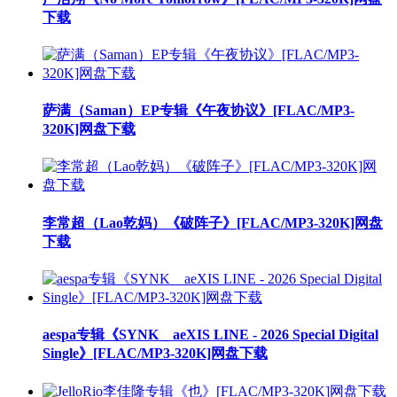
下载
萨满（Saman）EP专辑《午夜协议》[FLAC/MP3-
320K]网盘下载
李常超（Lao乾妈）《破阵子》[FLAC/MP3-320K]网盘
下载
aespa专辑《SYNK _ aeXIS LINE - 2026 Special Digital
Single》[FLAC/MP3-320K]网盘下载