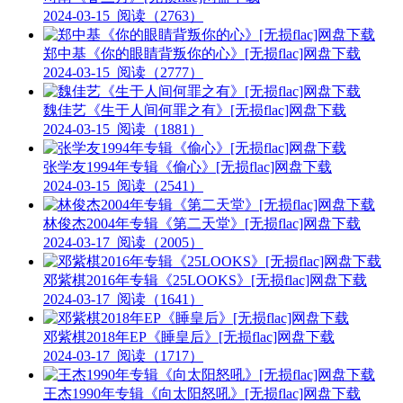
2024-03-15
阅读（2763）
郑中基《你的眼睛背叛你的心》[无损flac]网盘下载
2024-03-15
阅读（2777）
魏佳艺《生于人间何罪之有》[无损flac]网盘下载
2024-03-15
阅读（1881）
张学友1994年专辑《偷心》[无损flac]网盘下载
2024-03-15
阅读（2541）
林俊杰2004年专辑《第二天堂》[无损flac]网盘下载
2024-03-17
阅读（2005）
邓紫棋2016年专辑《25LOOKS》[无损flac]网盘下载
2024-03-17
阅读（1641）
邓紫棋2018年EP《睡皇后》[无损flac]网盘下载
2024-03-17
阅读（1717）
王杰1990年专辑《向太阳怒吼》[无损flac]网盘下载