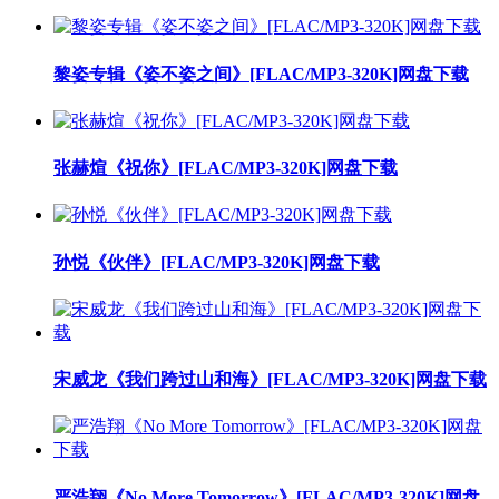
黎姿专辑《姿不姿之间》[FLAC/MP3-320K]网盘下载
张赫煊《祝你》[FLAC/MP3-320K]网盘下载
孙悦《伙伴》[FLAC/MP3-320K]网盘下载
宋威龙《我们跨过山和海》[FLAC/MP3-320K]网盘下载
严浩翔《No More Tomorrow》[FLAC/MP3-320K]网盘