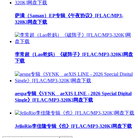
萨满（Saman）EP专辑《午夜协议》[FLAC/MP3-
320K]网盘下载
李常超（Lao乾妈）《破阵子》[FLAC/MP3-320K]网盘
下载
aespa专辑《SYNK _ aeXIS LINE - 2026 Special Digital
Single》[FLAC/MP3-320K]网盘下载
JelloRio李佳隆专辑《也》[FLAC/MP3-320K]网盘下载