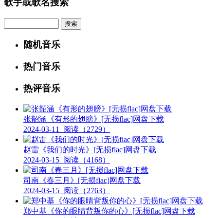
歌手或歌名搜索
Search
随机音乐
热门音乐
热评音乐
张韶涵《有形的翅膀》[无损flac]网盘下载
2024-03-11
阅读（2729）
赵雷《我们的时光》[无损flac]网盘下载
2024-03-15
阅读（4168）
司南《春三月》[无损flac]网盘下载
2024-03-15
阅读（2763）
郑中基《你的眼睛背叛你的心》[无损flac]网盘下载