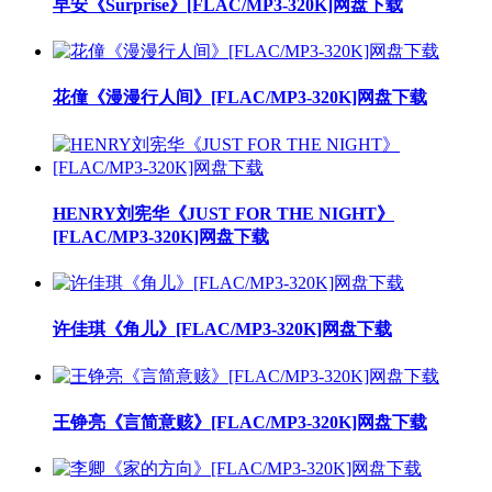
早安《Surprise》[FLAC/MP3-320K]网盘下载
花僮《漫漫行人间》[FLAC/MP3-320K]网盘下载
HENRY刘宪华《JUST FOR THE NIGHT》
[FLAC/MP3-320K]网盘下载
许佳琪《角儿》[FLAC/MP3-320K]网盘下载
王铮亮《言简意赅》[FLAC/MP3-320K]网盘下载