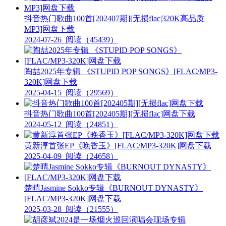
抖音热门歌曲100首[202407期][无损flac|320K高品质
MP3]网盘下载
2024-07-26
阅读（45439）
陶喆2025年专辑 《STUPID POP SONGS》[FLAC/MP3-
320K]网盘下载
2025-04-15
阅读（29569）
抖音热门歌曲100首[202405期][无损flac]网盘下载
2024-05-12
阅读（24851）
黄新淳首张EP《晚香玉》[FLAC/MP3-320K]网盘下载
2025-04-09
阅读（24658）
楚晴Jasmine Sokko专辑《BURNOUT DYNASTY》
[FLAC/MP3-320K]网盘下载
2025-03-28
阅读（21555）