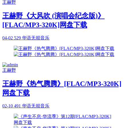
王赫野
王赫野《大风吹 (演唱会纪念版)》
[FLAC/MP3-320K]网盘下载
04-02
529
华语无损音乐
王赫野
王赫野《热气腾腾》[FLAC/MP3-320K]
网盘下载
02-10
491
华语无损音乐