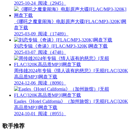
2025-10-24
阅读（2945）
《哪吒之魔童闹海》电影原声大碟[FLAC/MP3-320K]网
盘下载
2025-03-09
阅读（17489）
刘恋专辑《奇谈》[FLAC/MP3-320K]网盘下载
2025-03-07
阅读（4748）
周传雄2024年专辑《情人该有的慈悲》[无损FLAC|320K
高品质MP3]网盘下载
2024-12-06
阅读（8090）
Eagles《Hotel California》（加州旅馆）[无损FLAC|320K
高品质MP3]网盘下载
2024-10-01
阅读（8955）
歌手推荐