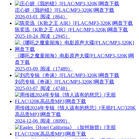
庄心妍《我的错》[FLAC/MP3-320K]网盘下载
2026-03-01
阅读（864）
陈奕迅《K歌之王 AIR》[FLAC/MP3-320K]网盘下载
2025-10-24
阅读（2945）
《哪吒之魔童闹海》电影原声大碟[FLAC/MP3-320K]网
盘下载
2025-03-09
阅读（17489）
刘恋专辑《奇谈》[FLAC/MP3-320K]网盘下载
2025-03-07
阅读（4748）
周传雄2024年专辑《情人该有的慈悲》[无损FLAC|320K
高品质MP3]网盘下载
2024-12-06
阅读（8090）