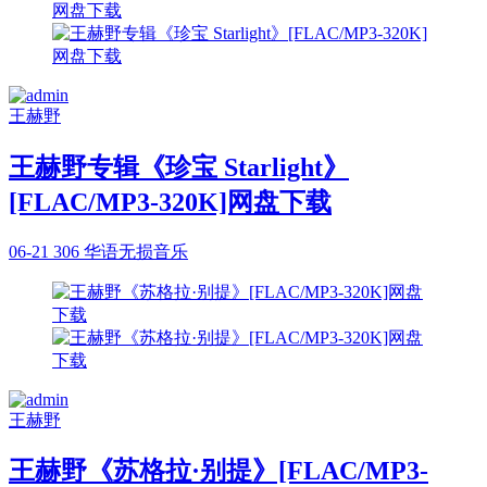
王赫野
王赫野专辑《珍宝 Starlight》
[FLAC/MP3-320K]网盘下载
06-21
306
华语无损音乐
王赫野
王赫野《苏格拉·别提》[FLAC/MP3-