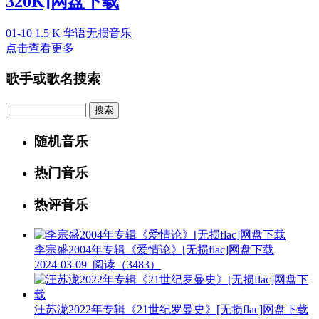
320K]网盘下载
01-10
1.5 K
华语无损音乐
点击查看更多
歌手或歌名搜索
Search
随机音乐
热门音乐
热评音乐
李宗盛2004年专辑《爱情论》[无损flac]网盘下载
2024-03-09
阅读（3483）
汪苏泷2022年专辑《21世纪罗曼史》[无损flac]网盘下载