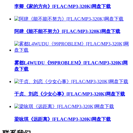
李卿《家的方向》[FLAC/MP3-320K]网盘下载
阿肆《能不能不努力》[FLAC/MP3-320K]网盘下载
雾都L4WUDU《99PROBLEM》[FLAC/MP3-320K]网
盘下载
于贞、刘恋《少女心事》[FLAC/MP3-320K]网盘下载
梁咏琪《远距离》[FLAC/MP3-320K]网盘下载