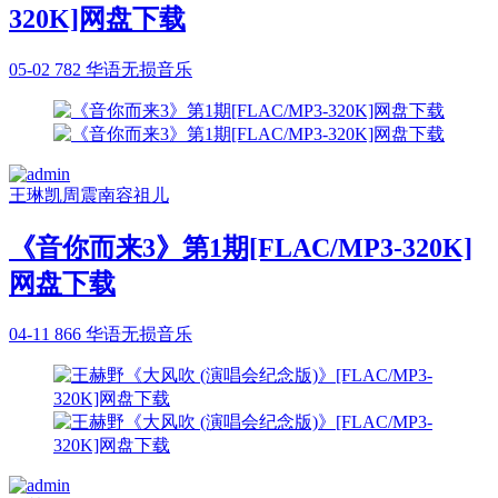
320K]网盘下载
05-02
782
华语无损音乐
王琳凯
周震南
容祖儿
《音你而来3》第1期[FLAC/MP3-320K]
网盘下载
04-11
866
华语无损音乐