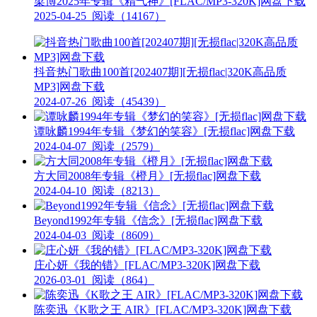
梁博2025年专辑《精气神》[FLAC/MP3-320K]网盘下载
2025-04-25
阅读（14167）
抖音热门歌曲100首[202407期][无损flac|320K高品质
MP3]网盘下载
2024-07-26
阅读（45439）
谭咏麟1994年专辑《梦幻的笑容》[无损flac]网盘下载
2024-04-07
阅读（2579）
方大同2008年专辑《橙月》[无损flac]网盘下载
2024-04-10
阅读（8213）
Beyond1992年专辑《信念》[无损flac]网盘下载
2024-04-03
阅读（8609）
庄心妍《我的错》[FLAC/MP3-320K]网盘下载
2026-03-01
阅读（864）
陈奕迅《K歌之王 AIR》[FLAC/MP3-320K]网盘下载