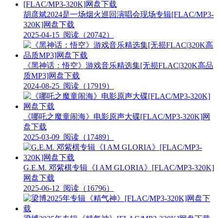
胡彦斌2024是一场烟火巡回演唱会现场专辑[FLAC/MP3-
320K]网盘下载
2025-04-15
阅读（20742）
《黑神话：悟空》游戏音乐精选集[无损FLAC|320K高品
质MP3]网盘下载
2024-08-25
阅读（17919）
《哪吒之魔童闹海》电影原声大碟[FLAC/MP3-320K]网
盘下载
2025-03-09
阅读（17489）
G.E.M. 邓紫棋专辑《I AM GLORIA》[FLAC/MP3-320K]
网盘下载
2025-06-12
阅读（16796）