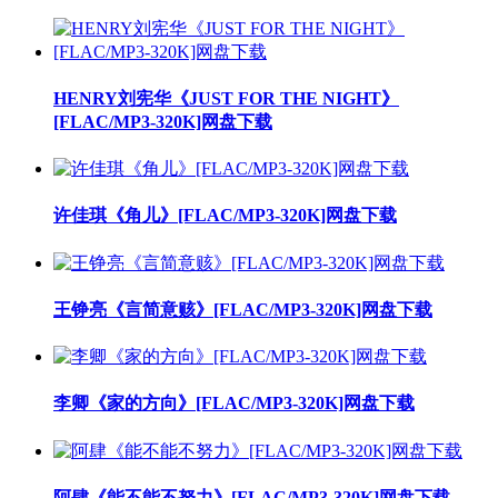
HENRY刘宪华《JUST FOR THE NIGHT》
[FLAC/MP3-320K]网盘下载
许佳琪《角儿》[FLAC/MP3-320K]网盘下载
王铮亮《言简意赅》[FLAC/MP3-320K]网盘下载
李卿《家的方向》[FLAC/MP3-320K]网盘下载
阿肆《能不能不努力》[FLAC/MP3-320K]网盘下载