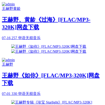
王赫野
黄龄
王赫野、黄龄《过海》[FLAC/MP3-
320K]网盘下载
07-16
257
华语无损音乐
王赫野
王赫野《如你》[FLAC/MP3-320K]网盘
下载
07-01
330
华语无损音乐