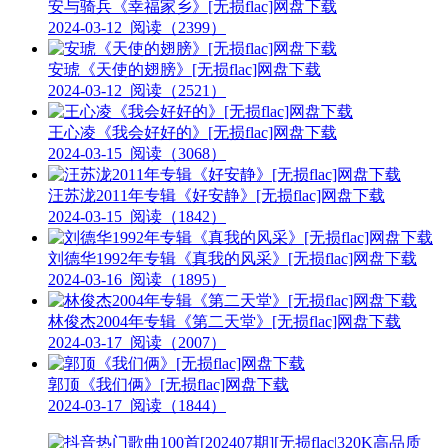
安与骑兵《幸福家乡》[无损flac]网盘下载
2024-03-12
阅读（2399）
安琥《天使的翅膀》[无损flac]网盘下载
2024-03-12
阅读（2521）
王心凌《我会好好的》[无损flac]网盘下载
2024-03-15
阅读（3068）
汪苏泷2011年专辑《好安静》[无损flac]网盘下载
2024-03-15
阅读（1842）
刘德华1992年专辑《真我的风采》[无损flac]网盘下载
2024-03-16
阅读（1895）
林俊杰2004年专辑《第二天堂》[无损flac]网盘下载
2024-03-17
阅读（2007）
郭顶《我们俩》[无损flac]网盘下载
2024-03-17
阅读（1844）