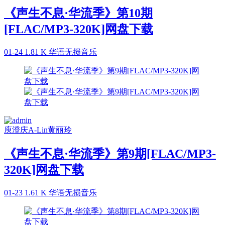
《声生不息·华流季》第10期
[FLAC/MP3-320K]网盘下载
01-24
1.81 K
华语无损音乐
庾澄庆
A-Lin
黄丽玲
《声生不息·华流季》第9期[FLAC/MP3-
320K]网盘下载
01-23
1.61 K
华语无损音乐