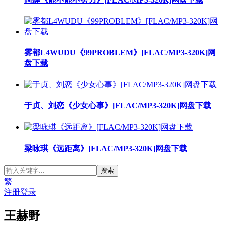
雾都L4WUDU《99PROBLEM》[FLAC/MP3-320K]网
盘下载
于贞、刘恋《少女心事》[FLAC/MP3-320K]网盘下载
梁咏琪《远距离》[FLAC/MP3-320K]网盘下载
繁
注册
登录
王赫野