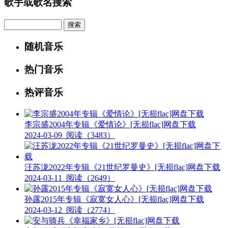
歌手或歌名搜索
Search
随机音乐
热门音乐
热评音乐
李宗盛2004年专辑《爱情论》[无损flac]网盘下载
2024-03-09
阅读（3483）
汪苏泷2022年专辑《21世纪罗曼史》[无损flac]网盘下载
2024-03-11
阅读（2649）
孙露2015年专辑《寂寞女人心》[无损flac]网盘下载
2024-03-12
阅读（2774）