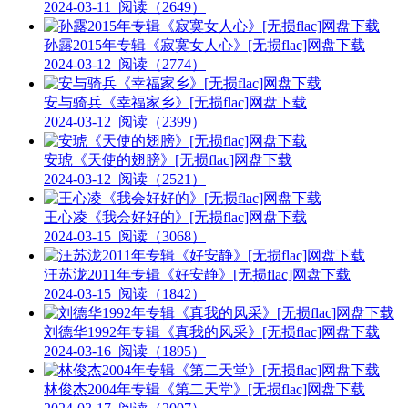
2024-03-11
阅读（2649）
孙露2015年专辑《寂寞女人心》[无损flac]网盘下载
2024-03-12
阅读（2774）
安与骑兵《幸福家乡》[无损flac]网盘下载
2024-03-12
阅读（2399）
安琥《天使的翅膀》[无损flac]网盘下载
2024-03-12
阅读（2521）
王心凌《我会好好的》[无损flac]网盘下载
2024-03-15
阅读（3068）
汪苏泷2011年专辑《好安静》[无损flac]网盘下载
2024-03-15
阅读（1842）
刘德华1992年专辑《真我的风采》[无损flac]网盘下载
2024-03-16
阅读（1895）
林俊杰2004年专辑《第二天堂》[无损flac]网盘下载