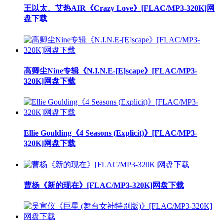
王以太、艾热AIR《Crazy Love》[FLAC/MP3-320K]网
盘下载
高卿尘Nine专辑《N.I.N.E-[E]scape》[FLAC/MP3-
320K]网盘下载
Ellie Goulding《4 Seasons (Explicit)》[FLAC/MP3-
320K]网盘下载
曹杨《新的现在》[FLAC/MP3-320K]网盘下载