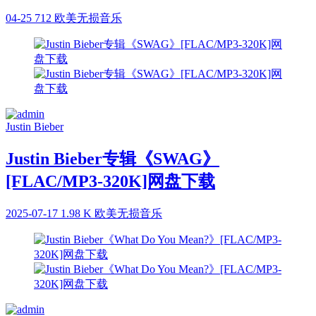
04-25
712
欧美无损音乐
Justin Bieber
Justin Bieber专辑《SWAG》
[FLAC/MP3-320K]网盘下载
2025-07-17
1.98 K
欧美无损音乐