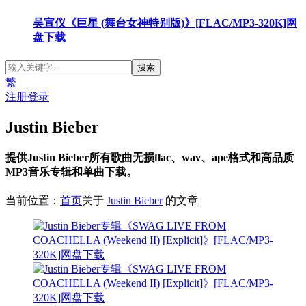
吴宣仪《巨星 (舞台女神特别版)》[FLAC/MP3-320K]网
盘下载
繁
注册
登录
Justin Bieber
提供Justin Bieber所有歌曲无损flac、wav、ape格式和高品质
MP3音乐专辑和单曲下载。
当前位置：
首页
关于
Justin Bieber
的文章