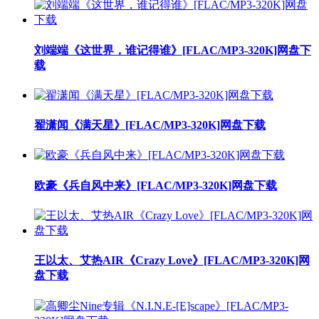
刘端端《这世界，谁记得谁》[FLAC/MP3-320K]网盘下
载
翟潇闻《满天星》[FLAC/MP3-320K]网盘下载
欧豪《兵自风中来》[FLAC/MP3-320K]网盘下载
王以太、艾热AIR《Crazy Love》[FLAC/MP3-320K]网
盘下载