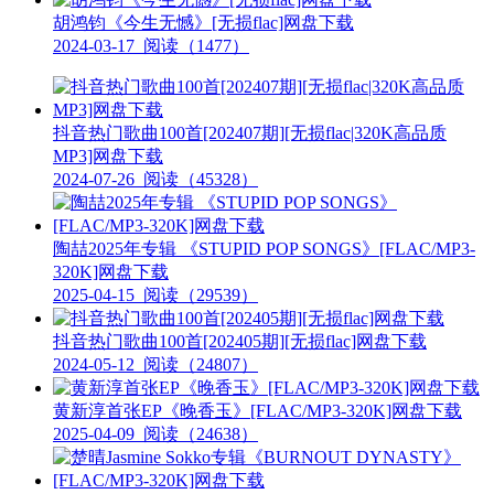
胡鸿钧《今生无憾》[无损flac]网盘下载
2024-03-17
阅读（1477）
抖音热门歌曲100首[202407期][无损flac|320K高品质
MP3]网盘下载
2024-07-26
阅读（45328）
陶喆2025年专辑 《STUPID POP SONGS》[FLAC/MP3-
320K]网盘下载
2025-04-15
阅读（29539）
抖音热门歌曲100首[202405期][无损flac]网盘下载
2024-05-12
阅读（24807）
黄新淳首张EP《晚香玉》[FLAC/MP3-320K]网盘下载
2025-04-09
阅读（24638）