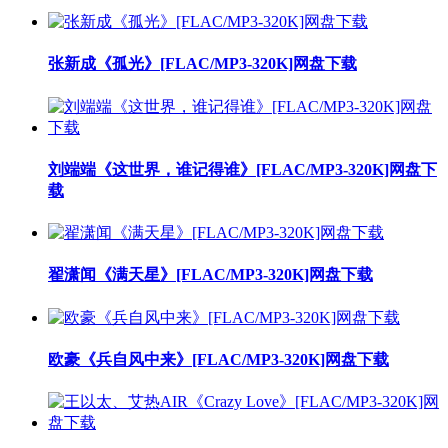
张新成《孤光》[FLAC/MP3-320K]网盘下载
刘端端《这世界，谁记得谁》[FLAC/MP3-320K]网盘下
载
翟潇闻《满天星》[FLAC/MP3-320K]网盘下载
欧豪《兵自风中来》[FLAC/MP3-320K]网盘下载