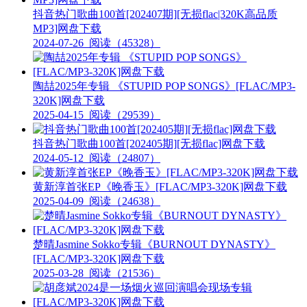
抖音热门歌曲100首[202407期][无损flac|320K高品质
MP3]网盘下载
2024-07-26
阅读（45328）
陶喆2025年专辑 《STUPID POP SONGS》[FLAC/MP3-
320K]网盘下载
2025-04-15
阅读（29539）
抖音热门歌曲100首[202405期][无损flac]网盘下载
2024-05-12
阅读（24807）
黄新淳首张EP《晚香玉》[FLAC/MP3-320K]网盘下载
2025-04-09
阅读（24638）
楚晴Jasmine Sokko专辑《BURNOUT DYNASTY》
[FLAC/MP3-320K]网盘下载
2025-03-28
阅读（21536）