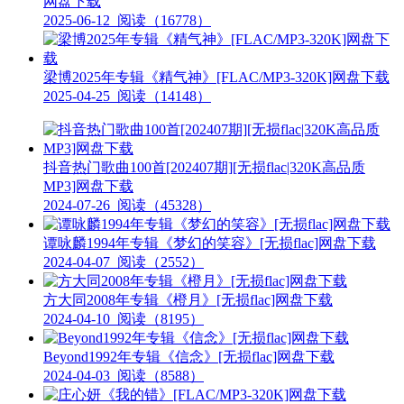
网盘下载
2025-06-12
阅读（16778）
梁博2025年专辑《精气神》[FLAC/MP3-320K]网盘下载
2025-04-25
阅读（14148）
抖音热门歌曲100首[202407期][无损flac|320K高品质
MP3]网盘下载
2024-07-26
阅读（45328）
谭咏麟1994年专辑《梦幻的笑容》[无损flac]网盘下载
2024-04-07
阅读（2552）
方大同2008年专辑《橙月》[无损flac]网盘下载
2024-04-10
阅读（8195）
Beyond1992年专辑《信念》[无损flac]网盘下载
2024-04-03
阅读（8588）