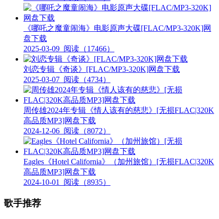
《哪吒之魔童闹海》电影原声大碟[FLAC/MP3-320K]网
盘下载
2025-03-09
阅读（17466）
刘恋专辑《奇谈》[FLAC/MP3-320K]网盘下载
2025-03-07
阅读（4734）
周传雄2024年专辑《情人该有的慈悲》[无损FLAC|320K
高品质MP3]网盘下载
2024-12-06
阅读（8072）
Eagles《Hotel California》（加州旅馆）[无损FLAC|320K
高品质MP3]网盘下载
2024-10-01
阅读（8935）
歌手推荐