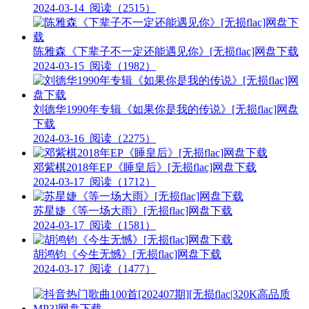
2024-03-14
阅读（2515）
陈雅森《下辈子不一定还能遇见你》[无损flac]网盘下载
2024-03-15
阅读（1982）
刘德华1990年专辑《如果你是我的传说》[无损flac]网盘
下载
2024-03-16
阅读（2275）
邓紫棋2018年EP《睡皇后》[无损flac]网盘下载
2024-03-17
阅读（1712）
苏星婕《等一场大雨》[无损flac]网盘下载
2024-03-17
阅读（1581）
胡鸿钧《今生无憾》[无损flac]网盘下载
2024-03-17
阅读（1477）