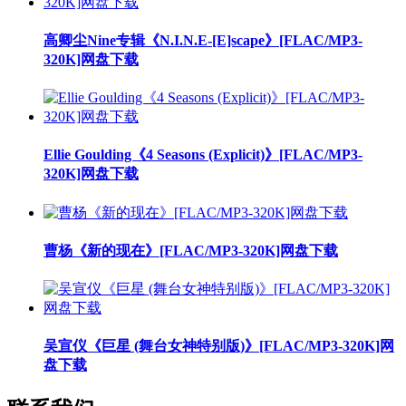
高卿尘Nine专辑《N.I.N.E-[E]scape》[FLAC/MP3-
320K]网盘下载
Ellie Goulding《4 Seasons (Explicit)》[FLAC/MP3-
320K]网盘下载
曹杨《新的现在》[FLAC/MP3-320K]网盘下载
吴宣仪《巨星 (舞台女神特别版)》[FLAC/MP3-320K]网
盘下载