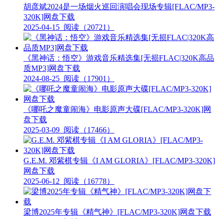
胡彦斌2024是一场烟火巡回演唱会现场专辑[FLAC/MP3-
320K]网盘下载
2025-04-15
阅读（20721）
《黑神话：悟空》游戏音乐精选集[无损FLAC|320K高品
质MP3]网盘下载
2024-08-25
阅读（17901）
《哪吒之魔童闹海》电影原声大碟[FLAC/MP3-320K]网
盘下载
2025-03-09
阅读（17466）
G.E.M. 邓紫棋专辑《I AM GLORIA》[FLAC/MP3-320K]
网盘下载
2025-06-12
阅读（16778）
梁博2025年专辑《精气神》[FLAC/MP3-320K]网盘下载