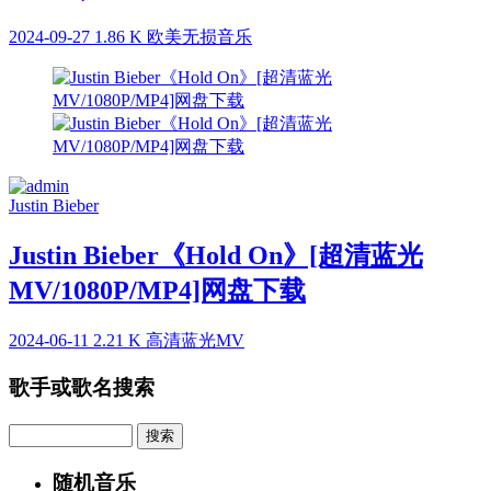
2024-09-27
1.86 K
欧美无损音乐
Justin Bieber
Justin Bieber《Hold On》[超清蓝光
MV/1080P/MP4]网盘下载
2024-06-11
2.21 K
高清蓝光MV
歌手或歌名搜索
Search
随机音乐