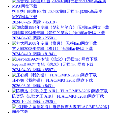
抖音热门歌曲100首[202407期][无损flac|320K高品质
MP3]网盘下载
2024-07-26
阅读（45319）
谭咏麟1994年专辑《梦幻的笑容》[无损flac]网盘下载
2024-04-07
阅读（2550）
方大同2008年专辑《橙月》[无损flac]网盘下载
2024-04-10
阅读（8194）
Beyond1992年专辑《信念》[无损flac]网盘下载
2024-04-03
阅读（8587）
庄心妍《我的错》[FLAC/MP3-320K]网盘下载
2026-03-01
阅读（843）
陈奕迅《K歌之王 AIR》[FLAC/MP3-320K]网盘下载
2025-10-24
阅读（2926）