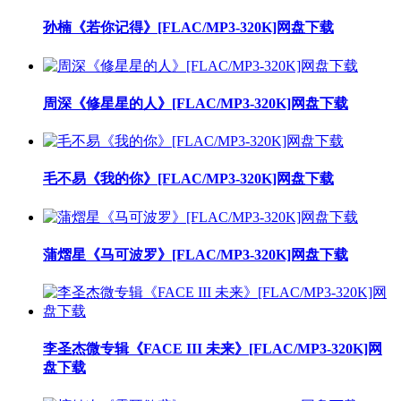
孙楠《若你记得》[FLAC/MP3-320K]网盘下载
周深《修星星的人》[FLAC/MP3-320K]网盘下载
毛不易《我的你》[FLAC/MP3-320K]网盘下载
蒲熠星《马可波罗》[FLAC/MP3-320K]网盘下载
李圣杰微专辑《FACE III 未来》[FLAC/MP3-320K]网
盘下载