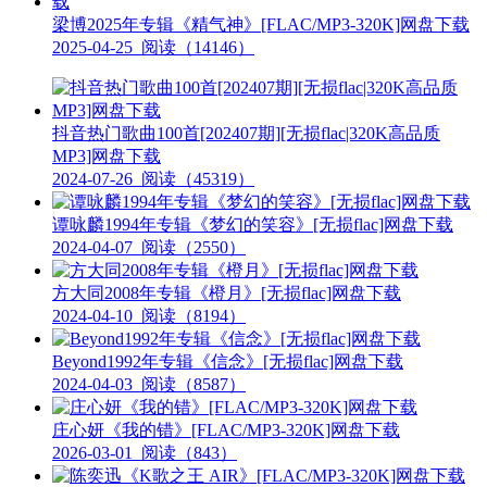
梁博2025年专辑《精气神》[FLAC/MP3-320K]网盘下载
2025-04-25
阅读（14146）
抖音热门歌曲100首[202407期][无损flac|320K高品质
MP3]网盘下载
2024-07-26
阅读（45319）
谭咏麟1994年专辑《梦幻的笑容》[无损flac]网盘下载
2024-04-07
阅读（2550）
方大同2008年专辑《橙月》[无损flac]网盘下载
2024-04-10
阅读（8194）
Beyond1992年专辑《信念》[无损flac]网盘下载
2024-04-03
阅读（8587）
庄心妍《我的错》[FLAC/MP3-320K]网盘下载
2026-03-01
阅读（843）