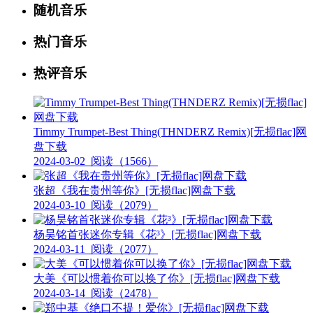
随机音乐
热门音乐
热评音乐
Timmy Trumpet-Best Thing(THNDERZ Remix)[无损flac]网
盘下载
2024-03-02
阅读（1566）
张超《我在贵州等你》[无损flac]网盘下载
2024-03-10
阅读（2079）
杨昊铭首张迷你专辑《花³》[无损flac]网盘下载
2024-03-11
阅读（2077）
大美《可以惯着你可以换了你》[无损flac]网盘下载
2024-03-14
阅读（2478）