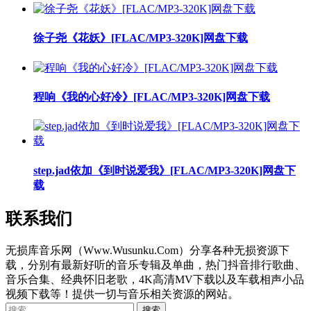
徐子尧《花妖》[FLAC/MP3-320K]网盘下载
程响《我的心好冷》[FLAC/MP3-320K]网盘下载
step.jad依加《到时说爱我》[FLAC/MP3-320K]网盘下
载
联系我们
无损库音乐网（Www.Wusunku.Com）分享各种无损资源下
载，分别有最新好听的音乐专辑及单曲，热门抖音排行歌曲、
音乐合集、经典怀旧老歌，4K高清MV下载以及车载相声小品
视频下载等！提供一切与音乐相关资源的网站。