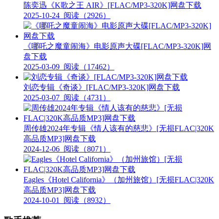
陈奕迅《K歌之王 AIR》[FLAC/MP3-320K]网盘下载
2025-10-24
阅读（2926）
《哪吒之魔童闹海》电影原声大碟[FLAC/MP3-320K]网
盘下载
2025-03-09
阅读（17462）
刘恋专辑《奇谈》[FLAC/MP3-320K]网盘下载
2025-03-07
阅读（4731）
周传雄2024年专辑《情人该有的慈悲》[无损FLAC|320K
高品质MP3]网盘下载
2024-12-06
阅读（8071）
Eagles《Hotel California》（加州旅馆）[无损FLAC|320K
高品质MP3]网盘下载
2024-10-01
阅读（8932）