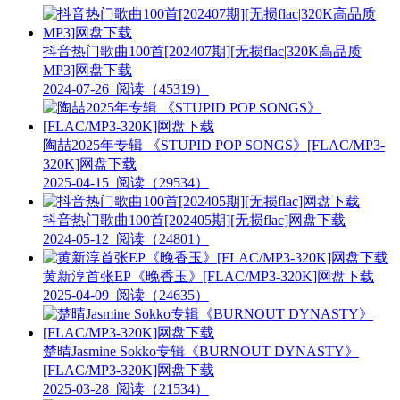
抖音热门歌曲100首[202407期][无损flac|320K高品质
MP3]网盘下载
2024-07-26
阅读（45319）
陶喆2025年专辑 《STUPID POP SONGS》[FLAC/MP3-
320K]网盘下载
2025-04-15
阅读（29534）
抖音热门歌曲100首[202405期][无损flac]网盘下载
2024-05-12
阅读（24801）
黄新淳首张EP《晚香玉》[FLAC/MP3-320K]网盘下载
2025-04-09
阅读（24635）
楚晴Jasmine Sokko专辑《BURNOUT DYNASTY》
[FLAC/MP3-320K]网盘下载
2025-03-28
阅读（21534）