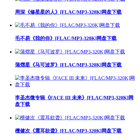
周深《修星星的人》[FLAC/MP3-320K]网盘下载
毛不易《我的你》[FLAC/MP3-320K]网盘下载
蒲熠星《马可波罗》[FLAC/MP3-320K]网盘下载
李圣杰微专辑《FACE III 未来》[FLAC/MP3-320K]网
盘下载
檀健次《震耳欲聋》[FLAC/MP3-320K]网盘下载