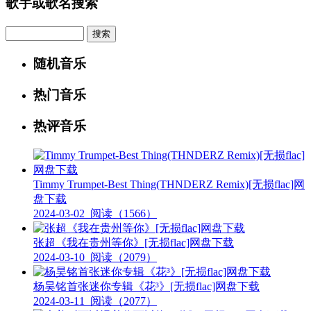
歌手或歌名搜索
Search
随机音乐
热门音乐
热评音乐
Timmy Trumpet-Best Thing(THNDERZ Remix)[无损flac]网
盘下载
2024-03-02
阅读（1566）
张超《我在贵州等你》[无损flac]网盘下载
2024-03-10
阅读（2079）
杨昊铭首张迷你专辑《花³》[无损flac]网盘下载
2024-03-11
阅读（2077）