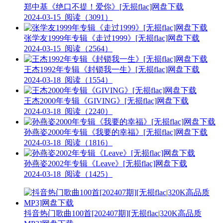
郑中基《绝口不提！爱你》[无损flac]网盘下载
2024-03-15
阅读（3091）
张学友1999年专辑《走过1999》[无损flac]网盘下载
2024-03-15
阅读（2564）
王杰1992年专辑《封锁我一生》[无损flac]网盘下载
2024-03-18
阅读（1554）
王杰2000年专辑《GIVING》[无损flac]网盘下载
2024-03-18
阅读（2240）
孙燕姿2000年专辑《我要的幸福》[无损flac]网盘下载
2024-03-18
阅读（1816）
孙燕姿2002年专辑《Leave》[无损flac]网盘下载
2024-03-18
阅读（1425）
抖音热门歌曲100首[202407期][无损flac|320K高品质