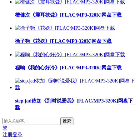
檀健次《震耳欲聋》[FLAC/MP3-320K]网盘下载
徐子尧《花妖》[FLAC/MP3-320K]网盘下载
程响《我的心好冷》[FLAC/MP3-320K]网盘下载
step.jad依加《到时说爱我》[FLAC/MP3-320K]网盘下
载
繁
注册
登录