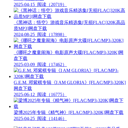
2025-04-15
阅读（20719）
《黑神话：悟空》游戏音乐精选集[无损FLAC|320K高品
质MP3]网盘下载
2024-08-25
阅读（17898）
《哪吒之魔童闹海》电影原声大碟[FLAC/MP3-320K]网
盘下载
2025-03-09
阅读（17462）
G.E.M. 邓紫棋专辑《I AM GLORIA》[FLAC/MP3-320K]
网盘下载
2025-06-12
阅读（16775）
梁博2025年专辑《精气神》[FLAC/MP3-320K]网盘下载
2025-04-25
阅读（14146）