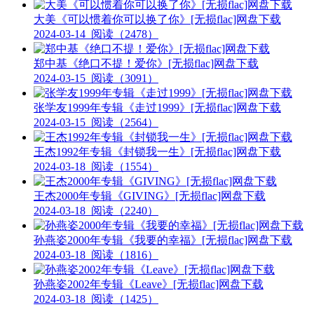
大美《可以惯着你可以换了你》[无损flac]网盘下载
2024-03-14
阅读（2478）
郑中基《绝口不提！爱你》[无损flac]网盘下载
2024-03-15
阅读（3091）
张学友1999年专辑《走过1999》[无损flac]网盘下载
2024-03-15
阅读（2564）
王杰1992年专辑《封锁我一生》[无损flac]网盘下载
2024-03-18
阅读（1554）
王杰2000年专辑《GIVING》[无损flac]网盘下载
2024-03-18
阅读（2240）
孙燕姿2000年专辑《我要的幸福》[无损flac]网盘下载
2024-03-18
阅读（1816）
孙燕姿2002年专辑《Leave》[无损flac]网盘下载
2024-03-18
阅读（1425）