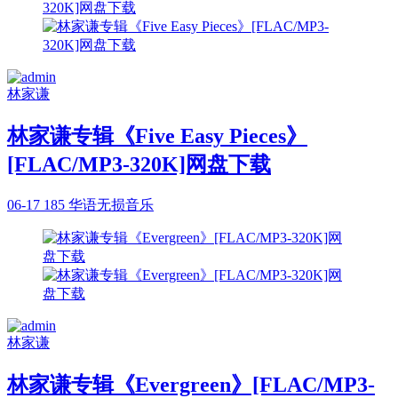
林家谦
林家谦专辑《Five Easy Pieces》
[FLAC/MP3-320K]网盘下载
06-17
185
华语无损音乐
林家谦
林家谦专辑《Evergreen》[FLAC/MP3-