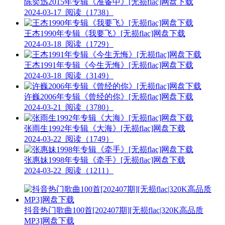
陈奕迅2015年专辑《准备中》[无损flac]网盘下载
2024-03-17
阅读（1738）
王杰1990年专辑《我要飞》[无损flac]网盘下载
2024-03-18
阅读（1729）
王杰1991年专辑《今生无悔》[无损flac]网盘下载
2024-03-18
阅读（3149）
许巍2006年专辑《曾经的你》[无损flac]网盘下载
2024-03-21
阅读（3780）
张雨生1992年专辑《大海》[无损flac]网盘下载
2024-03-22
阅读（1749）
张惠妹1998年专辑《牵手》[无损flac]网盘下载
2024-03-22
阅读（1211）
抖音热门歌曲100首[202407期][无损flac|320K高品质
MP3]网盘下载