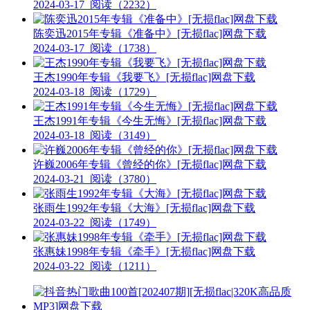
2024-03-17
阅读（2232）
陈奕迅2015年专辑《准备中》[无损flac]网盘下载
2024-03-17
阅读（1738）
王杰1990年专辑《我要飞》[无损flac]网盘下载
2024-03-18
阅读（1729）
王杰1991年专辑《今生无悔》[无损flac]网盘下载
2024-03-18
阅读（3149）
许巍2006年专辑《曾经的你》[无损flac]网盘下载
2024-03-21
阅读（3780）
张雨生1992年专辑《大海》[无损flac]网盘下载
2024-03-22
阅读（1749）
张惠妹1998年专辑《牵手》[无损flac]网盘下载
2024-03-22
阅读（1211）