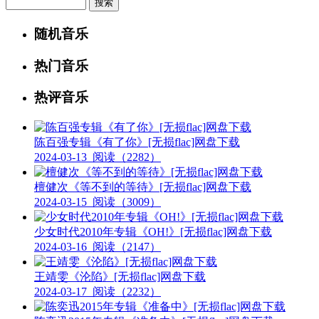
Search
随机音乐
热门音乐
热评音乐
陈百强专辑《有了你》[无损flac]网盘下载
2024-03-13
阅读（2282）
檀健次《等不到的等待》[无损flac]网盘下载
2024-03-15
阅读（3009）
少女时代2010年专辑《OH!》[无损flac]网盘下载
2024-03-16
阅读（2147）
王靖雯《沦陷》[无损flac]网盘下载
2024-03-17
阅读（2232）