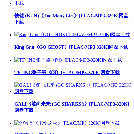
钱锟 (KUN)《Too Many Lies》[FLAC/MP3-320K]网盘
下载
King Gnu《GO GHOST》[FLAC/MP3-320K]网盘下载
TF_ING张子墨《问》[FLAC/MP3-320K]网盘下载
GALI《鲨向未来 (GO SHARKS!)》[FLAC/MP3-320K]
网盘下载