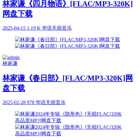
林家谦《四月物语》[FLAC/MP3-320K]
网盘下载
2025-04-15
1.19 K
华语无损音乐
林家谦
林家谦《春日部》[FLAC/MP3-320K]网
盘下载
2025-02-28
978
华语无损音乐