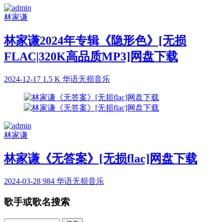
林家谦
林家谦2024年专辑《隐形色》[无损
FLAC|320K高品质MP3]网盘下载
2024-12-17
1.5 K
华语无损音乐
林家谦
林家谦《无答案》[无损flac]网盘下载
2024-03-28
984
华语无损音乐
歌手或歌名搜索