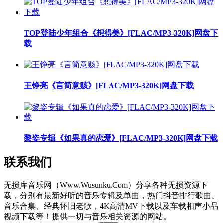
TOP登陆少年组合《想得美》[FLAC/MP3-320K]网盘下
载
王铮亮《言简意赅》[FLAC/MP3-320K]网盘下载
黎姿专辑《如果真的恋爱》[FLAC/MP3-320K]网盘下载
联系我们
无损库音乐网（Www.Wusunku.Com）分享各种无损资源下
载，分别有最新好听的音乐专辑及单曲，热门抖音排行歌曲、
音乐合集、经典怀旧老歌，4K高清MV下载以及车载相声小品
视频下载等！提供一切与音乐相关资源的网站。