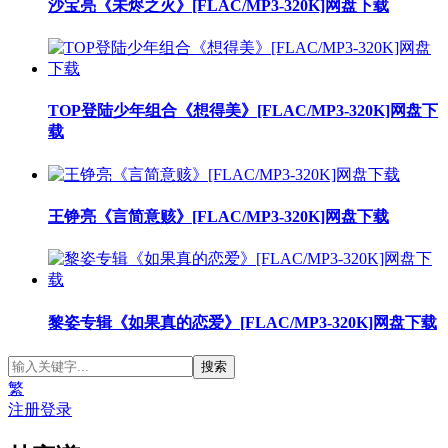
沙宝亮《未烬之火》[FLAC/MP3-320K]网盘下载
TOP登陆少年组合《想得美》[FLAC/MP3-320K]网盘下
载
王铮亮《言简意赅》[FLAC/MP3-320K]网盘下载
黎姿专辑《如果真的恋爱》[FLAC/MP3-320K]网盘下载
繁
注册
登录