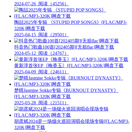
2024-07-26
阅读（45256）
陶喆2025年专辑 《STUPID POP SONGS》[FLAC/MP3-
320K]网盘下载
2025-04-15
阅读（29501）
抖音热门歌曲100首[202405期][无损flac]网盘下载
2024-05-12
阅读（24767）
黄新淳首张EP《晚香玉》[FLAC/MP3-320K]网盘下载
2025-04-09
阅读（24611）
楚晴Jasmine Sokko专辑《BURNOUT DYNASTY》
[FLAC/MP3-320K]网盘下载
2025-03-28
阅读（21511）
胡彦斌2024是一场烟火巡回演唱会现场专辑[FLAC/MP3-
320K]网盘下载