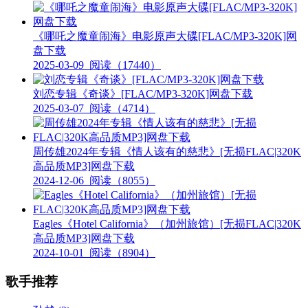
《哪吒之魔童闹海》电影原声大碟[FLAC/MP3-320K]网
盘下载
2025-03-09
阅读（17440）
刘恋专辑《奇谈》[FLAC/MP3-320K]网盘下载
2025-03-07
阅读（4714）
周传雄2024年专辑《情人该有的慈悲》[无损FLAC|320K
高品质MP3]网盘下载
2024-12-06
阅读（8055）
Eagles《Hotel California》（加州旅馆）[无损FLAC|320K
高品质MP3]网盘下载
2024-10-01
阅读（8904）
歌手推荐