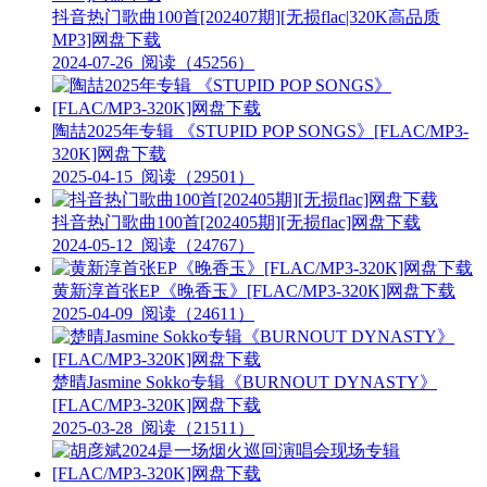
抖音热门歌曲100首[202407期][无损flac|320K高品质
MP3]网盘下载
2024-07-26
阅读（45256）
陶喆2025年专辑 《STUPID POP SONGS》[FLAC/MP3-
320K]网盘下载
2025-04-15
阅读（29501）
抖音热门歌曲100首[202405期][无损flac]网盘下载
2024-05-12
阅读（24767）
黄新淳首张EP《晚香玉》[FLAC/MP3-320K]网盘下载
2025-04-09
阅读（24611）
楚晴Jasmine Sokko专辑《BURNOUT DYNASTY》
[FLAC/MP3-320K]网盘下载
2025-03-28
阅读（21511）