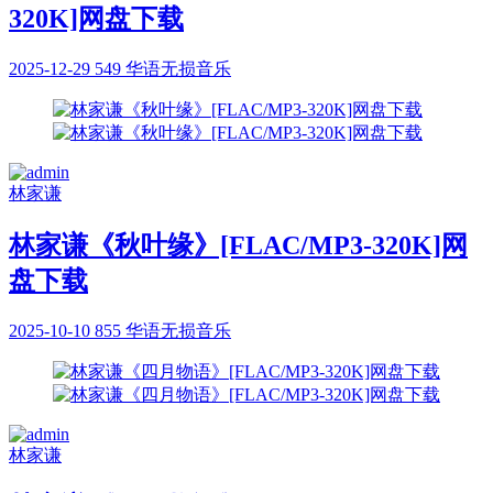
320K]网盘下载
2025-12-29
549
华语无损音乐
林家谦
林家谦《秋叶缘》[FLAC/MP3-320K]网
盘下载
2025-10-10
855
华语无损音乐
林家谦