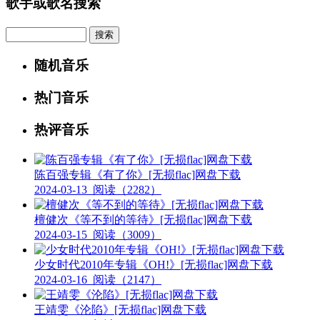
歌手或歌名搜索
Search
随机音乐
热门音乐
热评音乐
陈百强专辑《有了你》[无损flac]网盘下载
2024-03-13
阅读（2282）
檀健次《等不到的等待》[无损flac]网盘下载
2024-03-15
阅读（3009）
少女时代2010年专辑《OH!》[无损flac]网盘下载
2024-03-16
阅读（2147）
王靖雯《沦陷》[无损flac]网盘下载