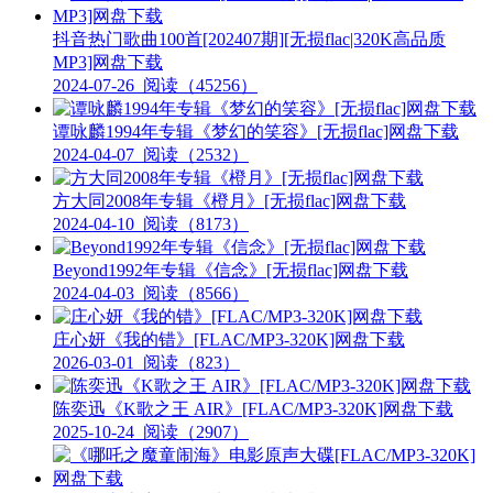
抖音热门歌曲100首[202407期][无损flac|320K高品质
MP3]网盘下载
2024-07-26
阅读（45256）
谭咏麟1994年专辑《梦幻的笑容》[无损flac]网盘下载
2024-04-07
阅读（2532）
方大同2008年专辑《橙月》[无损flac]网盘下载
2024-04-10
阅读（8173）
Beyond1992年专辑《信念》[无损flac]网盘下载
2024-04-03
阅读（8566）
庄心妍《我的错》[FLAC/MP3-320K]网盘下载
2026-03-01
阅读（823）
陈奕迅《K歌之王 AIR》[FLAC/MP3-320K]网盘下载
2025-10-24
阅读（2907）