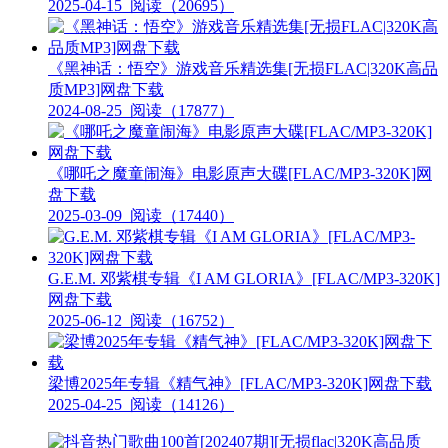
2025-04-15
阅读（20695）
《黑神话：悟空》游戏音乐精选集[无损FLAC|320K高品
质MP3]网盘下载
2024-08-25
阅读（17877）
《哪吒之魔童闹海》电影原声大碟[FLAC/MP3-320K]网
盘下载
2025-03-09
阅读（17440）
G.E.M. 邓紫棋专辑《I AM GLORIA》[FLAC/MP3-320K]
网盘下载
2025-06-12
阅读（16752）
梁博2025年专辑《精气神》[FLAC/MP3-320K]网盘下载
2025-04-25
阅读（14126）