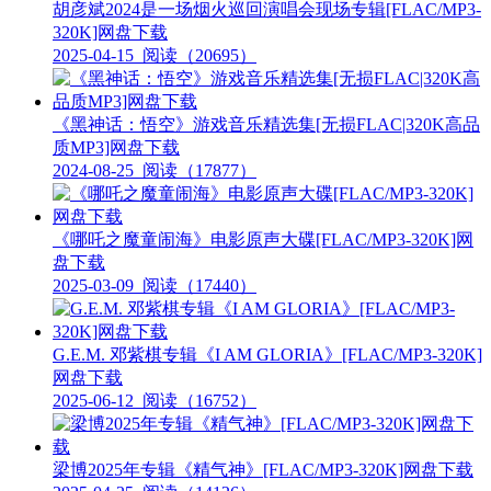
胡彦斌2024是一场烟火巡回演唱会现场专辑[FLAC/MP3-
320K]网盘下载
2025-04-15
阅读（20695）
《黑神话：悟空》游戏音乐精选集[无损FLAC|320K高品
质MP3]网盘下载
2024-08-25
阅读（17877）
《哪吒之魔童闹海》电影原声大碟[FLAC/MP3-320K]网
盘下载
2025-03-09
阅读（17440）
G.E.M. 邓紫棋专辑《I AM GLORIA》[FLAC/MP3-320K]
网盘下载
2025-06-12
阅读（16752）
梁博2025年专辑《精气神》[FLAC/MP3-320K]网盘下载