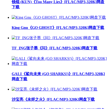
钱锟 (KUN)《Too Many Lies》[FLAC/MP3-320K]网盘
下载
King Gnu《GO GHOST》[FLAC/MP3-320K]网盘下载
TF_ING张子墨《问》[FLAC/MP3-320K]网盘下载
GALI《鲨向未来 (GO SHARKS!)》[FLAC/MP3-320K]
网盘下载
沙宝亮《未烬之火》[FLAC/MP3-320K]网盘下载