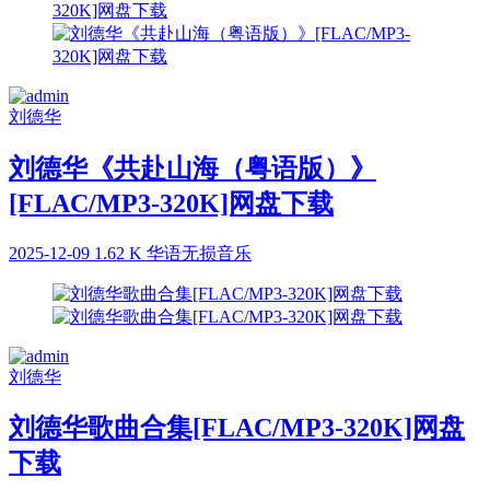
刘德华
刘德华《共赴山海（粤语版）》
[FLAC/MP3-320K]网盘下载
2025-12-09
1.62 K
华语无损音乐
刘德华
刘德华歌曲合集[FLAC/MP3-320K]网盘
下载