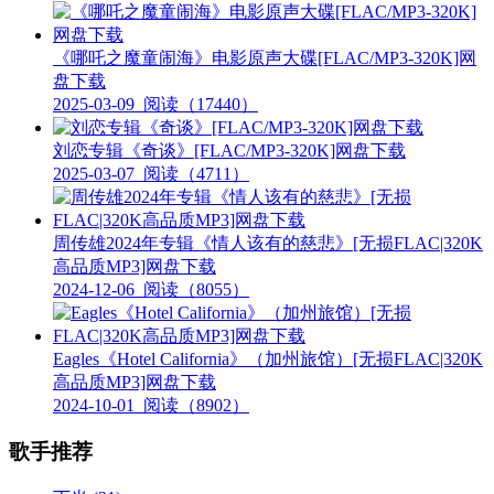
《哪吒之魔童闹海》电影原声大碟[FLAC/MP3-320K]网
盘下载
2025-03-09
阅读（17440）
刘恋专辑《奇谈》[FLAC/MP3-320K]网盘下载
2025-03-07
阅读（4711）
周传雄2024年专辑《情人该有的慈悲》[无损FLAC|320K
高品质MP3]网盘下载
2024-12-06
阅读（8055）
Eagles《Hotel California》（加州旅馆）[无损FLAC|320K
高品质MP3]网盘下载
2024-10-01
阅读（8902）
歌手推荐