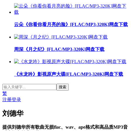
云朵《你看你看月亮的脸》[FLAC/MP3-320K]网盘下载
周深《月之纪》[FLAC/MP3-320K]网盘下载
《水龙吟》影视原声大碟[FLAC/MP3-320K]网盘下载
繁
注册
登录
刘德华
提供刘德华所有歌曲无损flac、wav、ape格式和高品质MP3音