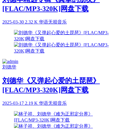
[FLAC/MP3-320K]网盘下载
2025-03-30
2.32 K
华语无损音乐
刘德华
刘德华《又弹起心爱的土琵琶》
[FLAC/MP3-320K]网盘下载
2025-03-17
2.19 K
华语无损音乐