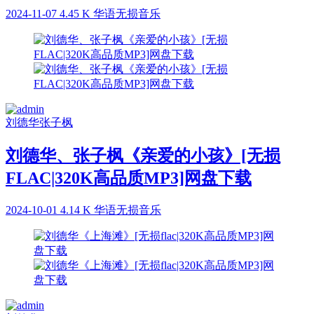
2024-11-07
4.45 K
华语无损音乐
刘德华
张子枫
刘德华、张子枫《亲爱的小孩》[无损
FLAC|320K高品质MP3]网盘下载
2024-10-01
4.14 K
华语无损音乐