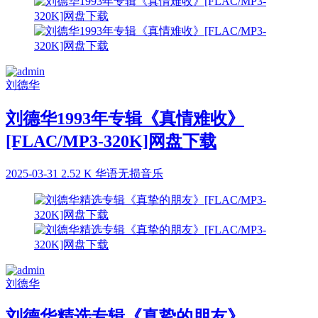
刘德华
刘德华1993年专辑《真情难收》
[FLAC/MP3-320K]网盘下载
2025-03-31
2.52 K
华语无损音乐
刘德华
刘德华精选专辑《真挚的朋友》