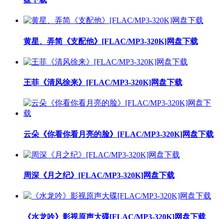
黄星、弄简《支配他》[FLAC/MP3-320K]网盘下载
王菲《清风徐来》[FLAC/MP3-320K]网盘下载
云朵《你看你看月亮的脸》[FLAC/MP3-320K]网盘下载
周深《月之纪》[FLAC/MP3-320K]网盘下载
《水龙吟》影视原声大碟[FLAC/MP3-320K]网盘下载