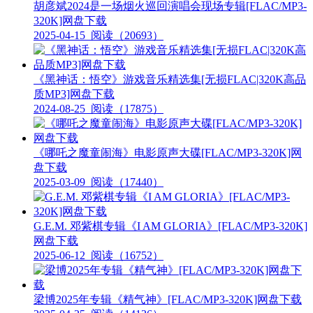
胡彦斌2024是一场烟火巡回演唱会现场专辑[FLAC/MP3-
320K]网盘下载
2025-04-15
阅读（20693）
《黑神话：悟空》游戏音乐精选集[无损FLAC|320K高品
质MP3]网盘下载
2024-08-25
阅读（17875）
《哪吒之魔童闹海》电影原声大碟[FLAC/MP3-320K]网
盘下载
2025-03-09
阅读（17440）
G.E.M. 邓紫棋专辑《I AM GLORIA》[FLAC/MP3-320K]
网盘下载
2025-06-12
阅读（16752）
梁博2025年专辑《精气神》[FLAC/MP3-320K]网盘下载