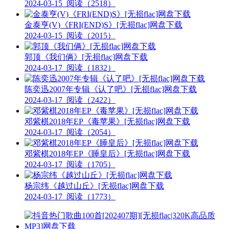
2024-03-15
阅读（2518）
金泰亨(V)《FRI(END)S》[无损flac]网盘下载
2024-03-15
阅读（2015）
郭顶《我们俩》[无损flac]网盘下载
2024-03-17
阅读（1832）
陈奕迅2007年专辑《认了吧》[无损flac]网盘下载
2024-03-17
阅读（2422）
邓紫棋2018年EP《毒苹果》[无损flac]网盘下载
2024-03-17
阅读（2054）
邓紫棋2018年EP《睡皇后》[无损flac]网盘下载
2024-03-17
阅读（1705）
杨宗纬《越过山丘》[无损flac]网盘下载
2024-03-17
阅读（1773）