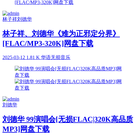
林子祥
刘德华
林子祥、刘德华《难为正邪定分界》
[FLAC/MP3-320K]网盘下载
2025-03-12
1.81 K
华语无损音乐
刘德华
刘德华 99演唱会[无损FLAC|320K高品质
MP3]网盘下载