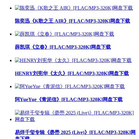
陈奕迅《K歌之王 AIR》[FLAC/MP3-320K]网盘下载
薛凯琪《立春》[FLAC/MP3-320K]网盘下载
HENRY刘宪华《太久》[FLAC/MP3-320K]网盘下载
阿YueYue《青泥信》[FLAC/MP3-320K]网盘下载
易烊千玺专辑《礐嶨 2025 (Live)》[FLAC/MP3-320K]网
盘下载