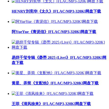
HENRY刘宪华《太久》[FLAC/MP3-320K]网盘下载
阿YueYue《青泥信》[FLAC/MP3-320K]网盘下载
易烊千玺专辑《礐嶨 2025 (Live)》[FLAC/MP3-320K]网
盘下载
黄星、弄简《支配他》[FLAC/MP3-320K]网盘下载
王菲《清风徐来》[FLAC/MP3-320K]网盘下载