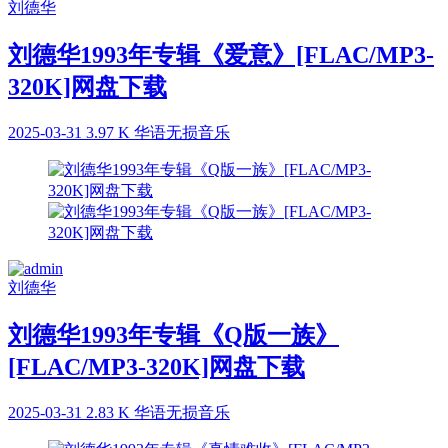
刘德华
刘德华1993年专辑《爱意》[FLAC/MP3-
320K]网盘下载
2025-03-31
3.97 K
华语无损音乐
刘德华
刘德华1993年专辑《Q版一族》
[FLAC/MP3-320K]网盘下载
2025-03-31
2.83 K
华语无损音乐