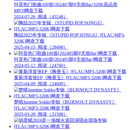
抖音热门歌曲100首[202407期][无损flac|320K高品质
MP3]网盘下载
2024-07-26
阅读（45248）
陶喆2025年专辑 《STUPID POP SONGS》[FLAC/MP3-
320K]网盘下载
2025-04-15
阅读（29498）
抖音热门歌曲100首[202405期][无损flac]网盘下载
2024-05-12
阅读（24760）
黄新淳首张EP《晚香玉》[FLAC/MP3-320K]网盘下载
2025-04-09
阅读（24609）
楚晴Jasmine Sokko专辑《BURNOUT DYNASTY》
[FLAC/MP3-320K]网盘下载
2025-03-28
阅读（21508）