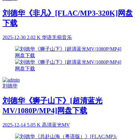
刘德华《非凡》[FLAC/MP3-320K]网盘
下载
2025-12-30
2.02 K
华语无损音乐
刘德华
刘德华《狮子山下》[超清蓝光
MV/1080P/MP4]网盘下载
2025-12-14
5.05 K
高清蓝光MV