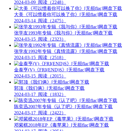
2024-03-09
阅读（2248）
大美《可以惯着你可以换了你》[无损flac]网盘下载
2024-03-14
阅读（2475）
张学友1993年专辑《我与你》[无损flac]网盘下载
2024-03-15
阅读（2323）
张学友1992年专辑《真情流露》[无损flac]网盘下载
2024-03-15
阅读（2518）
金泰亨(V)《FRI(END)S》[无损flac]网盘下载
2024-03-15
阅读（2015）
郭顶《我们俩》[无损flac]网盘下载
2024-03-17
阅读（1832）
陈奕迅2007年专辑《认了吧》[无损flac]网盘下载
2024-03-17
阅读（2422）
邓紫棋2018年EP《毒苹果》[无损flac]网盘下载