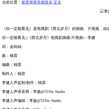
当前位置：
首页
华语无损音乐
正文
《你一定能看见》是电视剧《西北岁月》的插曲、片尾曲，由
你一定能看见 (《西北岁月》电视剧插曲/片尾曲) - 李健
词：金灿灿
曲：钱雷
编曲：钱雷
制作人：钱雷
李健人声监制/制作：钱雷
李健人声录音师：李扬@55Tec Studio
李健人声编辑：李扬@55Tec Studio