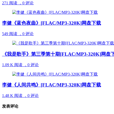
271 阅读 ，
0 评论
李健《蓝色夜曲》[FLAC/MP3-320K]网盘下载
549 阅读 ，
0 评论
《我是歌手》第三季第十期[FLAC/MP3-320K]网盘
1.09 K 阅读 ，
0 评论
李健《人间共鸣》[FLAC/MP3-320K]网盘下载
1.48 K 阅读 ，
0 评论
发表评论