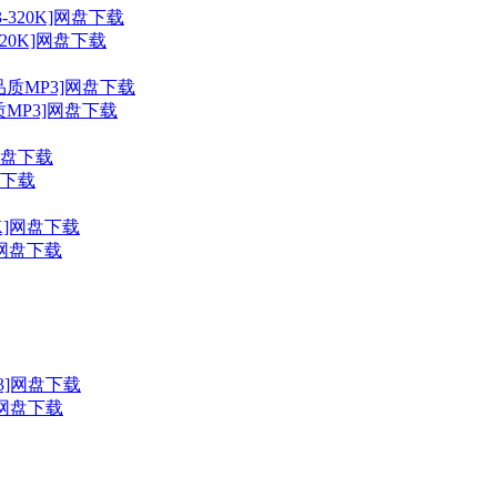
20K]网盘下载
MP3]网盘下载
盘下载
K]网盘下载
3]网盘下载