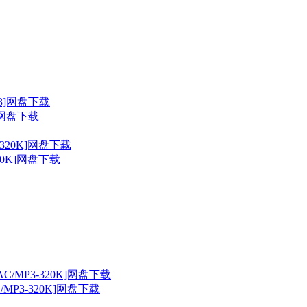
3]网盘下载
320K]网盘下载
C/MP3-320K]网盘下载