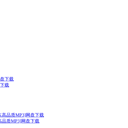
盘下载
高品质MP3]网盘下载