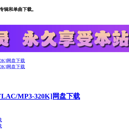
音乐专辑和单曲下载。
C/MP3-320K]网盘下载