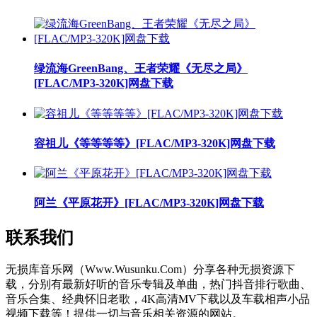
绿流海GreenBang、王者荣耀《无尽之局》
[FLAC/MP3-320K]网盘下载
容祖儿《等等等等》[FLAC/MP3-320K]网盘下载
阿兰《平原花开》[FLAC/MP3-320K]网盘下载
联系我们
无损库音乐网（Www.Wusunku.Com）分享各种无损资源下
载，分别有最新好听的音乐专辑及单曲，热门抖音排行歌曲、
音乐合集、经典怀旧老歌，4K高清MV下载以及车载相声小品
视频下载等！提供一切与音乐相关资源的网站。