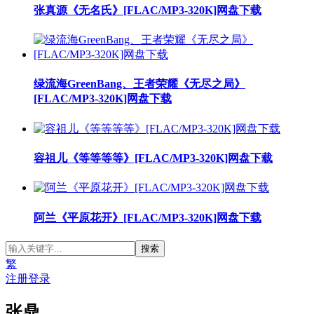
张真源《无名氏》[FLAC/MP3-320K]网盘下载
绿流海GreenBang、王者荣耀《无尽之局》
[FLAC/MP3-320K]网盘下载
容祖儿《等等等等》[FLAC/MP3-320K]网盘下载
阿兰《平原花开》[FLAC/MP3-320K]网盘下载
繁
注册
登录
张鼎