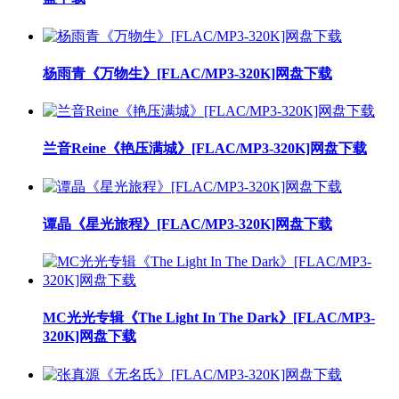
杨雨青《万物生》[FLAC/MP3-320K]网盘下载
兰音Reine《艳压满城》[FLAC/MP3-320K]网盘下载
谭晶《星光旅程》[FLAC/MP3-320K]网盘下载
MC光光专辑《The Light In The Dark》[FLAC/MP3-
320K]网盘下载