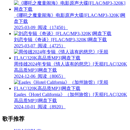
《哪吒之魔童闹海》电影原声大碟[FLAC/MP3-320K]网
盘下载
2025-03-09
阅读（17450）
刘恋专辑《奇谈》[FLAC/MP3-320K]网盘下载
2025-03-07
阅读（4725）
周传雄2024年专辑《情人该有的慈悲》[无损FLAC|320K
高品质MP3]网盘下载
2024-12-06
阅读（8065）
Eagles《Hotel California》（加州旅馆）[无损FLAC|320K
高品质MP3]网盘下载
2024-10-01
阅读（8920）
歌手推荐