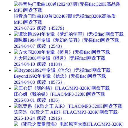
抖音热门歌曲100首[202407期][无损flac|320K高品质
MP3]网盘下载
2024-07-26
阅读（45279）
谭咏麟1994年专辑《梦幻的笑容》[无损flac]网盘下载
2024-04-07
阅读（2543）
方大同2008年专辑《橙月》[无损flac]网盘下载
2024-04-10
阅读（8184）
Beyond1992年专辑《信念》[无损flac]网盘下载
2024-04-03
阅读（8575）
庄心妍《我的错》[FLAC/MP3-320K]网盘下载
2026-03-01
阅读（836）
陈奕迅《K歌之王 AIR》[FLAC/MP3-320K]网盘下载
2025-10-24
阅读（2916）