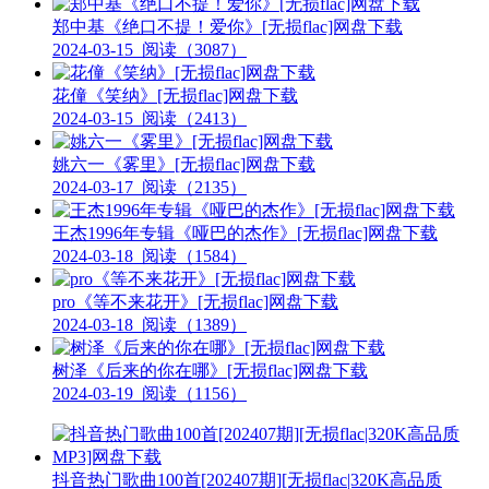
郑中基《绝口不提！爱你》[无损flac]网盘下载
2024-03-15
阅读（3087）
花僮《笑纳》[无损flac]网盘下载
2024-03-15
阅读（2413）
姚六一《雾里》[无损flac]网盘下载
2024-03-17
阅读（2135）
王杰1996年专辑《哑巴的杰作》[无损flac]网盘下载
2024-03-18
阅读（1584）
pro《等不来花开》[无损flac]网盘下载
2024-03-18
阅读（1389）
树泽《后来的你在哪》[无损flac]网盘下载
2024-03-19
阅读（1156）
抖音热门歌曲100首[202407期][无损flac|320K高品质