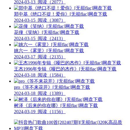
2024-03-13
阅读（2077）
郑中基《绝口不提！爱你》[无损flac]网盘下载
2024-03-15
阅读（3087）
花僮《笑纳》[无损flac]网盘下载
2024-03-15
阅读（2413）
姚六一《雾里》[无损flac]网盘下载
2024-03-17
阅读（2135）
王杰1996年专辑《哑巴的杰作》[无损flac]网盘下载
2024-03-18
阅读（1584）
pro《等不来花开》[无损flac]网盘下载
2024-03-18
阅读（1389）
树泽《后来的你在哪》[无损flac]网盘下载
2024-03-19
阅读（1156）