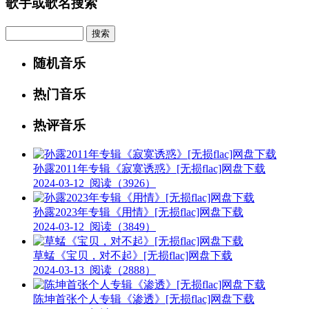
歌手或歌名搜索
Search
随机音乐
热门音乐
热评音乐
孙露2011年专辑《寂寞诱惑》[无损flac]网盘下载
2024-03-12
阅读（3926）
孙露2023年专辑《用情》[无损flac]网盘下载
2024-03-12
阅读（3849）
草蜢《宝贝，对不起》[无损flac]网盘下载
2024-03-13
阅读（2888）
陈坤首张个人专辑《渗透》[无损flac]网盘下载