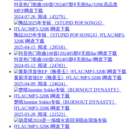
抖音热门歌曲100首[202407期][无损flac|320K高品质
MP3]网盘下载
2024-07-26
阅读（45279）
陶喆2025年专辑 《STUPID POP SONGS》[FLAC/MP3-
320K]网盘下载
2025-04-15
阅读（29518）
抖音热门歌曲100首[202405期][无损flac]网盘下载
2024-05-12
阅读（24783）
黄新淳首张EP《晚香玉》[FLAC/MP3-320K]网盘下载
2025-04-09
阅读（24624）
楚晴Jasmine Sokko专辑《BURNOUT DYNASTY》
[FLAC/MP3-320K]网盘下载
2025-03-28
阅读（21523）