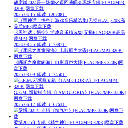
胡彦斌2024是一场烟火巡回演唱会现场专辑[FLAC/MP3-
320K]网盘下载
2025-04-15
阅读（20708）
《黑神话：悟空》游戏音乐精选集[无损FLAC|320K高品
质MP3]网盘下载
2024-08-25
阅读（17887）
《哪吒之魔童闹海》电影原声大碟[FLAC/MP3-320K]网
盘下载
2025-03-09
阅读（17450）
G.E.M. 邓紫棋专辑《I AM GLORIA》[FLAC/MP3-320K]
网盘下载
2025-06-12
阅读（16763）
梁博2025年专辑《精气神》[FLAC/MP3-320K]网盘下载