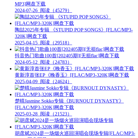
MP3]网盘下载
2024-07-26
阅读（45279）
陶喆2025年专辑 《STUPID POP SONGS》[FLAC/MP3-
320K]网盘下载
2025-04-15
阅读（29518）
抖音热门歌曲100首[202405期][无损flac]网盘下载
2024-05-12
阅读（24783）
黄新淳首张EP《晚香玉》[FLAC/MP3-320K]网盘下载
2025-04-09
阅读（24624）
楚晴Jasmine Sokko专辑《BURNOUT DYNASTY》
[FLAC/MP3-320K]网盘下载
2025-03-28
阅读（21523）
胡彦斌2024是一场烟火巡回演唱会现场专辑[FLAC/MP3-