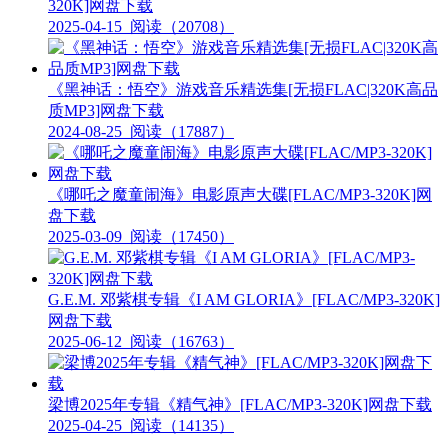
320K]网盘下载
2025-04-15
阅读（20708）
《黑神话：悟空》游戏音乐精选集[无损FLAC|320K高品
质MP3]网盘下载
2024-08-25
阅读（17887）
《哪吒之魔童闹海》电影原声大碟[FLAC/MP3-320K]网
盘下载
2025-03-09
阅读（17450）
G.E.M. 邓紫棋专辑《I AM GLORIA》[FLAC/MP3-320K]
网盘下载
2025-06-12
阅读（16763）
梁博2025年专辑《精气神》[FLAC/MP3-320K]网盘下载
2025-04-25
阅读（14135）