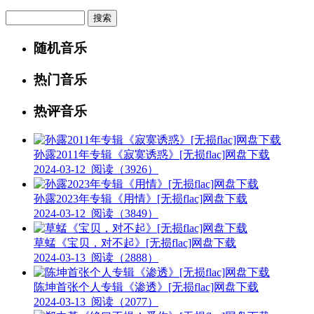
Search
随机音乐
热门音乐
热评音乐
孙露2011年专辑《寂寞诱惑》[无损flac]网盘下载
2024-03-12
阅读（3926）
孙露2023年专辑《用情》[无损flac]网盘下载
2024-03-12
阅读（3849）
草蜢《宝贝，对不起》[无损flac]网盘下载
2024-03-13
阅读（2888）
陈坤首张个人专辑《渗透》[无损flac]网盘下载
2024-03-13
阅读（2077）