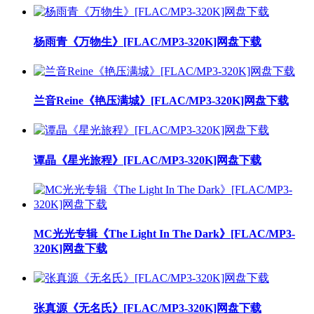
杨雨青《万物生》[FLAC/MP3-320K]网盘下载
兰音Reine《艳压满城》[FLAC/MP3-320K]网盘下载
谭晶《星光旅程》[FLAC/MP3-320K]网盘下载
MC光光专辑《The Light In The Dark》[FLAC/MP3-
320K]网盘下载
张真源《无名氏》[FLAC/MP3-320K]网盘下载