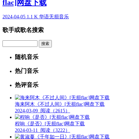
flac]网盘下载
2024-04-05
1.1 K
华语无损音乐
歌手或歌名搜索
Search
随机音乐
热门音乐
热评音乐
海来阿木《不过人间》[无损flac]网盘下载
2024-03-09
阅读（2615）
程响《是否》[无损flac]网盘下载
2024-03-11
阅读（3222）