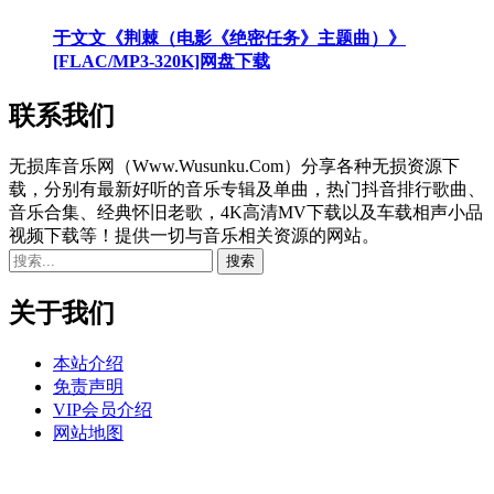
于文文《荆棘（电影《绝密任务》主题曲）》
[FLAC/MP3-320K]网盘下载
联系我们
无损库音乐网（Www.Wusunku.Com）分享各种无损资源下
载，分别有最新好听的音乐专辑及单曲，热门抖音排行歌曲、
音乐合集、经典怀旧老歌，4K高清MV下载以及车载相声小品
视频下载等！提供一切与音乐相关资源的网站。
关于我们
本站介绍
免责声明
VIP会员介绍
网站地图