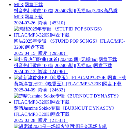
抖音热门歌曲100首[202407期][无损flac|320K高品质
MP3]网盘下载
2024-07-26
阅读（45310）
陶喆2025年专辑 《STUPID POP SONGS》[FLAC/MP3-
320K]网盘下载
2025-04-15
阅读（29530）
抖音热门歌曲100首[202405期][无损flac]网盘下载
2024-05-12
阅读（24796）
黄新淳首张EP《晚香玉》[FLAC/MP3-320K]网盘下载
2025-04-09
阅读（24632）
楚晴Jasmine Sokko专辑《BURNOUT DYNASTY》
[FLAC/MP3-320K]网盘下载
2025-03-28
阅读（21531）