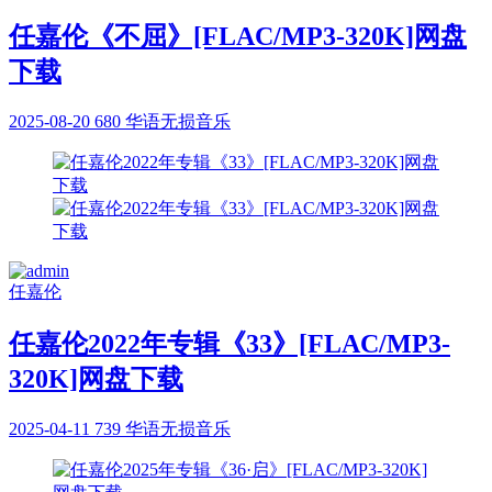
任嘉伦《不屈》[FLAC/MP3-320K]网盘
下载
2025-08-20
680
华语无损音乐
任嘉伦
任嘉伦2022年专辑《33》[FLAC/MP3-
320K]网盘下载
2025-04-11
739
华语无损音乐