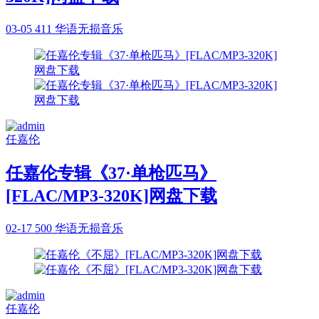
03-05
411
华语无损音乐
任嘉伦
任嘉伦专辑《37·单枪匹马》
[FLAC/MP3-320K]网盘下载
02-17
500
华语无损音乐
任嘉伦