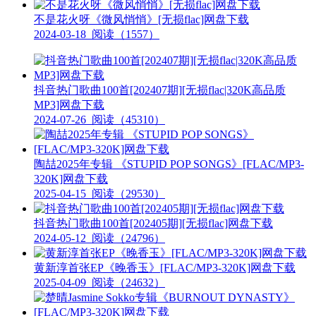
不是花火呀《微风悄悄》[无损flac]网盘下载
2024-03-18
阅读（1557）
抖音热门歌曲100首[202407期][无损flac|320K高品质
MP3]网盘下载
2024-07-26
阅读（45310）
陶喆2025年专辑 《STUPID POP SONGS》[FLAC/MP3-
320K]网盘下载
2025-04-15
阅读（29530）
抖音热门歌曲100首[202405期][无损flac]网盘下载
2024-05-12
阅读（24796）
黄新淳首张EP《晚香玉》[FLAC/MP3-320K]网盘下载
2025-04-09
阅读（24632）