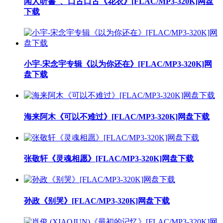
闻人听書_、口古口古《花衣》[FLAC/MP3-320K]网盘
下载
小宇-宋念宇专辑《以为你还在》[FLAC/MP3-320K]网
盘下载
海来阿木《可以不难过》[FLAC/MP3-320K]网盘下载
张敬轩《灵魂相愿》[FLAC/MP3-320K]网盘下载
孙政《别哭》[FLAC/MP3-320K]网盘下载