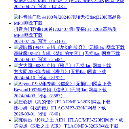
梁博2025年专辑《精气神》[FLAC/MP3-320K]网盘下载
2025-04-25
阅读（14143）
抖音热门歌曲100首[202407期][无损flac|320K高品质
MP3]网盘下载
2024-07-26
阅读（45310）
谭咏麟1994年专辑《梦幻的笑容》[无损flac]网盘下载
2024-04-07
阅读（2548）
方大同2008年专辑《橙月》[无损flac]网盘下载
2024-04-10
阅读（8192）
Beyond1992年专辑《信念》[无损flac]网盘下载
2024-04-03
阅读（8583）
庄心妍《我的错》[FLAC/MP3-320K]网盘下载
2026-03-01
阅读（840）
陈奕迅《K歌之王 AIR》[FLAC/MP3-320K]网盘下载