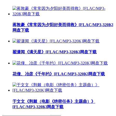
蒋敦豪《常常因为夕阳好美而得救》[FLAC/MP3-320K]
网盘下载
翟潇闻《满天星》[FLAC/MP3-320K]网盘下载
花僮、冶彦《千年约》[FLAC/MP3-320K]网盘下载
于文文《荆棘（电影《绝密任务》主题曲）》
[FLAC/MP3-320K]网盘下载