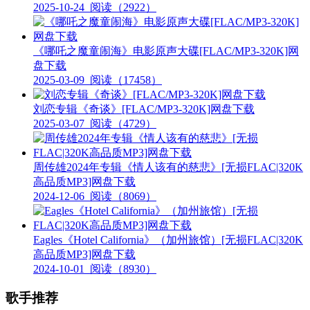
2025-10-24
阅读（2922）
《哪吒之魔童闹海》电影原声大碟[FLAC/MP3-320K]网
盘下载
2025-03-09
阅读（17458）
刘恋专辑《奇谈》[FLAC/MP3-320K]网盘下载
2025-03-07
阅读（4729）
周传雄2024年专辑《情人该有的慈悲》[无损FLAC|320K
高品质MP3]网盘下载
2024-12-06
阅读（8069）
Eagles《Hotel California》（加州旅馆）[无损FLAC|320K
高品质MP3]网盘下载
2024-10-01
阅读（8930）
歌手推荐