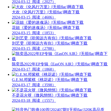
2024-03-12
阅读（2027）
大欢《化风行万里》[无损flac]网盘下载
2024-03-15
阅读（4606）
花姐《爱的迷魂汤》[无损flac]网盘下载
2024-03-15
阅读（1853）
刘艺雯《听闻远方有你》[无损flac]网盘下载
2024-03-15
阅读（2788）
陈奕迅2022年EP专辑《EasON AIR》[无损flac]网盘下载
2024-03-17
阅读（1868）
G.E.M.邓紫棋《桃花诺》[无损flac]网盘下载
2024-03-17
阅读（3598）
不是花火呀《微风悄悄》[无损flac]网盘下载
2024-03-18
阅读（1557）