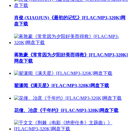
肖俊 (XIAOJUN)《最初的记忆》[FLAC/MP3-320K]网
盘下载
蒋敦豪《常常因为夕阳好美而得救》[FLAC/MP3-320K]
网盘下载
翟潇闻《满天星》[FLAC/MP3-320K]网盘下载
花僮、冶彦《千年约》[FLAC/MP3-320K]网盘下载