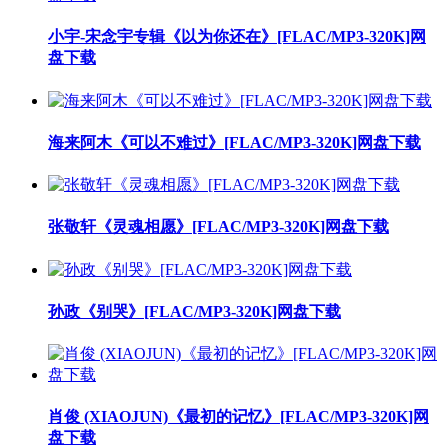
小宇-宋念宇专辑《以为你还在》[FLAC/MP3-320K]网
盘下载
海来阿木《可以不难过》[FLAC/MP3-320K]网盘下载
张敬轩《灵魂相愿》[FLAC/MP3-320K]网盘下载
孙政《别哭》[FLAC/MP3-320K]网盘下载
肖俊 (XIAOJUN)《最初的记忆》[FLAC/MP3-320K]网
盘下载