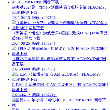
胡彦斌2024是一场烟火巡回演唱会现场专辑[FLAC/MP3-
320K]网盘下载
2025-04-15
阅读（20716）
《黑神话：悟空》游戏音乐精选集[无损FLAC|320K高品
质MP3]网盘下载
2024-08-25
阅读（17894）
《哪吒之魔童闹海》电影原声大碟[FLAC/MP3-320K]网
盘下载
2025-03-09
阅读（17458）
G.E.M. 邓紫棋专辑《I AM GLORIA》[FLAC/MP3-320K]
网盘下载
2025-06-12
阅读（16771）