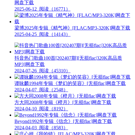
网盘下载
2025-06-12
阅读（16771）
梁博2025年专辑《精气神》[FLAC/MP3-320K]网盘下载
2025-04-25
阅读（14143）
抖音热门歌曲100首[202407期][无损flac|320K高品质
MP3]网盘下载
2024-07-26
阅读（45310）
谭咏麟1994年专辑《梦幻的笑容》[无损flac]网盘下载
2024-04-07
阅读（2548）
方大同2008年专辑《橙月》[无损flac]网盘下载
2024-04-10
阅读（8192）
Beyond1992年专辑《信念》[无损flac]网盘下载
2024-04-03
阅读（8583）