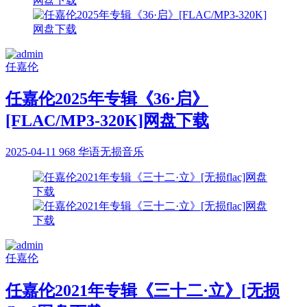
任嘉伦
任嘉伦2025年专辑《36·启》
[FLAC/MP3-320K]网盘下载
2025-04-11
968
华语无损音乐
任嘉伦
任嘉伦2021年专辑《三十二·立》[无损