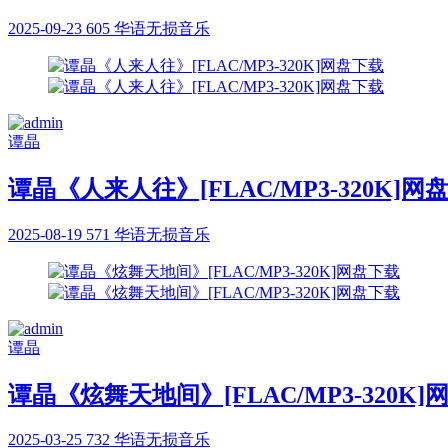
2025-09-23
605
华语无损音乐
谭晶
谭晶《人来人往》[FLAC/MP3-320K]网
2025-08-19
571
华语无损音乐
谭晶
谭晶《炫舞天地间》[FLAC/MP3-320K]
2025-03-25
732
华语无损音乐