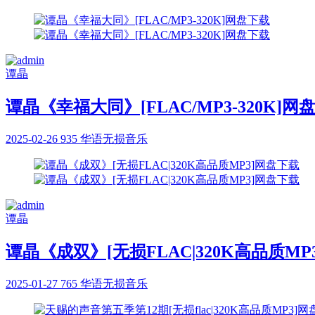
谭晶
谭晶《幸福大同》[FLAC/MP3-320K]网
2025-02-26
935
华语无损音乐
谭晶
谭晶《成双》[无损FLAC|320K高品质MP
2025-01-27
765
华语无损音乐