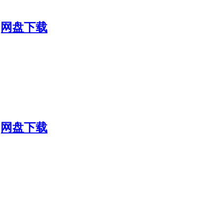
K]网盘下载
K]网盘下载