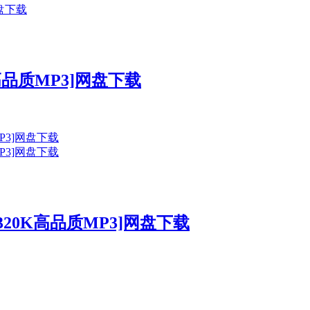
K高品质MP3]网盘下载
320K高品质MP3]网盘下载