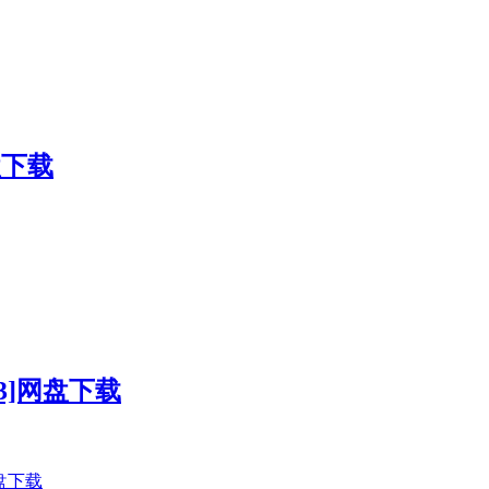
盘下载
3]网盘下载