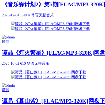
《音乐缘计划2》第5期[FLAC/MP3-320
2025-12-04
1.48 K
华语无损音乐
谭晶
谭晶《灯火繁星》[FLAC/MP3-320K]网
2025-10-02
610
华语无损音乐
谭晶
谭晶《暮山紫》[FLAC/MP3-320K]网盘