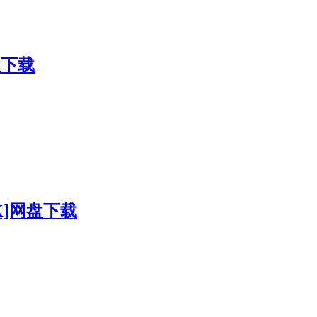
盘下载
0K]网盘下载