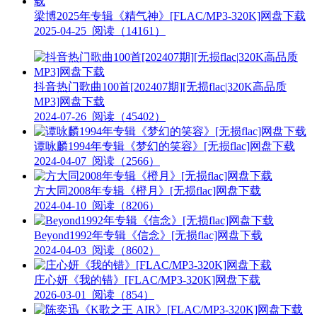
梁博2025年专辑《精气神》[FLAC/MP3-320K]网盘下载
2025-04-25
阅读（14161）
抖音热门歌曲100首[202407期][无损flac|320K高品质
MP3]网盘下载
2024-07-26
阅读（45402）
谭咏麟1994年专辑《梦幻的笑容》[无损flac]网盘下载
2024-04-07
阅读（2566）
方大同2008年专辑《橙月》[无损flac]网盘下载
2024-04-10
阅读（8206）
Beyond1992年专辑《信念》[无损flac]网盘下载
2024-04-03
阅读（8602）
庄心妍《我的错》[FLAC/MP3-320K]网盘下载
2026-03-01
阅读（854）