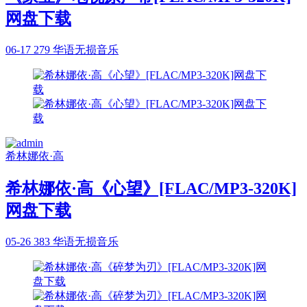
网盘下载
06-17
279
华语无损音乐
希林娜依·高
希林娜依·高《心望》[FLAC/MP3-320K]
网盘下载
05-26
383
华语无损音乐