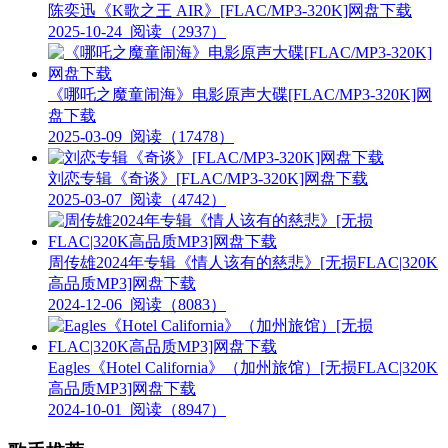
陈奕迅《K歌之王 AIR》[FLAC/MP3-320K]网盘下载
2025-10-24
阅读（2937）
《哪吒之魔童闹海》电影原声大碟[FLAC/MP3-320K]网
盘下载
2025-03-09
阅读（17478）
刘恋专辑《奇谈》[FLAC/MP3-320K]网盘下载
2025-03-07
阅读（4742）
周传雄2024年专辑《情人该有的慈悲》[无损FLAC|320K
高品质MP3]网盘下载
2024-12-06
阅读（8083）
Eagles《Hotel California》（加州旅馆）[无损FLAC|320K
高品质MP3]网盘下载
2024-10-01
阅读（8947）