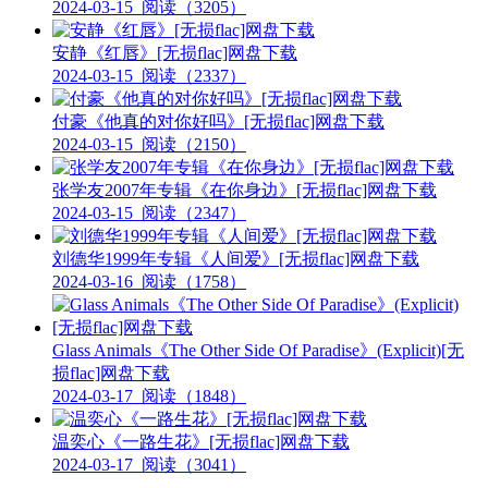
2024-03-15
阅读（3205）
安静《红唇》[无损flac]网盘下载
2024-03-15
阅读（2337）
付豪《他真的对你好吗》[无损flac]网盘下载
2024-03-15
阅读（2150）
张学友2007年专辑《在你身边》[无损flac]网盘下载
2024-03-15
阅读（2347）
刘德华1999年专辑《人间爱》[无损flac]网盘下载
2024-03-16
阅读（1758）
Glass Animals《The Other Side Of Paradise》(Explicit)[无
损flac]网盘下载
2024-03-17
阅读（1848）
温奕心《一路生花》[无损flac]网盘下载
2024-03-17
阅读（3041）