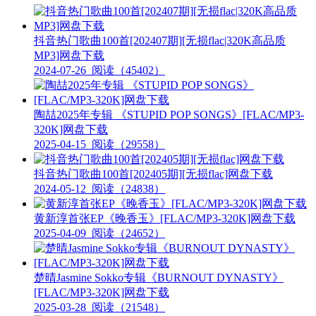
抖音热门歌曲100首[202407期][无损flac|320K高品质
MP3]网盘下载
2024-07-26
阅读（45402）
陶喆2025年专辑 《STUPID POP SONGS》[FLAC/MP3-
320K]网盘下载
2025-04-15
阅读（29558）
抖音热门歌曲100首[202405期][无损flac]网盘下载
2024-05-12
阅读（24838）
黄新淳首张EP《晚香玉》[FLAC/MP3-320K]网盘下载
2025-04-09
阅读（24652）
楚晴Jasmine Sokko专辑《BURNOUT DYNASTY》
[FLAC/MP3-320K]网盘下载
2025-03-28
阅读（21548）