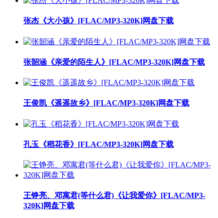
张杰《大小孩》[FLAC/MP3-320K]网盘下载
张韶涵《亲爱的陌生人》[FLAC/MP3-320K]网盘下载
王俊凯《遥遥故乡》[FLAC/MP3-320K]网盘下载
孔玉《稻花香》[FLAC/MP3-320K]网盘下载
王铮亮、邓寓君(等什么君)《让我爱你》[FLAC/MP3-
320K]网盘下载