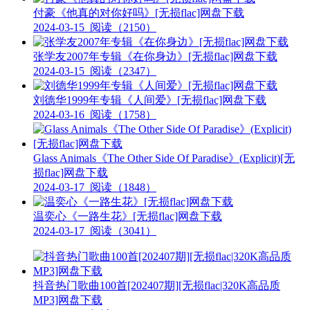
付豪《他真的对你好吗》[无损flac]网盘下载
2024-03-15
阅读（2150）
张学友2007年专辑《在你身边》[无损flac]网盘下载
2024-03-15
阅读（2347）
刘德华1999年专辑《人间爱》[无损flac]网盘下载
2024-03-16
阅读（1758）
Glass Animals《The Other Side Of Paradise》(Explicit)[无
损flac]网盘下载
2024-03-17
阅读（1848）
温奕心《一路生花》[无损flac]网盘下载
2024-03-17
阅读（3041）
抖音热门歌曲100首[202407期][无损flac|320K高品质
MP3]网盘下载