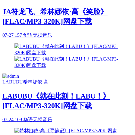
JA符龙飞、希林娜依·高《笑脸》
[FLAC/MP3-320K]网盘下载
07-27
157
华语无损音乐
LABUBU
希林娜依·高
LABUBU《就在此刻！LABU！》
[FLAC/MP3-320K]网盘下载
07-24
109
华语无损音乐