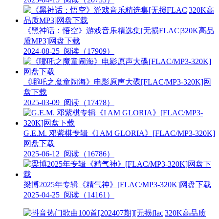
《黑神话：悟空》游戏音乐精选集[无损FLAC|320K高品
质MP3]网盘下载
2024-08-25
阅读（17909）
《哪吒之魔童闹海》电影原声大碟[FLAC/MP3-320K]网
盘下载
2025-03-09
阅读（17478）
G.E.M. 邓紫棋专辑《I AM GLORIA》[FLAC/MP3-320K]
网盘下载
2025-06-12
阅读（16786）
梁博2025年专辑《精气神》[FLAC/MP3-320K]网盘下载
2025-04-25
阅读（14161）