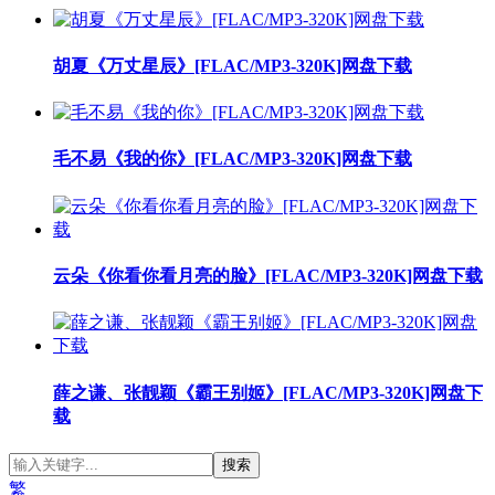
胡夏《万丈星辰》[FLAC/MP3-320K]网盘下载
毛不易《我的你》[FLAC/MP3-320K]网盘下载
云朵《你看你看月亮的脸》[FLAC/MP3-320K]网盘下载
薛之谦、张靓颖《霸王别姬》[FLAC/MP3-320K]网盘下
载
繁