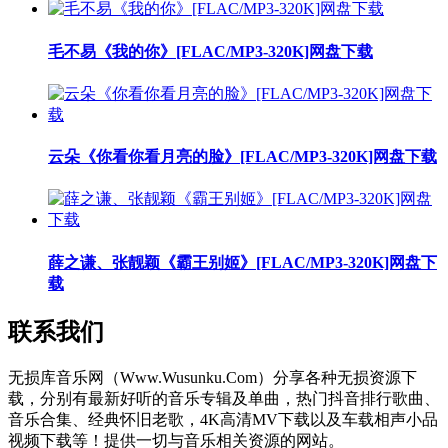
毛不易《我的你》[FLAC/MP3-320K]网盘下载
云朵《你看你看月亮的脸》[FLAC/MP3-320K]网盘下载
薛之谦、张靓颖《霸王别姬》[FLAC/MP3-320K]网盘下
载
联系我们
无损库音乐网（Www.Wusunku.Com）分享各种无损资源下
载，分别有最新好听的音乐专辑及单曲，热门抖音排行歌曲、
音乐合集、经典怀旧老歌，4K高清MV下载以及车载相声小品
视频下载等！提供一切与音乐相关资源的网站。