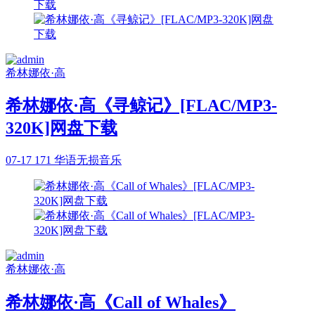
希林娜依·高
希林娜依·高《寻鲸记》[FLAC/MP3-
320K]网盘下载
07-17
171
华语无损音乐
希林娜依·高
希林娜依·高《Call of Whales》