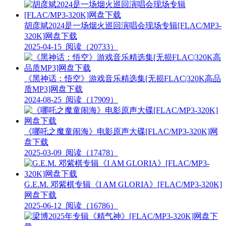
胡彦斌2024是一场烟火巡回演唱会现场专辑[FLAC/MP3-
320K]网盘下载
2025-04-15
阅读（20733）
《黑神话：悟空》游戏音乐精选集[无损FLAC|320K高品
质MP3]网盘下载
2024-08-25
阅读（17909）
《哪吒之魔童闹海》电影原声大碟[FLAC/MP3-320K]网
盘下载
2025-03-09
阅读（17478）
G.E.M. 邓紫棋专辑《I AM GLORIA》[FLAC/MP3-320K]
网盘下载
2025-06-12
阅读（16786）