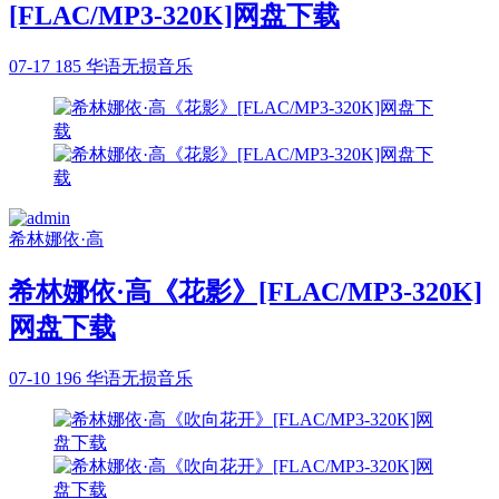
[FLAC/MP3-320K]网盘下载
07-17
185
华语无损音乐
希林娜依·高
希林娜依·高《花影》[FLAC/MP3-320K]
网盘下载
07-10
196
华语无损音乐