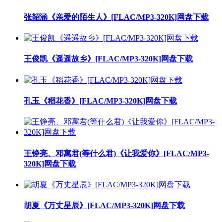
张韶涵《亲爱的陌生人》[FLAC/MP3-320K]网盘下载
王俊凯《遥遥故乡》[FLAC/MP3-320K]网盘下载
孔玉《稻花香》[FLAC/MP3-320K]网盘下载
王铮亮、邓寓君(等什么君)《让我爱你》[FLAC/MP3-
320K]网盘下载
胡夏《万丈星辰》[FLAC/MP3-320K]网盘下载