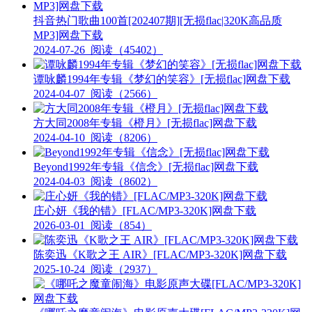
抖音热门歌曲100首[202407期][无损flac|320K高品质
MP3]网盘下载
2024-07-26
阅读（45402）
谭咏麟1994年专辑《梦幻的笑容》[无损flac]网盘下载
2024-04-07
阅读（2566）
方大同2008年专辑《橙月》[无损flac]网盘下载
2024-04-10
阅读（8206）
Beyond1992年专辑《信念》[无损flac]网盘下载
2024-04-03
阅读（8602）
庄心妍《我的错》[FLAC/MP3-320K]网盘下载
2026-03-01
阅读（854）
陈奕迅《K歌之王 AIR》[FLAC/MP3-320K]网盘下载
2025-10-24
阅读（2937）