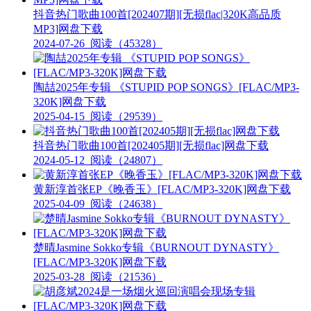
抖音热门歌曲100首[202407期][无损flac|320K高品质
MP3]网盘下载
2024-07-26
阅读（45328）
陶喆2025年专辑 《STUPID POP SONGS》[FLAC/MP3-
320K]网盘下载
2025-04-15
阅读（29539）
抖音热门歌曲100首[202405期][无损flac]网盘下载
2024-05-12
阅读（24807）
黄新淳首张EP《晚香玉》[FLAC/MP3-320K]网盘下载
2025-04-09
阅读（24638）
楚晴Jasmine Sokko专辑《BURNOUT DYNASTY》
[FLAC/MP3-320K]网盘下载
2025-03-28
阅读（21536）