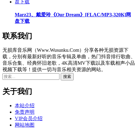
Marz23、戴爱玲《Our Dream》[FLAC/MP3-320K]网
盘下载
联系我们
无损库音乐网（Www.Wusunku.Com）分享各种无损资源下
载，分别有最新好听的音乐专辑及单曲，热门抖音排行歌曲、
音乐合集、经典怀旧老歌，4K高清MV下载以及车载相声小品
视频下载等！提供一切与音乐相关资源的网站。
关于我们
本站介绍
免责声明
VIP会员介绍
网站地图