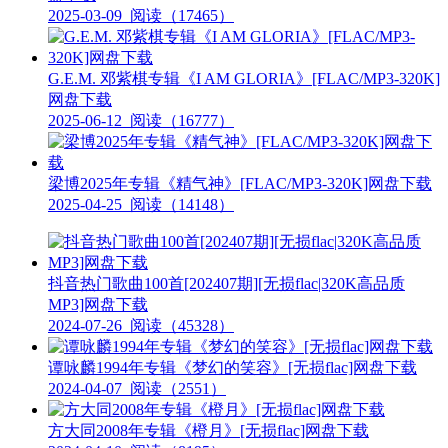
2025-03-09
阅读（17465）
G.E.M. 邓紫棋专辑《I AM GLORIA》[FLAC/MP3-320K]
网盘下载
2025-06-12
阅读（16777）
梁博2025年专辑《精气神》[FLAC/MP3-320K]网盘下载
2025-04-25
阅读（14148）
抖音热门歌曲100首[202407期][无损flac|320K高品质
MP3]网盘下载
2024-07-26
阅读（45328）
谭咏麟1994年专辑《梦幻的笑容》[无损flac]网盘下载
2024-04-07
阅读（2551）
方大同2008年专辑《橙月》[无损flac]网盘下载