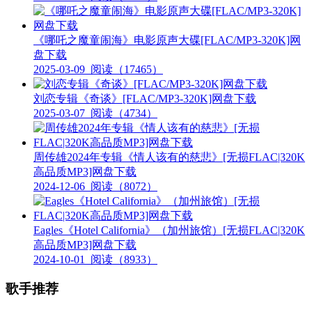
《哪吒之魔童闹海》电影原声大碟[FLAC/MP3-320K]网
盘下载
2025-03-09
阅读（17465）
刘恋专辑《奇谈》[FLAC/MP3-320K]网盘下载
2025-03-07
阅读（4734）
周传雄2024年专辑《情人该有的慈悲》[无损FLAC|320K
高品质MP3]网盘下载
2024-12-06
阅读（8072）
Eagles《Hotel California》（加州旅馆）[无损FLAC|320K
高品质MP3]网盘下载
2024-10-01
阅读（8933）
歌手推荐