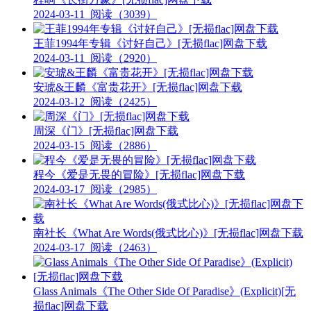
2024-03-11
阅读（3039）
王菲1994年专辑《讨好自己》[无损flac]网盘下载
2024-03-11
阅读（2920）
安琥&王麟《富贵花开》[无损flac]网盘下载
2024-03-12
阅读（2425）
周深《门》[无损flac]网盘下载
2024-03-15
阅读（2886）
程今《爱是无畏的冒险》[无损flac]网盘下载
2024-03-17
阅读（2985）
南社长《What Are Words(俄式比心)》[无损flac]网盘下载
2024-03-17
阅读（2463）
Glass Animals《The Other Side Of Paradise》(Explicit)[无
损flac]网盘下载