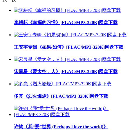
李耕耘《幸福的习惯》[FLAC/MP3-320K]网盘下载
王安宇专辑《如果/如何》[FLAC/MP3-320K]网盘下载
宋晨星《爱太空，人》[FLAC/MP3-320K]网盘下载
多亮《烈火燃烧》[FLAC/MP3-320K]网盘下载
许钧《我“爱”世界 (Perhaps I love the world)》