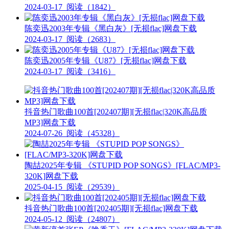
2024-03-17
阅读（1842）
陈奕迅2003年专辑《黑白灰》[无损flac]网盘下载
2024-03-17
阅读（2683）
陈奕迅2005年专辑《U87》[无损flac]网盘下载
2024-03-17
阅读（3416）
抖音热门歌曲100首[202407期][无损flac|320K高品质
MP3]网盘下载
2024-07-26
阅读（45328）
陶喆2025年专辑 《STUPID POP SONGS》[FLAC/MP3-
320K]网盘下载
2025-04-15
阅读（29539）
抖音热门歌曲100首[202405期][无损flac]网盘下载
2024-05-12
阅读（24807）