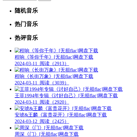
随机音乐
热门音乐
热评音乐
程响《等你千年》[无损flac]网盘下载
2024-03-11
阅读（2913）
程响《长街万象》[无损flac]网盘下载
2024-03-11
阅读（3039）
王菲1994年专辑《讨好自己》[无损flac]网盘下载
2024-03-11
阅读（2920）
安琥&王麟《富贵花开》[无损flac]网盘下载
2024-03-12
阅读（2425）
周深《门》[无损flac]网盘下载