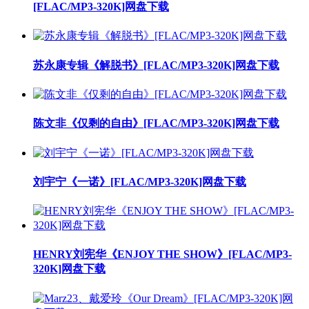
[FLAC/MP3-320K]网盘下载
苏永康专辑《解脱书》[FLAC/MP3-320K]网盘下载
陈文非《仅剩的自由》[FLAC/MP3-320K]网盘下载
刘宇宁《一诺》[FLAC/MP3-320K]网盘下载
HENRY刘宪华《ENJOY THE SHOW》[FLAC/MP3-
320K]网盘下载