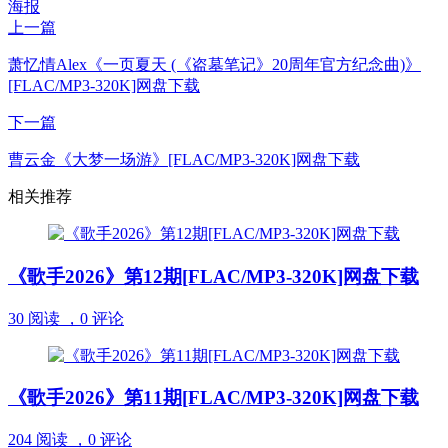
海报
上一篇
萧忆情Alex《一页夏天 (《盗墓笔记》20周年官方纪念曲)》
[FLAC/MP3-320K]网盘下载
下一篇
曹云金《大梦一场游》[FLAC/MP3-320K]网盘下载
相关推荐
《歌手2026》第12期[FLAC/MP3-320K]网盘下载
30 阅读 ，
0 评论
《歌手2026》第11期[FLAC/MP3-320K]网盘下载
204 阅读 ，
0 评论