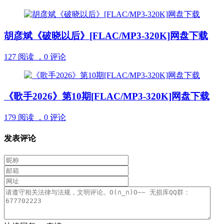
胡彦斌《破晓以后》[FLAC/MP3-320K]网盘下载
127 阅读 ，
0 评论
《歌手2026》第10期[FLAC/MP3-320K]网盘下载
179 阅读 ，
0 评论
发表评论