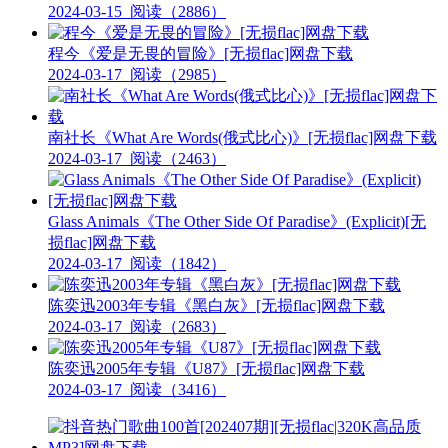
2024-03-15
阅读（2886）
程今《爱是无畏的冒险》[无损flac]网盘下载
2024-03-17
阅读（2985）
南社长《What Are Words(俄式比心)》[无损flac]网盘下载
2024-03-17
阅读（2463）
Glass Animals《The Other Side Of Paradise》(Explicit)[无
损flac]网盘下载
2024-03-17
阅读（1842）
陈奕迅2003年专辑《黑白灰》[无损flac]网盘下载
2024-03-17
阅读（2683）
陈奕迅2005年专辑《U87》[无损flac]网盘下载
2024-03-17
阅读（3416）