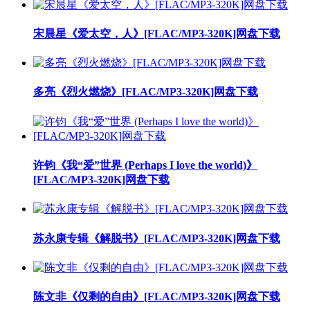
宋晨星《爱太空，人》[FLAC/MP3-320K]网盘下载
多亮《烈火燃烧》[FLAC/MP3-320K]网盘下载
许钧《我“爱”世界 (Perhaps I love the world)》
[FLAC/MP3-320K]网盘下载
苏永康专辑《解脱书》[FLAC/MP3-320K]网盘下载
陈文非《仅剩的自由》[FLAC/MP3-320K]网盘下载