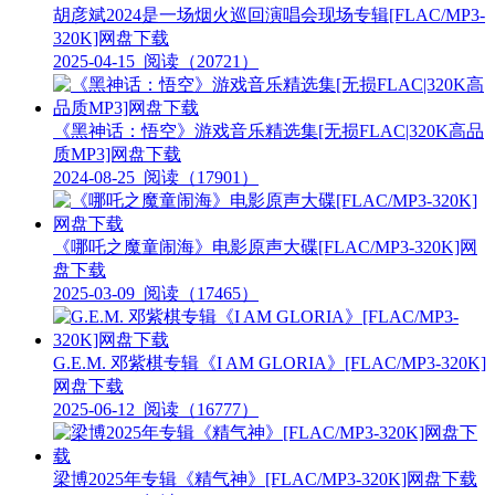
胡彦斌2024是一场烟火巡回演唱会现场专辑[FLAC/MP3-
320K]网盘下载
2025-04-15
阅读（20721）
《黑神话：悟空》游戏音乐精选集[无损FLAC|320K高品
质MP3]网盘下载
2024-08-25
阅读（17901）
《哪吒之魔童闹海》电影原声大碟[FLAC/MP3-320K]网
盘下载
2025-03-09
阅读（17465）
G.E.M. 邓紫棋专辑《I AM GLORIA》[FLAC/MP3-320K]
网盘下载
2025-06-12
阅读（16777）
梁博2025年专辑《精气神》[FLAC/MP3-320K]网盘下载