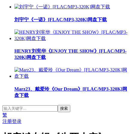
刘宇宁《一诺》[FLAC/MP3-320K]网盘下载
HENRY刘宪华《ENJOY THE SHOW》[FLAC/MP3-
320K]网盘下载
Marz23、戴爱玲《Our Dream》[FLAC/MP3-320K]网
盘下载
繁
注册
登录