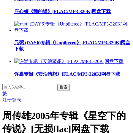
庄心妍《我的错》[FLAC/MP3-320K]网盘下载
元弼 (DAY6)专辑《Unpiltered》[FLAC/MP3-320K]网盘
下载
许嵩专辑《安泊猜想》[FLAC/MP3-320K]网盘下载
繁
注册
登录
周传雄2005年专辑《星空下的
传说》[无损flac]网盘下载