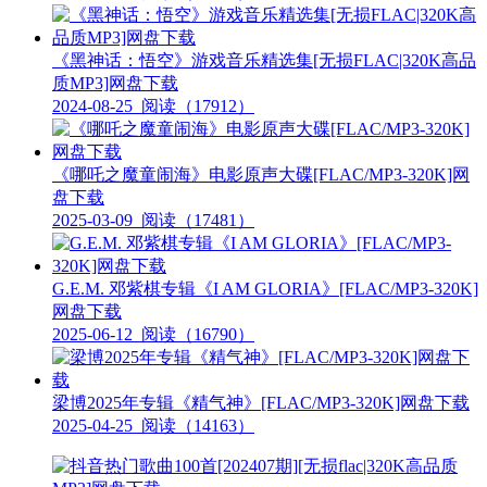
《黑神话：悟空》游戏音乐精选集[无损FLAC|320K高品
质MP3]网盘下载
2024-08-25
阅读（17912）
《哪吒之魔童闹海》电影原声大碟[FLAC/MP3-320K]网
盘下载
2025-03-09
阅读（17481）
G.E.M. 邓紫棋专辑《I AM GLORIA》[FLAC/MP3-320K]
网盘下载
2025-06-12
阅读（16790）
梁博2025年专辑《精气神》[FLAC/MP3-320K]网盘下载
2025-04-25
阅读（14163）