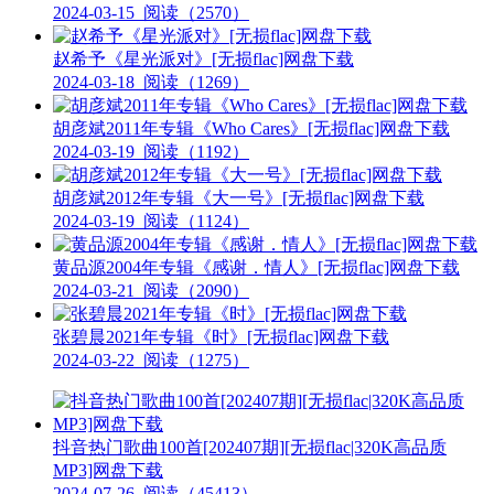
2024-03-15
阅读（2570）
赵希予《星光派对》[无损flac]网盘下载
2024-03-18
阅读（1269）
胡彦斌2011年专辑《Who Cares》[无损flac]网盘下载
2024-03-19
阅读（1192）
胡彦斌2012年专辑《大一号》[无损flac]网盘下载
2024-03-19
阅读（1124）
黄品源2004年专辑《感谢．情人》[无损flac]网盘下载
2024-03-21
阅读（2090）
张碧晨2021年专辑《时》[无损flac]网盘下载
2024-03-22
阅读（1275）
抖音热门歌曲100首[202407期][无损flac|320K高品质
MP3]网盘下载
2024-07-26
阅读（45413）