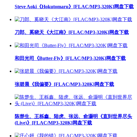
Steve Aoki《Hokutomaru》[FLAC/MP3-320K]网盘下载
刀郎、奚晓天《大江南》[FLAC/MP3-320K]网盘下载
和田光司《Butter-Fly》[FLAC/MP3-320K]网盘下载
张碧晨《我偏要》[FLAC/MP3-320K]网盘下载
陈楚生、王栎鑫、陆虎、张远、俞灏明《直到世界尽头
(Live)》[FLAC/MP3-320K]网盘下载