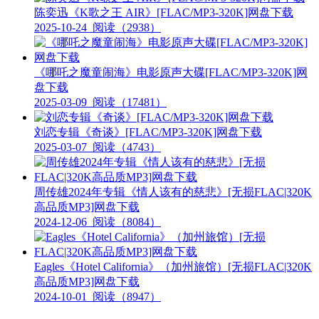
陈奕迅《K歌之王 AIR》[FLAC/MP3-320K]网盘下载
2025-10-24
阅读（2938）
《哪吒之魔童闹海》电影原声大碟[FLAC/MP3-320K]网
盘下载
2025-03-09
阅读（17481）
刘恋专辑《奇谈》[FLAC/MP3-320K]网盘下载
2025-03-07
阅读（4743）
周传雄2024年专辑《情人该有的慈悲》[无损FLAC|320K
高品质MP3]网盘下载
2024-12-06
阅读（8084）
Eagles《Hotel California》（加州旅馆）[无损FLAC|320K
高品质MP3]网盘下载
2024-10-01
阅读（8947）