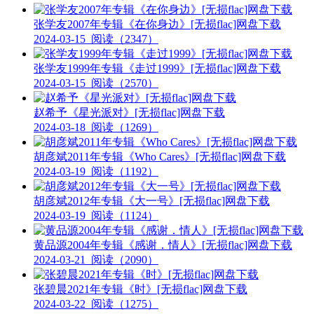
张学友2007年专辑《在你身边》[无损flac]网盘下载
2024-03-15
阅读（2347）
张学友1999年专辑《走过1999》[无损flac]网盘下载
2024-03-15
阅读（2570）
赵希予《星光派对》[无损flac]网盘下载
2024-03-18
阅读（1269）
胡彦斌2011年专辑《Who Cares》[无损flac]网盘下载
2024-03-19
阅读（1192）
胡彦斌2012年专辑《大一号》[无损flac]网盘下载
2024-03-19
阅读（1124）
黄品源2004年专辑《感谢．情人》[无损flac]网盘下载
2024-03-21
阅读（2090）
张碧晨2021年专辑《时》[无损flac]网盘下载
2024-03-22
阅读（1275）