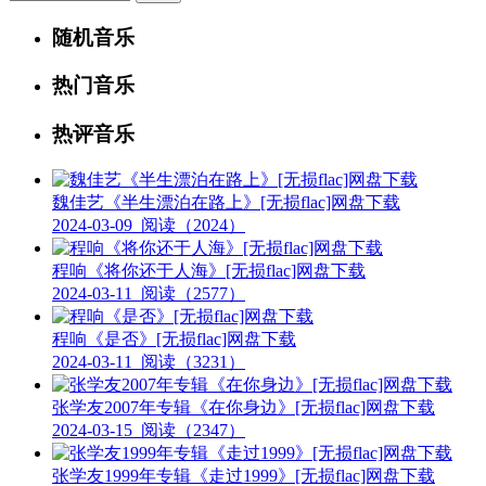
随机音乐
热门音乐
热评音乐
魏佳艺《半生漂泊在路上》[无损flac]网盘下载
2024-03-09
阅读（2024）
程响《将你还于人海》[无损flac]网盘下载
2024-03-11
阅读（2577）
程响《是否》[无损flac]网盘下载
2024-03-11
阅读（3231）
张学友2007年专辑《在你身边》[无损flac]网盘下载
2024-03-15
阅读（2347）
张学友1999年专辑《走过1999》[无损flac]网盘下载