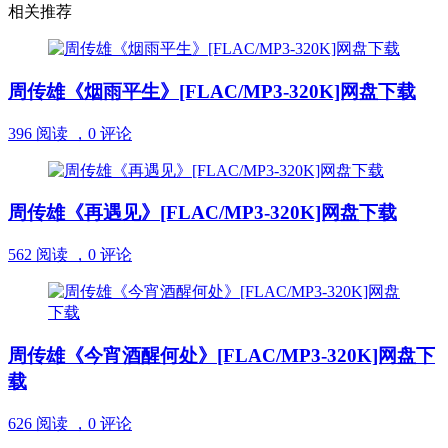
相关推荐
周传雄《烟雨平生》[FLAC/MP3-320K]网盘下载
396 阅读 ，
0 评论
周传雄《再遇见》[FLAC/MP3-320K]网盘下载
562 阅读 ，
0 评论
周传雄《今宵酒醒何处》[FLAC/MP3-320K]网盘下
载
626 阅读 ，
0 评论