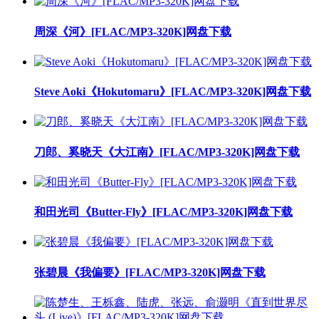
周深《河》[FLAC/MP3-320K]网盘下载
Steve Aoki《Hokutomaru》[FLAC/MP3-320K]网盘下载
刀郎、奚晓天《大江南》[FLAC/MP3-320K]网盘下载
和田光司《Butter-Fly》[FLAC/MP3-320K]网盘下载
张碧晨《我偏要》[FLAC/MP3-320K]网盘下载