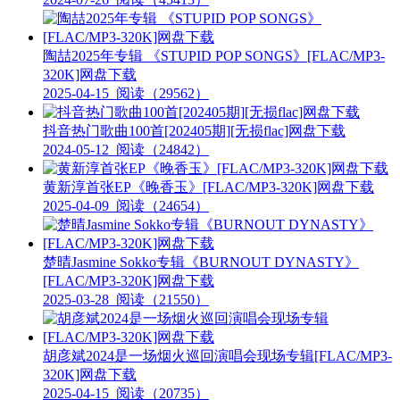
陶喆2025年专辑 《STUPID POP SONGS》[FLAC/MP3-
320K]网盘下载
2025-04-15
阅读（29562）
抖音热门歌曲100首[202405期][无损flac]网盘下载
2024-05-12
阅读（24842）
黄新淳首张EP《晚香玉》[FLAC/MP3-320K]网盘下载
2025-04-09
阅读（24654）
楚晴Jasmine Sokko专辑《BURNOUT DYNASTY》
[FLAC/MP3-320K]网盘下载
2025-03-28
阅读（21550）
胡彦斌2024是一场烟火巡回演唱会现场专辑[FLAC/MP3-
320K]网盘下载
2025-04-15
阅读（20735）