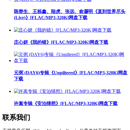
陈楚生、王栎鑫、陆虎、张远、俞灏明《直到世界尽头
(Live)》[FLAC/MP3-320K]网盘下载
庄心妍《我的错》[FLAC/MP3-320K]网盘下载
元弼 (DAY6)专辑《Unpiltered》[FLAC/MP3-320K]网盘
下载
许嵩专辑《安泊猜想》[FLAC/MP3-320K]网盘下载
联系我们