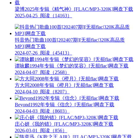
梁博2025年专辑《精气神》[FLAC/MP3-320K]网盘下载
2025-04-25
阅读（14163）
抖音热门歌曲100首[202407期][无损flac|320K高品质
MP3]网盘下载
2024-07-26
阅读（45413）
谭咏麟1994年专辑《梦幻的笑容》[无损flac]网盘下载
2024-04-07
阅读（2568）
方大同2008年专辑《橙月》[无损flac]网盘下载
2024-04-10
阅读（8207）
Beyond1992年专辑《信念》[无损flac]网盘下载
2024-04-03
阅读（8603）
庄心妍《我的错》[FLAC/MP3-320K]网盘下载
2026-03-01
阅读（856）