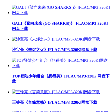
GALI《鲨向未来 (GO SHARKS!)》[FLAC/MP3-320K]
网盘下载
沙宝亮《未烬之火》[FLAC/MP3-320K]网盘下载
TOP登陆少年组合《想得美》[FLAC/MP3-320K]网盘下
载
王铮亮《言简意赅》[FLAC/MP3-320K]网盘下载