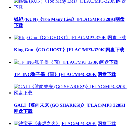
钱锟 (KUN)《Too Many Lies》[FLAC/MP3-320K]网盘
下载
King Gnu《GO GHOST》[FLAC/MP3-320K]网盘下载
TF_ING张子墨《问》[FLAC/MP3-320K]网盘下载
GALI《鲨向未来 (GO SHARKS!)》[FLAC/MP3-320K]
网盘下载