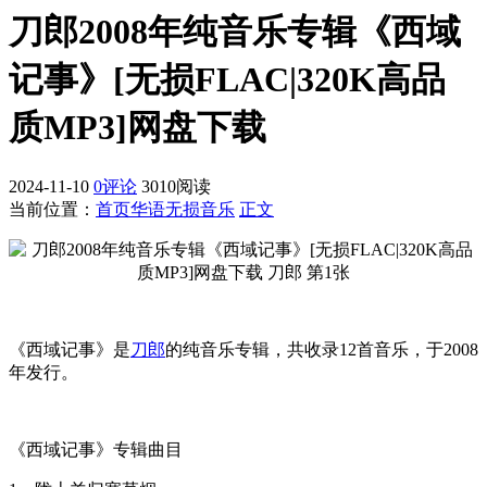
刀郎2008年纯音乐专辑《西域
记事》[无损FLAC|320K高品
质MP3]网盘下载
2024-11-10
0评论
3010阅读
当前位置：
首页
华语无损音乐
正文
《西域记事》是
刀郎
的纯音乐专辑，共收录12首音乐，于2008
年发行。
《西域记事》专辑曲目