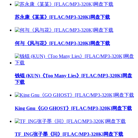
苏永康《某某》[FLAC/MP3-320K]网盘下载
何与《风与花》[FLAC/MP3-320K]网盘下载
钱锟 (KUN)《Too Many Lies》[FLAC/MP3-320K]网盘
下载
King Gnu《GO GHOST》[FLAC/MP3-320K]网盘下载
TF_ING张子墨《问》[FLAC/MP3-320K]网盘下载