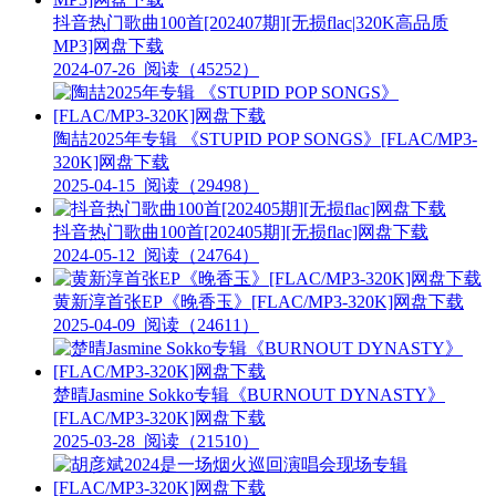
抖音热门歌曲100首[202407期][无损flac|320K高品质
MP3]网盘下载
2024-07-26
阅读（45252）
陶喆2025年专辑 《STUPID POP SONGS》[FLAC/MP3-
320K]网盘下载
2025-04-15
阅读（29498）
抖音热门歌曲100首[202405期][无损flac]网盘下载
2024-05-12
阅读（24764）
黄新淳首张EP《晚香玉》[FLAC/MP3-320K]网盘下载
2025-04-09
阅读（24611）
楚晴Jasmine Sokko专辑《BURNOUT DYNASTY》
[FLAC/MP3-320K]网盘下载
2025-03-28
阅读（21510）