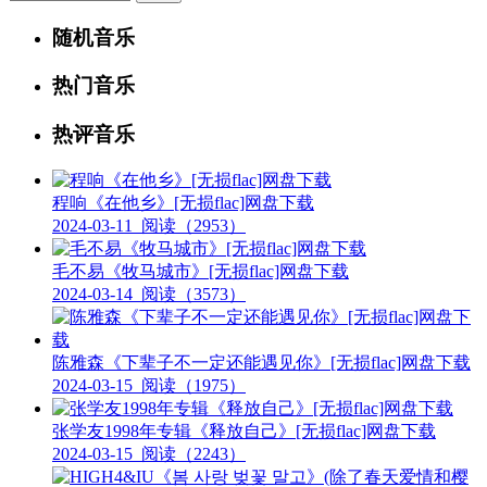
随机音乐
热门音乐
热评音乐
程响《在他乡》[无损flac]网盘下载
2024-03-11
阅读（2953）
毛不易《牧马城市》[无损flac]网盘下载
2024-03-14
阅读（3573）
陈雅森《下辈子不一定还能遇见你》[无损flac]网盘下载
2024-03-15
阅读（1975）
张学友1998年专辑《释放自己》[无损flac]网盘下载
2024-03-15
阅读（2243）