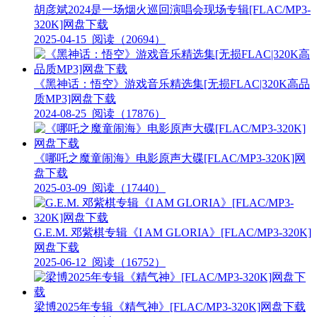
胡彦斌2024是一场烟火巡回演唱会现场专辑[FLAC/MP3-
320K]网盘下载
2025-04-15
阅读（20694）
《黑神话：悟空》游戏音乐精选集[无损FLAC|320K高品
质MP3]网盘下载
2024-08-25
阅读（17876）
《哪吒之魔童闹海》电影原声大碟[FLAC/MP3-320K]网
盘下载
2025-03-09
阅读（17440）
G.E.M. 邓紫棋专辑《I AM GLORIA》[FLAC/MP3-320K]
网盘下载
2025-06-12
阅读（16752）
梁博2025年专辑《精气神》[FLAC/MP3-320K]网盘下载