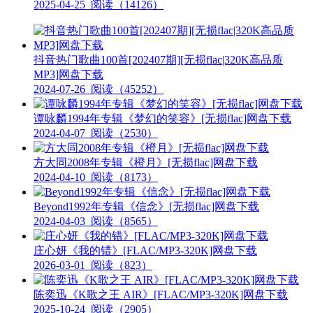
2025-04-25
阅读（14126）
抖音热门歌曲100首[202407期][无损flac|320K高品质
MP3]网盘下载
2024-07-26
阅读（45252）
谭咏麟1994年专辑《梦幻的笑容》[无损flac]网盘下载
2024-04-07
阅读（2530）
方大同2008年专辑《橙月》[无损flac]网盘下载
2024-04-10
阅读（8173）
Beyond1992年专辑《信念》[无损flac]网盘下载
2024-04-03
阅读（8565）
庄心妍《我的错》[FLAC/MP3-320K]网盘下载
2026-03-01
阅读（823）
陈奕迅《K歌之王 AIR》[FLAC/MP3-320K]网盘下载
2025-10-24
阅读（2905）