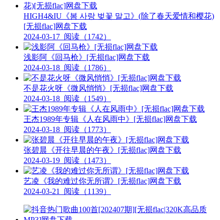
HIGH4&IU《봄 사랑 벚꽃 말고》(除了春天爱情和樱花)
[无损flac]网盘下载
2024-03-17
阅读（1742）
浅影阿《回马枪》[无损flac]网盘下载
2024-03-18
阅读（1786）
不是花火呀《微风悄悄》[无损flac]网盘下载
2024-03-18
阅读（1549）
王杰1989年专辑《人在风雨中》[无损flac]网盘下载
2024-03-18
阅读（1773）
张碧晨《开往早晨的午夜》[无损flac]网盘下载
2024-03-19
阅读（1473）
艺凌《我的难过你无所谓》[无损flac]网盘下载
2024-03-21
阅读（1139）