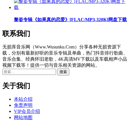
黎姿专辑《如果真的恋爱》[FLAC/MP3-320K]网盘下载
联系我们
无损库音乐网（Www.Wusunku.Com）分享各种无损资源下
载，分别有最新好听的音乐专辑及单曲，热门抖音排行歌曲、
音乐合集、经典怀旧老歌，4K高清MV下载以及车载相声小品
视频下载等！提供一切与音乐相关资源的网站。
关于我们
本站介绍
免责声明
VIP会员介绍
网站地图