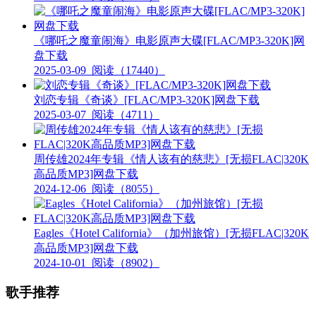
《哪吒之魔童闹海》电影原声大碟[FLAC/MP3-320K]网
盘下载
2025-03-09
阅读（17440）
刘恋专辑《奇谈》[FLAC/MP3-320K]网盘下载
2025-03-07
阅读（4711）
周传雄2024年专辑《情人该有的慈悲》[无损FLAC|320K
高品质MP3]网盘下载
2024-12-06
阅读（8055）
Eagles《Hotel California》（加州旅馆）[无损FLAC|320K
高品质MP3]网盘下载
2024-10-01
阅读（8902）
歌手推荐