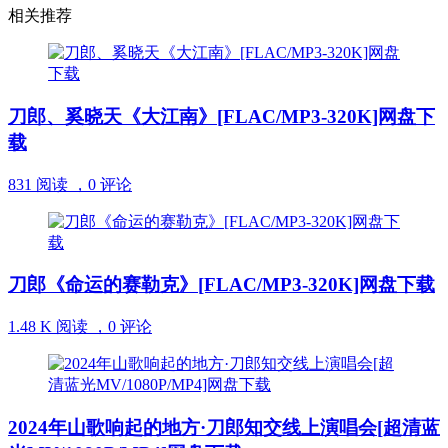
相关推荐
刀郎、奚晓天《大江南》[FLAC/MP3-320K]网盘下
载
831 阅读 ，
0 评论
刀郎《命运的赛勒克》[FLAC/MP3-320K]网盘下载
1.48 K 阅读 ，
0 评论
2024年山歌响起的地方·刀郎知交线上演唱会[超清蓝