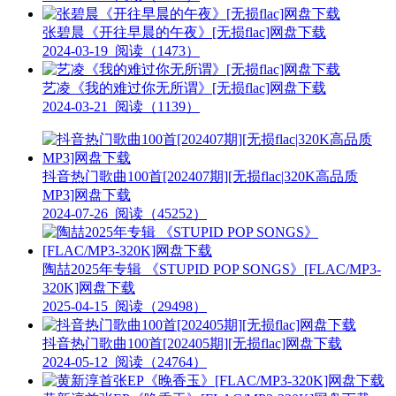
张碧晨《开往早晨的午夜》[无损flac]网盘下载
2024-03-19
阅读（1473）
艺凌《我的难过你无所谓》[无损flac]网盘下载
2024-03-21
阅读（1139）
抖音热门歌曲100首[202407期][无损flac|320K高品质
MP3]网盘下载
2024-07-26
阅读（45252）
陶喆2025年专辑 《STUPID POP SONGS》[FLAC/MP3-
320K]网盘下载
2025-04-15
阅读（29498）
抖音热门歌曲100首[202405期][无损flac]网盘下载
2024-05-12
阅读（24764）