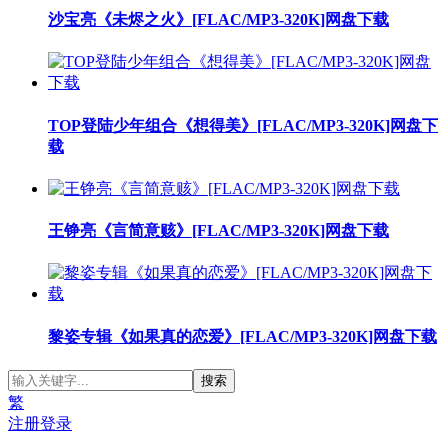
沙宝亮《未烬之火》[FLAC/MP3-320K]网盘下载
TOP登陆少年组合《想得美》[FLAC/MP3-320K]网盘下
载
王铮亮《言简意赅》[FLAC/MP3-320K]网盘下载
黎姿专辑《如果真的恋爱》[FLAC/MP3-320K]网盘下载
繁
注册
登录