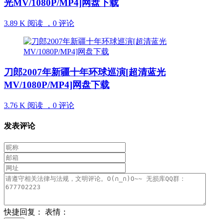
光MV/1080P/MP4]网盘下载
3.89 K 阅读 ，
0 评论
刀郎2007年新疆十年环球巡演[超清蓝光
MV/1080P/MP4]网盘下载
3.76 K 阅读 ，
0 评论
发表评论
快捷回复：
表情：