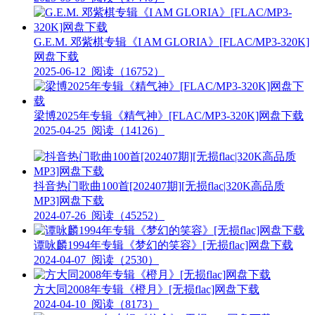
G.E.M. 邓紫棋专辑《I AM GLORIA》[FLAC/MP3-320K]
网盘下载
2025-06-12
阅读（16752）
梁博2025年专辑《精气神》[FLAC/MP3-320K]网盘下载
2025-04-25
阅读（14126）
抖音热门歌曲100首[202407期][无损flac|320K高品质
MP3]网盘下载
2024-07-26
阅读（45252）
谭咏麟1994年专辑《梦幻的笑容》[无损flac]网盘下载
2024-04-07
阅读（2530）
方大同2008年专辑《橙月》[无损flac]网盘下载
2024-04-10
阅读（8173）