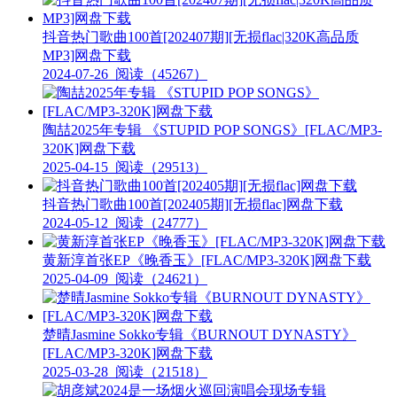
抖音热门歌曲100首[202407期][无损flac|320K高品质
MP3]网盘下载
2024-07-26
阅读（45267）
陶喆2025年专辑 《STUPID POP SONGS》[FLAC/MP3-
320K]网盘下载
2025-04-15
阅读（29513）
抖音热门歌曲100首[202405期][无损flac]网盘下载
2024-05-12
阅读（24777）
黄新淳首张EP《晚香玉》[FLAC/MP3-320K]网盘下载
2025-04-09
阅读（24621）
楚晴Jasmine Sokko专辑《BURNOUT DYNASTY》
[FLAC/MP3-320K]网盘下载
2025-03-28
阅读（21518）