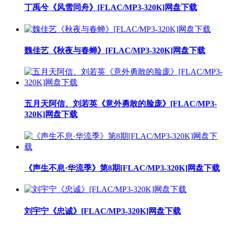
丁禹兮《风雪同舟》[FLAC/MP3-320K]网盘下载
魏佳艺《秋夜与春蝉》[FLAC/MP3-320K]网盘下载
五月天阿信、刘若英《意外勇敢的脸庞》[FLAC/MP3-
320K]网盘下载
《声生不息·华流季》第8期[FLAC/MP3-320K]网盘下载
刘宇宁《忠诚》[FLAC/MP3-320K]网盘下载