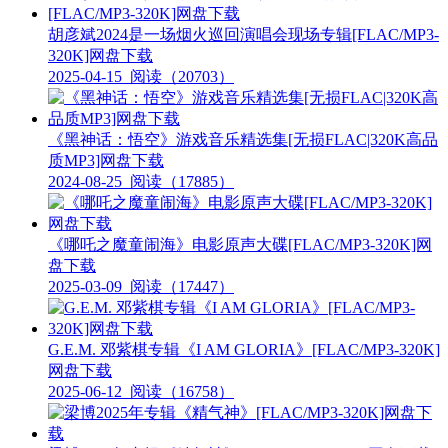
胡彦斌2024是一场烟火巡回演唱会现场专辑[FLAC/MP3-
320K]网盘下载
2025-04-15
阅读（20703）
《黑神话：悟空》游戏音乐精选集[无损FLAC|320K高品
质MP3]网盘下载
2024-08-25
阅读（17885）
《哪吒之魔童闹海》电影原声大碟[FLAC/MP3-320K]网
盘下载
2025-03-09
阅读（17447）
G.E.M. 邓紫棋专辑《I AM GLORIA》[FLAC/MP3-320K]
网盘下载
2025-06-12
阅读（16758）