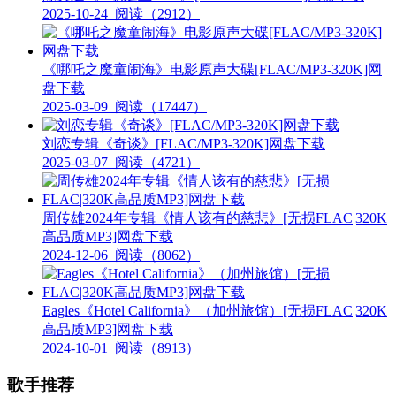
2025-10-24
阅读（2912）
《哪吒之魔童闹海》电影原声大碟[FLAC/MP3-320K]网
盘下载
2025-03-09
阅读（17447）
刘恋专辑《奇谈》[FLAC/MP3-320K]网盘下载
2025-03-07
阅读（4721）
周传雄2024年专辑《情人该有的慈悲》[无损FLAC|320K
高品质MP3]网盘下载
2024-12-06
阅读（8062）
Eagles《Hotel California》（加州旅馆）[无损FLAC|320K
高品质MP3]网盘下载
2024-10-01
阅读（8913）
歌手推荐