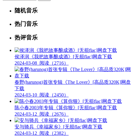
随机音乐
热门音乐
热评音乐
侯泽润《我把故事酿成酒》[无损flac]网盘下载
2024-03-08
阅读（2716）
春野(harunog)首张专辑《The Lover》[高品质320K]网盘
下载
2024-03-10
阅读（2450）
陈小春2003年专辑《算你狠》[无损flac]网盘下载
2024-03-12
阅读（2676）
安与骑兵《幸福家乡》[无损flac]网盘下载
2024-03-12
阅读（2382）