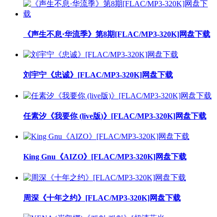
《声生不息·华流季》第8期[FLAC/MP3-320K]网盘下载
刘宇宁《忠诚》[FLAC/MP3-320K]网盘下载
任素汐《我要你 (live版)》[FLAC/MP3-320K]网盘下载
King Gnu《AIZO》[FLAC/MP3-320K]网盘下载
周深《十年之约》[FLAC/MP3-320K]网盘下载