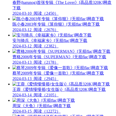
春野(harunog)首张专辑《The Lover》[高品质320K]网盘
下载
2024-03-10
阅读（2450）
陈小春2003年专辑《算你狠》[无损flac]网盘下载
2024-03-12
阅读（2676）
安与骑兵《幸福家乡》[无损flac]网盘下载
2024-03-12
阅读（2382）
曹格2006年专辑《SUPERMAN》[无损flac]网盘下载
2024-03-13
阅读（2178）
蔡琴2009年专辑《爱像一首歌》[无损flac]网盘下载
2024-03-13
阅读（2945）
王蓉《爱情慢慢摇(女生版)》[高品质320K]网盘下载
2024-03-14
阅读（2105）
周深《大鱼》[无损flac]网盘下载
2024-03-15
阅读（12272）