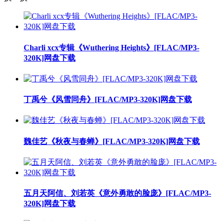
Charli xcx专辑《Wuthering Heights》[FLAC/MP3-
320K]网盘下载
丁禹兮《风雪同舟》[FLAC/MP3-320K]网盘下载
魏佳艺《秋夜与春蝉》[FLAC/MP3-320K]网盘下载
五月天阿信、刘若英《意外勇敢的脸庞》[FLAC/MP3-
320K]网盘下载