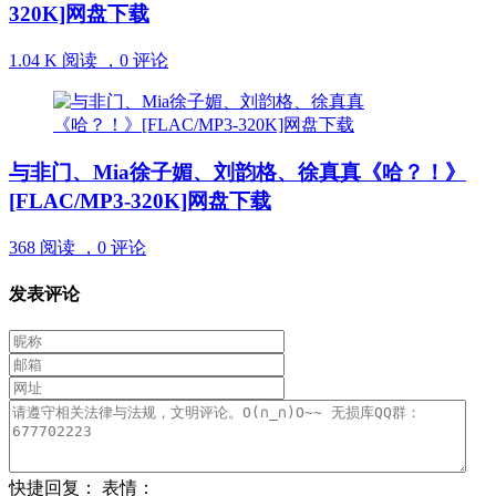
320K]网盘下载
1.04 K 阅读 ，
0 评论
与非门、Mia徐子媚、刘韵格、徐真真《哈？！》
[FLAC/MP3-320K]网盘下载
368 阅读 ，
0 评论
发表评论
快捷回复：
表情：