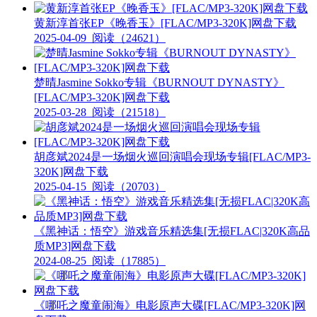
黄新淳首张EP《晚香玉》[FLAC/MP3-320K]网盘下载
2025-04-09
阅读（24621）
楚晴Jasmine Sokko专辑《BURNOUT DYNASTY》
[FLAC/MP3-320K]网盘下载
2025-03-28
阅读（21518）
胡彦斌2024是一场烟火巡回演唱会现场专辑[FLAC/MP3-
320K]网盘下载
2025-04-15
阅读（20703）
《黑神话：悟空》游戏音乐精选集[无损FLAC|320K高品
质MP3]网盘下载
2024-08-25
阅读（17885）
《哪吒之魔童闹海》电影原声大碟[FLAC/MP3-320K]网