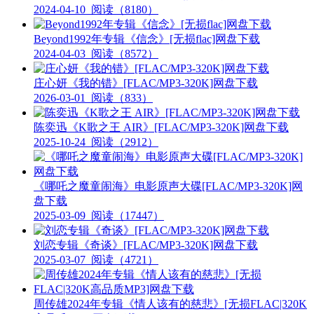
2024-04-10
阅读（8180）
Beyond1992年专辑《信念》[无损flac]网盘下载
2024-04-03
阅读（8572）
庄心妍《我的错》[FLAC/MP3-320K]网盘下载
2026-03-01
阅读（833）
陈奕迅《K歌之王 AIR》[FLAC/MP3-320K]网盘下载
2025-10-24
阅读（2912）
《哪吒之魔童闹海》电影原声大碟[FLAC/MP3-320K]网
盘下载
2025-03-09
阅读（17447）
刘恋专辑《奇谈》[FLAC/MP3-320K]网盘下载
2025-03-07
阅读（4721）
周传雄2024年专辑《情人该有的慈悲》[无损FLAC|320K