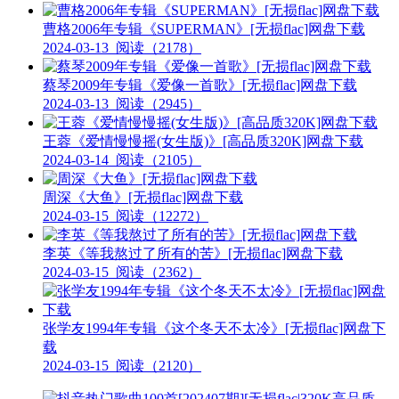
曹格2006年专辑《SUPERMAN》[无损flac]网盘下载
2024-03-13
阅读（2178）
蔡琴2009年专辑《爱像一首歌》[无损flac]网盘下载
2024-03-13
阅读（2945）
王蓉《爱情慢慢摇(女生版)》[高品质320K]网盘下载
2024-03-14
阅读（2105）
周深《大鱼》[无损flac]网盘下载
2024-03-15
阅读（12272）
李英《等我熬过了所有的苦》[无损flac]网盘下载
2024-03-15
阅读（2362）
张学友1994年专辑《这个冬天不太冷》[无损flac]网盘下
载
2024-03-15
阅读（2120）