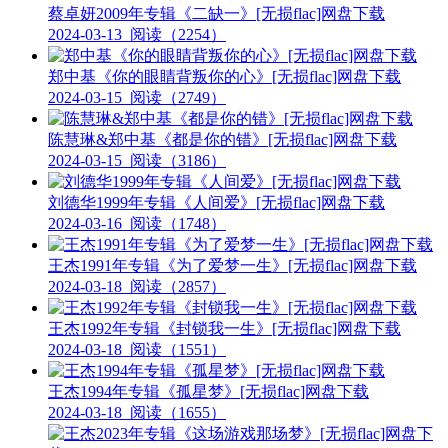
蔡卓妍2009年专辑《二缺一》[无损flac]网盘下载
2024-03-13
阅读（2254）
郑中基《你的眼睛背叛你的心》[无损flac]网盘下载
2024-03-15
阅读（2749）
陈慧琳&郑中基《都是你的错》[无损flac]网盘下载
2024-03-15
阅读（3186）
刘德华1999年专辑《人间爱》[无损flac]网盘下载
2024-03-16
阅读（1748）
王杰1991年专辑《为了爱梦一生》[无损flac]网盘下载
2024-03-18
阅读（2857）
王杰1992年专辑《封锁我一生》[无损flac]网盘下载
2024-03-18
阅读（1551）
王杰1994年专辑《孤星梦》[无损flac]网盘下载
2024-03-18
阅读（1655）