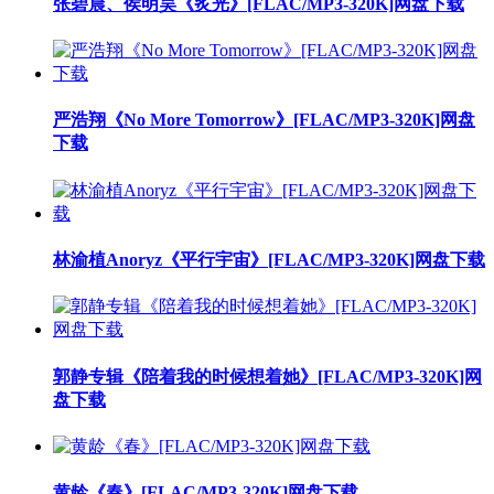
张碧晨、侯明昊《炙光》[FLAC/MP3-320K]网盘下载
严浩翔《No More Tomorrow》[FLAC/MP3-320K]网盘
下载
林渝植Anoryz《平行宇宙》[FLAC/MP3-320K]网盘下载
郭静专辑《陪着我的时候想着她》[FLAC/MP3-320K]网
盘下载
黄龄《春》[FLAC/MP3-320K]网盘下载