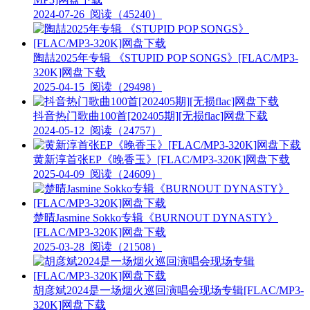
2024-07-26
阅读（45240）
陶喆2025年专辑 《STUPID POP SONGS》[FLAC/MP3-
320K]网盘下载
2025-04-15
阅读（29498）
抖音热门歌曲100首[202405期][无损flac]网盘下载
2024-05-12
阅读（24757）
黄新淳首张EP《晚香玉》[FLAC/MP3-320K]网盘下载
2025-04-09
阅读（24609）
楚晴Jasmine Sokko专辑《BURNOUT DYNASTY》
[FLAC/MP3-320K]网盘下载
2025-03-28
阅读（21508）
胡彦斌2024是一场烟火巡回演唱会现场专辑[FLAC/MP3-
320K]网盘下载