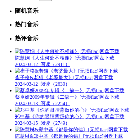
随机音乐
热门音乐
热评音乐
陈慧娴《人生何处不相逢》[无损flac]网盘下载
2024-03-12
阅读（2911）
崔子格&老猫《老婆最大》[无损flac]网盘下载
2024-03-12
阅读（2630）
蔡卓妍2009年专辑《二缺一》[无损flac]网盘下载
2024-03-13
阅读（2254）
郑中基《你的眼睛背叛你的心》[无损flac]网盘下载
2024-03-15
阅读（2749）
陈慧琳&郑中基《都是你的错》[无损flac]网盘下载