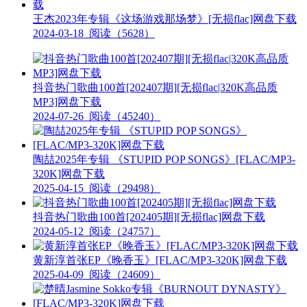
王杰2023年专辑《这场游戏那场梦》[无损flac]网盘下载
2024-03-18
阅读（5628）
抖音热门歌曲100首[202407期][无损flac|320K高品质
MP3]网盘下载
2024-07-26
阅读（45240）
陶喆2025年专辑 《STUPID POP SONGS》[FLAC/MP3-
320K]网盘下载
2025-04-15
阅读（29498）
抖音热门歌曲100首[202405期][无损flac]网盘下载
2024-05-12
阅读（24757）
黄新淳首张EP《晚香玉》[FLAC/MP3-320K]网盘下载
2025-04-09
阅读（24609）