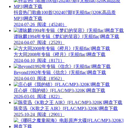
抖音热门歌曲100首[202407期][无损flac|320K高品质
MP3]网盘下载
2024-07-26
阅读（45240）
谭咏麟1994年专辑《梦幻的笑容》[无损flac]网盘下载
2024-04-07
阅读（2529）
方大同2008年专辑《橙月》[无损flac]网盘下载
2024-04-10
阅读（8171）
Beyond1992年专辑《信念》[无损flac]网盘下载
2024-04-03
阅读（8562）
庄心妍《我的错》[FLAC/MP3-320K]网盘下载
2026-03-01
阅读（822）
陈奕迅《K歌之王 AIR》[FLAC/MP3-320K]网盘下载
2025-10-24
阅读（2901）