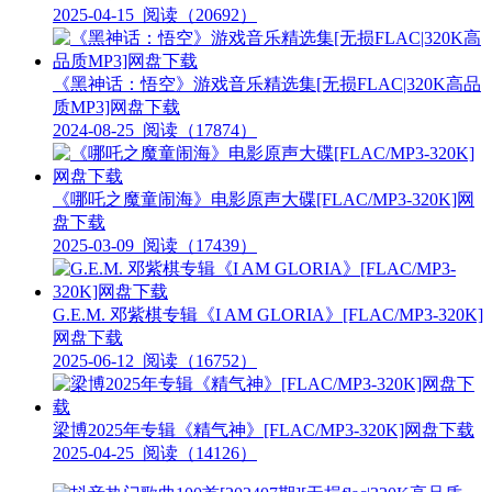
2025-04-15
阅读（20692）
《黑神话：悟空》游戏音乐精选集[无损FLAC|320K高品
质MP3]网盘下载
2024-08-25
阅读（17874）
《哪吒之魔童闹海》电影原声大碟[FLAC/MP3-320K]网
盘下载
2025-03-09
阅读（17439）
G.E.M. 邓紫棋专辑《I AM GLORIA》[FLAC/MP3-320K]
网盘下载
2025-06-12
阅读（16752）
梁博2025年专辑《精气神》[FLAC/MP3-320K]网盘下载
2025-04-25
阅读（14126）