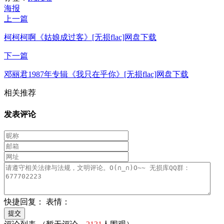
海报
上一篇
柯柯柯啊《姑娘成过客》[无损flac]网盘下载
下一篇
邓丽君1987年专辑《我只在乎你》[无损flac]网盘下载
相关推荐
发表评论
快捷回复：
表情：