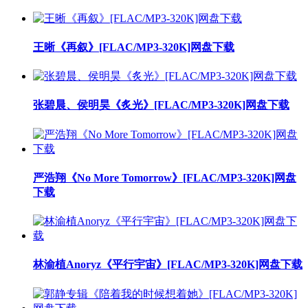
王晰《再叙》[FLAC/MP3-320K]网盘下载
张碧晨、侯明昊《炙光》[FLAC/MP3-320K]网盘下载
严浩翔《No More Tomorrow》[FLAC/MP3-320K]网盘
下载
林渝植Anoryz《平行宇宙》[FLAC/MP3-320K]网盘下载