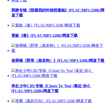
郭静专辑《陪着我的时候想着她》[FLAC/MP3-320K]网
盘下载
黄龄《春》[FLAC/MP3-320K]网盘下载
曾舜晞《野草（致老狗）》[FLAC/MP3-320K]网盘下载
奔赴少年CIIU专辑《Closer To 'You' (靠近·你)》
[FLAC/MP3-320K]网盘下载