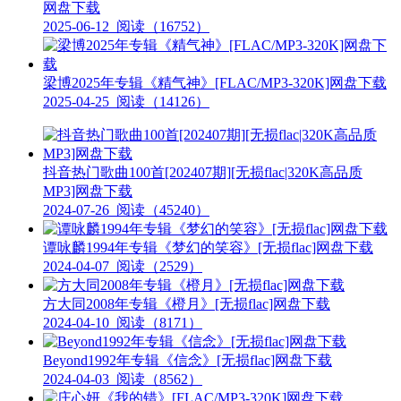
网盘下载
2025-06-12
阅读（16752）
梁博2025年专辑《精气神》[FLAC/MP3-320K]网盘下载
2025-04-25
阅读（14126）
抖音热门歌曲100首[202407期][无损flac|320K高品质
MP3]网盘下载
2024-07-26
阅读（45240）
谭咏麟1994年专辑《梦幻的笑容》[无损flac]网盘下载
2024-04-07
阅读（2529）
方大同2008年专辑《橙月》[无损flac]网盘下载
2024-04-10
阅读（8171）
Beyond1992年专辑《信念》[无损flac]网盘下载
2024-04-03
阅读（8562）