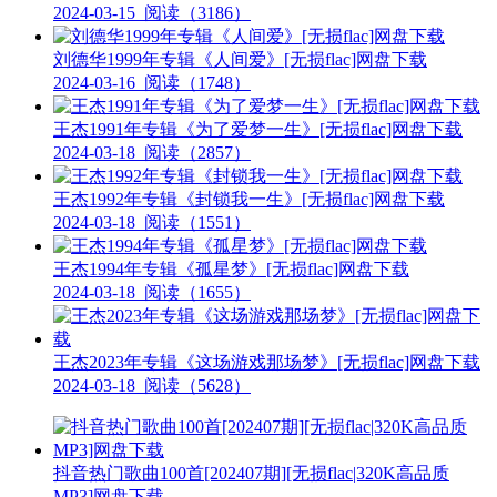
2024-03-15
阅读（3186）
刘德华1999年专辑《人间爱》[无损flac]网盘下载
2024-03-16
阅读（1748）
王杰1991年专辑《为了爱梦一生》[无损flac]网盘下载
2024-03-18
阅读（2857）
王杰1992年专辑《封锁我一生》[无损flac]网盘下载
2024-03-18
阅读（1551）
王杰1994年专辑《孤星梦》[无损flac]网盘下载
2024-03-18
阅读（1655）
王杰2023年专辑《这场游戏那场梦》[无损flac]网盘下载
2024-03-18
阅读（5628）
抖音热门歌曲100首[202407期][无损flac|320K高品质
MP3]网盘下载