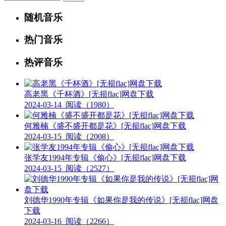
随机音乐
热门音乐
热评音乐
高老黑《千杯酒》[无损flac]网盘下载
2024-03-14
阅读（1980）
何雅楠《盛不盛开都是花》[无损flac]网盘下载
2024-03-15
阅读（2008）
张学友1994年专辑《偷心》[无损flac]网盘下载
2024-03-15
阅读（2527）
刘德华1990年专辑《如果你是我的传说》[无损flac]网盘
下载
2024-03-16
阅读（2266）