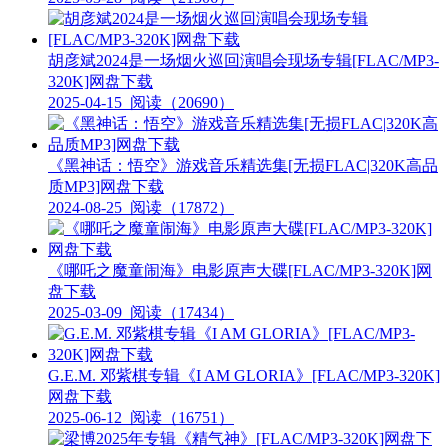
胡彦斌2024是一场烟火巡回演唱会现场专辑[FLAC/MP3-
320K]网盘下载
2025-04-15
阅读（20690）
《黑神话：悟空》游戏音乐精选集[无损FLAC|320K高品
质MP3]网盘下载
2024-08-25
阅读（17872）
《哪吒之魔童闹海》电影原声大碟[FLAC/MP3-320K]网
盘下载
2025-03-09
阅读（17434）
G.E.M. 邓紫棋专辑《I AM GLORIA》[FLAC/MP3-320K]
网盘下载
2025-06-12
阅读（16751）