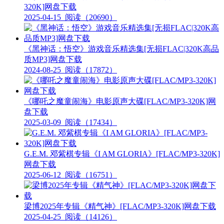
320K]网盘下载
2025-04-15
阅读（20690）
《黑神话：悟空》游戏音乐精选集[无损FLAC|320K高品
质MP3]网盘下载
2024-08-25
阅读（17872）
《哪吒之魔童闹海》电影原声大碟[FLAC/MP3-320K]网
盘下载
2025-03-09
阅读（17434）
G.E.M. 邓紫棋专辑《I AM GLORIA》[FLAC/MP3-320K]
网盘下载
2025-06-12
阅读（16751）
梁博2025年专辑《精气神》[FLAC/MP3-320K]网盘下载
2025-04-25
阅读（14126）