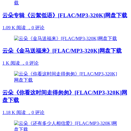
云朵专辑《云絮低语》[FLAC/MP3-320K]网盘下载
1.09 K 阅读 ，
0 评论
云朵《金马送福来》[FLAC/MP3-320K]网盘下载
1 K 阅读 ，
0 评论
云朵《你看这时间走得匆匆》[FLAC/MP3-320K]网
盘下载
1.18 K 阅读 ，
0 评论