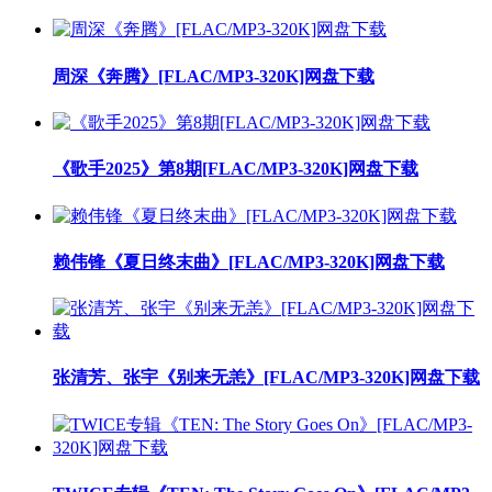
周深《奔腾》[FLAC/MP3-320K]网盘下载
《歌手2025》第8期[FLAC/MP3-320K]网盘下载
赖伟锋《夏日终末曲》[FLAC/MP3-320K]网盘下载
张清芳、张宇《别来无恙》[FLAC/MP3-320K]网盘下载