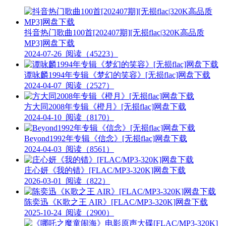
抖音热门歌曲100首[202407期][无损flac|320K高品质
MP3]网盘下载
2024-07-26
阅读（45223）
谭咏麟1994年专辑《梦幻的笑容》[无损flac]网盘下载
2024-04-07
阅读（2527）
方大同2008年专辑《橙月》[无损flac]网盘下载
2024-04-10
阅读（8170）
Beyond1992年专辑《信念》[无损flac]网盘下载
2024-04-03
阅读（8561）
庄心妍《我的错》[FLAC/MP3-320K]网盘下载
2026-03-01
阅读（822）
陈奕迅《K歌之王 AIR》[FLAC/MP3-320K]网盘下载
2025-10-24
阅读（2900）