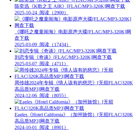
陈奕迅《K歌之王 AIR》[FLAC/MP3-320K]网盘下载
2025-10-24
阅读（2900）
《哪吒之魔童闹海》电影原声大碟[FLAC/MP3-320K]网
盘下载
2025-03-09
阅读（17434）
刘恋专辑《奇谈》[FLAC/MP3-320K]网盘下载
2025-03-07
阅读（4711）
周传雄2024年专辑《情人该有的慈悲》[无损FLAC|320K
高品质MP3]网盘下载
2024-12-06
阅读（8055）
Eagles《Hotel California》（加州旅馆）[无损FLAC|320K
高品质MP3]网盘下载
2024-10-01
阅读（8901）