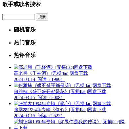
歌手或歌名搜索
Search
随机音乐
热门音乐
热评音乐
高老黑《千杯酒》[无损flac]网盘下载
2024-03-14
阅读（1980）
何雅楠《盛不盛开都是花》[无损flac]网盘下载
2024-03-15
阅读（2008）
张学友1994年专辑《偷心》[无损flac]网盘下载
2024-03-15
阅读（2527）