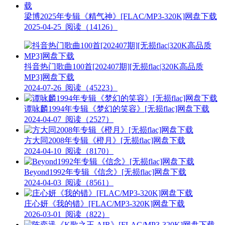
梁博2025年专辑《精气神》[FLAC/MP3-320K]网盘下载
2025-04-25
阅读（14126）
抖音热门歌曲100首[202407期][无损flac|320K高品质
MP3]网盘下载
2024-07-26
阅读（45223）
谭咏麟1994年专辑《梦幻的笑容》[无损flac]网盘下载
2024-04-07
阅读（2527）
方大同2008年专辑《橙月》[无损flac]网盘下载
2024-04-10
阅读（8170）
Beyond1992年专辑《信念》[无损flac]网盘下载
2024-04-03
阅读（8561）
庄心妍《我的错》[FLAC/MP3-320K]网盘下载
2026-03-01
阅读（822）