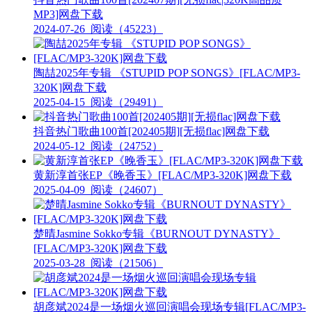
MP3]网盘下载
2024-07-26
阅读（45223）
陶喆2025年专辑 《STUPID POP SONGS》[FLAC/MP3-
320K]网盘下载
2025-04-15
阅读（29491）
抖音热门歌曲100首[202405期][无损flac]网盘下载
2024-05-12
阅读（24752）
黄新淳首张EP《晚香玉》[FLAC/MP3-320K]网盘下载
2025-04-09
阅读（24607）
楚晴Jasmine Sokko专辑《BURNOUT DYNASTY》
[FLAC/MP3-320K]网盘下载
2025-03-28
阅读（21506）
胡彦斌2024是一场烟火巡回演唱会现场专辑[FLAC/MP3-