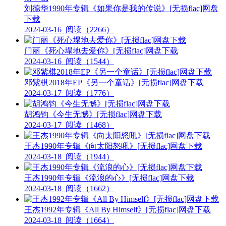
刘德华1990年专辑《如果你是我的传说》[无损flac]网盘
下载
2024-03-16
阅读（2266）
门丽《死心塌地去爱你》[无损flac]网盘下载
2024-03-16
阅读（1544）
邓紫棋2018年EP《另一个童话》[无损flac]网盘下载
2024-03-17
阅读（1776）
胡鸿钧《今生无憾》[无损flac]网盘下载
2024-03-17
阅读（1468）
王杰1990年专辑《向太阳怒吼》[无损flac]网盘下载
2024-03-18
阅读（1944）
王杰1990年专辑《流浪的心》[无损flac]网盘下载
2024-03-18
阅读（1662）
王杰1992年专辑《All By Himself》[无损flac]网盘下载
2024-03-18
阅读（1664）